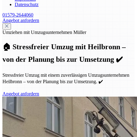
Datenschutz
01579-2644060
Angebot anfordern
Umziehen mit Umzugsunternehmen Müller
🏠 Stressfreier Umzug mit Heilbronn –
von der Planung bis zur Umsetzung ✔️
Stressfreier Umzug mit einem zuverlässigen Umzugsunternehmen
Heilbronn – von der Planung bis zur Umsetzung. ✔️
Angebot anfordern