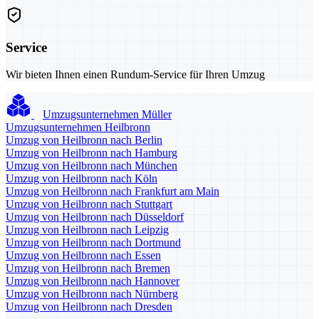
Service
Wir bieten Ihnen einen Rundum-Service für Ihren Umzug
Umzugsunternehmen Müller
Umzugsunternehmen Heilbronn
Umzug von Heilbronn nach Berlin
Umzug von Heilbronn nach Hamburg
Umzug von Heilbronn nach München
Umzug von Heilbronn nach Köln
Umzug von Heilbronn nach Frankfurt am Main
Umzug von Heilbronn nach Stuttgart
Umzug von Heilbronn nach Düsseldorf
Umzug von Heilbronn nach Leipzig
Umzug von Heilbronn nach Dortmund
Umzug von Heilbronn nach Essen
Umzug von Heilbronn nach Bremen
Umzug von Heilbronn nach Hannover
Umzug von Heilbronn nach Nürnberg
Umzug von Heilbronn nach Dresden