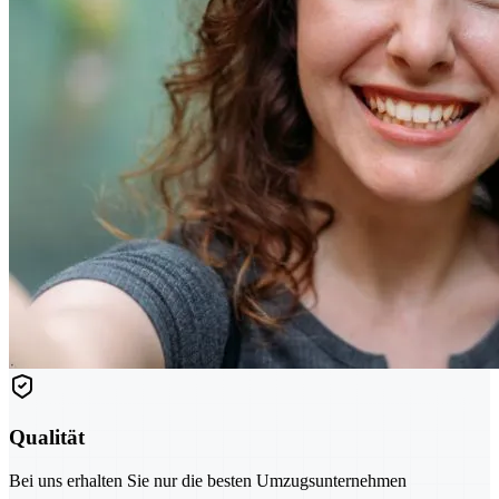
Qualität
Bei uns erhalten Sie nur die besten Umzugsunternehmen