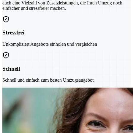
auch eine Vielzahl von Zusatzleistungen, die Ihren Umzug noch
einfacher und stressfreier machen.
Stressfrei
Unkompliziert Angebote einholen und vergleichen
Schnell
Schnell und einfach zum besten Umzugsangebot