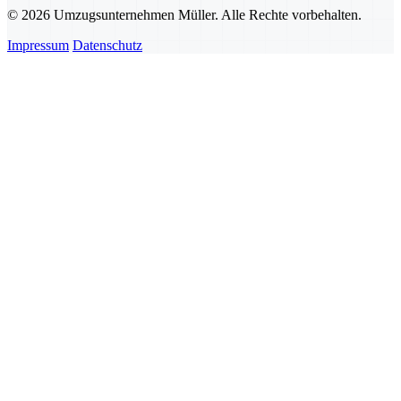
© 2026 Umzugsunternehmen Müller. Alle Rechte vorbehalten.
Impressum
Datenschutz