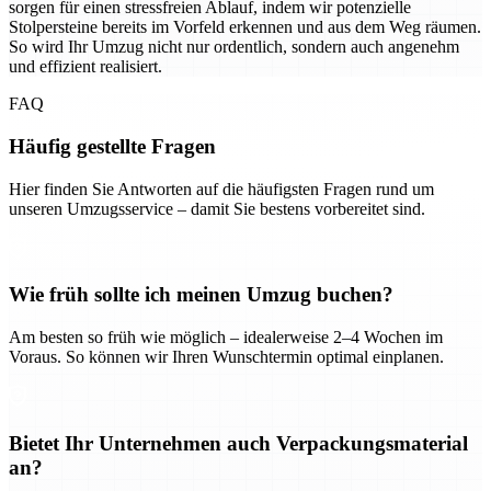
sorgen für einen stressfreien Ablauf, indem wir potenzielle
Stolpersteine bereits im Vorfeld erkennen und aus dem Weg räumen.
So wird Ihr Umzug nicht nur ordentlich, sondern auch angenehm
und effizient realisiert.
FAQ
Häufig gestellte Fragen
Hier finden Sie Antworten auf die häufigsten Fragen rund um
unseren Umzugsservice – damit Sie bestens vorbereitet sind.
Wie früh sollte ich meinen Umzug buchen?
Am besten so früh wie möglich – idealerweise 2–4 Wochen im
Voraus. So können wir Ihren Wunschtermin optimal einplanen.
Bietet Ihr Unternehmen auch Verpackungsmaterial
an?