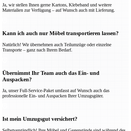
Ja, wir stellen Ihnen gerne Kartons, Klebeband und weitere
Materialien zur Verfügung – auf Wunsch auch mit Lieferung.
Kann ich auch nur Möbel transportieren lassen?
Natürlich! Wir übernehmen auch Teilumzüge oder einzelne
Transporte – ganz nach Ihrem Bedarf.
Übernimmt Ihr Team auch das Ein- und
Auspacken?
Ja, unser Full-Service-Paket umfasst auf Wunsch auch das
professionelle Ein- und Auspacken Ihrer Umzugsgüter.
Ist mein Umzugsgut versichert?
Selbstverständlich! Ihre Möbel und Gegenstände sind während des