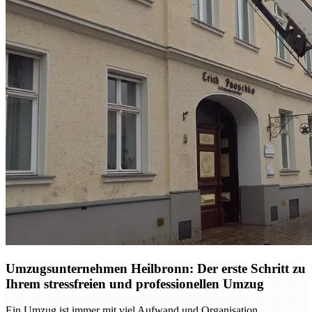
Umzugsunternehmen Heilbronn: Der erste Schritt zu
Ihrem stressfreien und professionellen Umzug
Ein Umzug ist immer mit viel Aufwand und Organisation