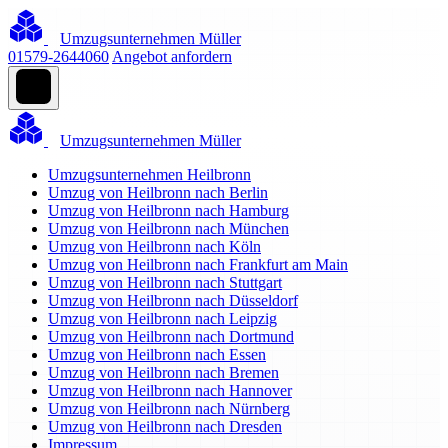
Umzugsunternehmen Müller
01579-2644060
Angebot anfordern
Umzugsunternehmen Müller
Umzugsunternehmen Heilbronn
Umzug von Heilbronn nach Berlin
Umzug von Heilbronn nach Hamburg
Umzug von Heilbronn nach München
Umzug von Heilbronn nach Köln
Umzug von Heilbronn nach Frankfurt am Main
Umzug von Heilbronn nach Stuttgart
Umzug von Heilbronn nach Düsseldorf
Umzug von Heilbronn nach Leipzig
Umzug von Heilbronn nach Dortmund
Umzug von Heilbronn nach Essen
Umzug von Heilbronn nach Bremen
Umzug von Heilbronn nach Hannover
Umzug von Heilbronn nach Nürnberg
Umzug von Heilbronn nach Dresden
Impressum