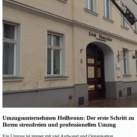
Umzugsunternehmen Heilbronn: Der erste Schritt zu
Ihrem stressfreien und professionellen Umzug
Ein Umzug ist immer mit viel Aufwand und Organisation