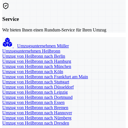
Service
Wir bieten Ihnen einen Rundum-Service für Ihren Umzug
Umzugsunternehmen Müller
Umzugsunternehmen Heilbronn
Umzug von Heilbronn nach Berlin
Umzug von Heilbronn nach Hamburg
Umzug von Heilbronn nach München
Umzug von Heilbronn nach Köln
Umzug von Heilbronn nach Frankfurt am Main
Umzug von Heilbronn nach Stuttgart
Umzug von Heilbronn nach Düsseldorf
Umzug von Heilbronn nach Leipzig
Umzug von Heilbronn nach Dortmund
Umzug von Heilbronn nach Essen
Umzug von Heilbronn nach Bremen
Umzug von Heilbronn nach Hannover
Umzug von Heilbronn nach Nürnberg
Umzug von Heilbronn nach Dresden