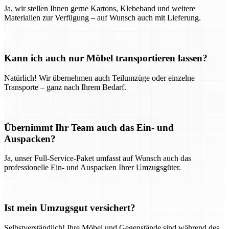
Ja, wir stellen Ihnen gerne Kartons, Klebeband und weitere
Materialien zur Verfügung – auf Wunsch auch mit Lieferung.
Kann ich auch nur Möbel transportieren lassen?
Natürlich! Wir übernehmen auch Teilumzüge oder einzelne
Transporte – ganz nach Ihrem Bedarf.
Übernimmt Ihr Team auch das Ein- und
Auspacken?
Ja, unser Full-Service-Paket umfasst auf Wunsch auch das
professionelle Ein- und Auspacken Ihrer Umzugsgüter.
Ist mein Umzugsgut versichert?
Selbstverständlich! Ihre Möbel und Gegenstände sind während des