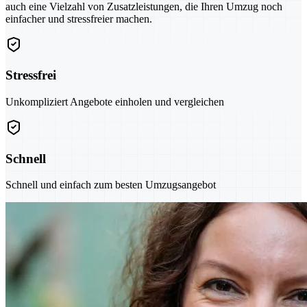
auch eine Vielzahl von Zusatzleistungen, die Ihren Umzug noch
einfacher und stressfreier machen.
Stressfrei
Unkompliziert Angebote einholen und vergleichen
Schnell
Schnell und einfach zum besten Umzugsangebot