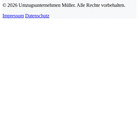
© 2026 Umzugsunternehmen Müller. Alle Rechte vorbehalten.
Impressum
Datenschutz