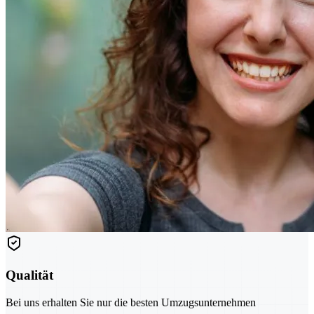
Qualität
Bei uns erhalten Sie nur die besten Umzugsunternehmen