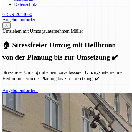
Datenschutz
01579-2644060
Angebot anfordern
Umziehen mit Umzugsunternehmen Müller
🏠 Stressfreier Umzug mit Heilbronn –
von der Planung bis zur Umsetzung ✔️
Stressfreier Umzug mit einem zuverlässigen Umzugsunternehmen
Heilbronn – von der Planung bis zur Umsetzung. ✔️
Angebot anfordern