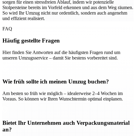
sorgen für einen stressfreien Ablauf, indem wir potenzielle
Stolpersteine bereits im Vorfeld erkennen und aus dem Weg räumen.
So wird Ihr Umzug nicht nur ordentlich, sondern auch angenehm
und effizient realisiert.
FAQ
Häufig gestellte Fragen
Hier finden Sie Antworten auf die häufigsten Fragen rund um
unseren Umzugsservice – damit Sie bestens vorbereitet sind.
Wie früh sollte ich meinen Umzug buchen?
Am besten so früh wie möglich – idealerweise 2–4 Wochen im
Voraus. So können wir Ihren Wunschtermin optimal einplanen.
Bietet Ihr Unternehmen auch Verpackungsmaterial
an?