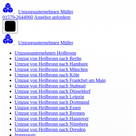
Umzugsunternehmen Müller
01579-2644060
Angebot anfordern
Umzugsunternehmen Müller
Umzugsunternehmen Heilbronn
Umzug von Heilbronn nach Berlin
Umzug von Heilbronn nach Hamburg
Umzug von Heilbronn nach München
Umzug von Heilbronn nach Köln
Umzug von Heilbronn nach Frankfurt am Main
Umzug von Heilbronn nach Stuttgart
Umzug von Heilbronn nach Düsseldorf
Umzug von Heilbronn nach Leipzig
Umzug von Heilbronn nach Dortmund
Umzug von Heilbronn nach Essen
Umzug von Heilbronn nach Bremen
Umzug von Heilbronn nach Hannover
Umzug von Heilbronn nach Nürnberg
Umzug von Heilbronn nach Dresden
Impressum