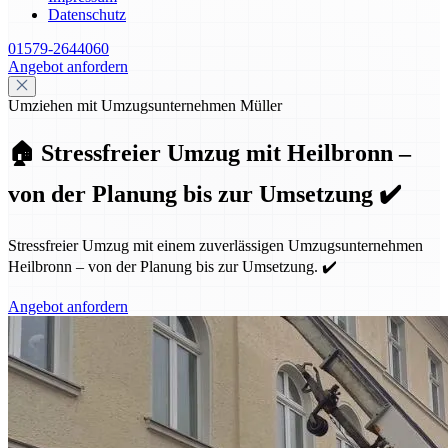
Datenschutz
01579-2644060
Angebot anfordern
Umziehen mit Umzugsunternehmen Müller
🏠 Stressfreier Umzug mit Heilbronn –
von der Planung bis zur Umsetzung ✔️
Stressfreier Umzug mit einem zuverlässigen Umzugsunternehmen
Heilbronn – von der Planung bis zur Umsetzung. ✔️
Angebot anfordern