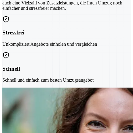
auch eine Vielzahl von Zusatzleistungen, die Ihren Umzug noch
einfacher und stressfreier machen.
Stressfrei
Unkompliziert Angebote einholen und vergleichen
Schnell
Schnell und einfach zum besten Umzugsangebot