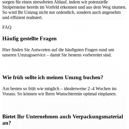
sorgen für einen stressfreien Ablauf, indem wir potenzielle
Stolpersteine bereits im Vorfeld erkennen und aus dem Weg räumen.
So wird Ihr Umzug nicht nur ordentlich, sondern auch angenehm
und effizient realisiert.
FAQ
Häufig gestellte Fragen
Hier finden Sie Antworten auf die häufigsten Fragen rund um
unseren Umzugsservice – damit Sie bestens vorbereitet sind.
Wie früh sollte ich meinen Umzug buchen?
Am besten so früh wie möglich – idealerweise 2–4 Wochen im
Voraus. So können wir Ihren Wunschtermin optimal einplanen.
Bietet Ihr Unternehmen auch Verpackungsmaterial
an?