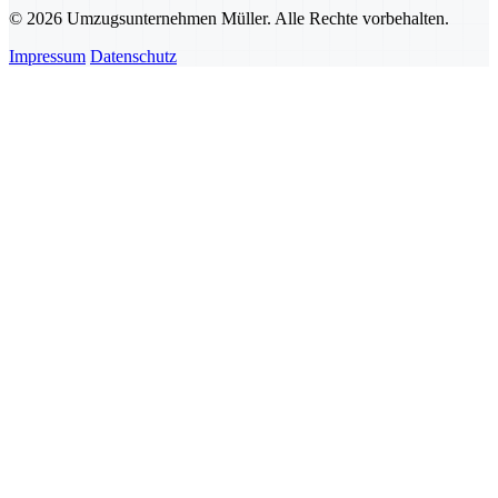
© 2026 Umzugsunternehmen Müller. Alle Rechte vorbehalten.
Impressum
Datenschutz