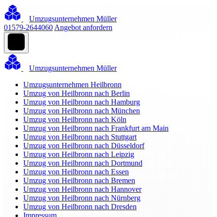
Umzugsunternehmen Müller
01579-2644060
Angebot anfordern
Umzugsunternehmen Müller
Umzugsunternehmen Heilbronn
Umzug von Heilbronn nach Berlin
Umzug von Heilbronn nach Hamburg
Umzug von Heilbronn nach München
Umzug von Heilbronn nach Köln
Umzug von Heilbronn nach Frankfurt am Main
Umzug von Heilbronn nach Stuttgart
Umzug von Heilbronn nach Düsseldorf
Umzug von Heilbronn nach Leipzig
Umzug von Heilbronn nach Dortmund
Umzug von Heilbronn nach Essen
Umzug von Heilbronn nach Bremen
Umzug von Heilbronn nach Hannover
Umzug von Heilbronn nach Nürnberg
Umzug von Heilbronn nach Dresden
Impressum