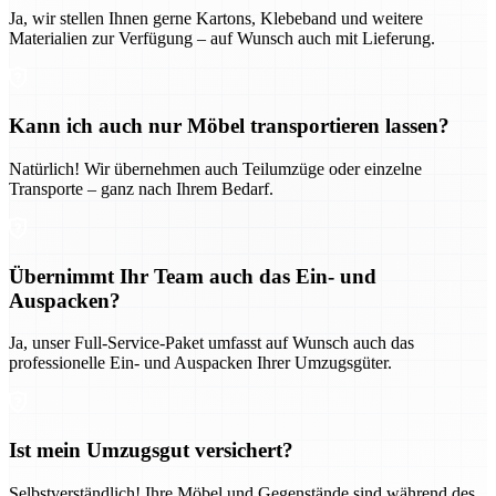
Ja, wir stellen Ihnen gerne Kartons, Klebeband und weitere
Materialien zur Verfügung – auf Wunsch auch mit Lieferung.
Kann ich auch nur Möbel transportieren lassen?
Natürlich! Wir übernehmen auch Teilumzüge oder einzelne
Transporte – ganz nach Ihrem Bedarf.
Übernimmt Ihr Team auch das Ein- und
Auspacken?
Ja, unser Full-Service-Paket umfasst auf Wunsch auch das
professionelle Ein- und Auspacken Ihrer Umzugsgüter.
Ist mein Umzugsgut versichert?
Selbstverständlich! Ihre Möbel und Gegenstände sind während des