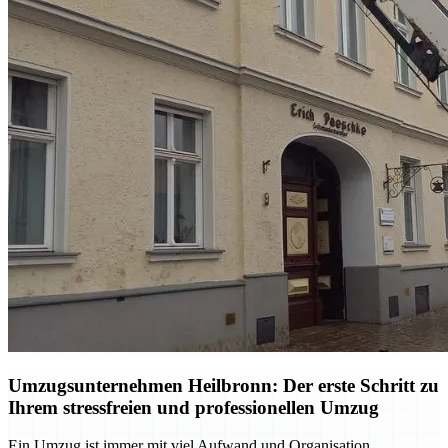
Umzugsunternehmen Heilbronn: Der erste Schritt zu
Ihrem stressfreien und professionellen Umzug
Ein Umzug ist immer mit viel Aufwand und Organisation