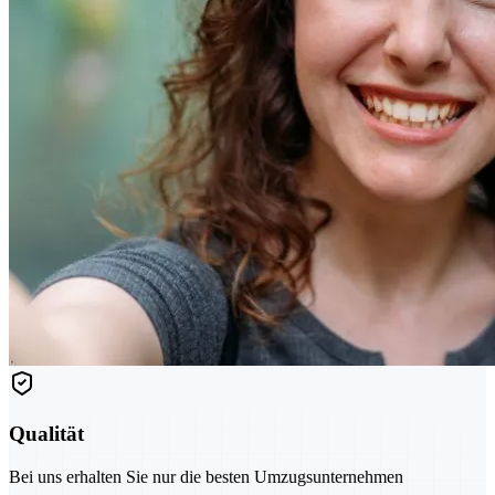
Qualität
Bei uns erhalten Sie nur die besten Umzugsunternehmen