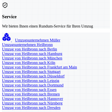
Service
Wir bieten Ihnen einen Rundum-Service für Ihren Umzug
Umzugsunternehmen Müller
Umzugsunternehmen Heilbronn
Umzug von Heilbronn nach Berlin
Umzug von Heilbronn nach Hamburg
Umzug von Heilbronn nach München
Umzug von Heilbronn nach Köln
Umzug von Heilbronn nach Frankfurt am Main
Umzug von Heilbronn nach Stuttgart
Umzug von Heilbronn nach Düsseldorf
Umzug von Heilbronn nach Leipzig
Umzug von Heilbronn nach Dortmund
Umzug von Heilbronn nach Essen
Umzug von Heilbronn nach Bremen
Umzug von Heilbronn nach Hannover
Umzug von Heilbronn nach Nürnberg
Umzug von Heilbronn nach Dresden