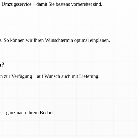
 Umzugsservice – damit Sie bestens vorbereitet sind.
. So können wir Ihren Wunschtermin optimal einplanen.
n?
ien zur Verfügung – auf Wunsch auch mit Lieferung.
e – ganz nach Ihrem Bedarf.