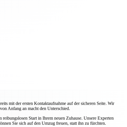
ts mit der ersten Kontaktaufnahme auf der sicheren Seite. Wir
 von Anfang an macht den Unterschied.
em reibungslosen Start in Ihrem neuen Zuhause. Unsere Experten
önnen Sie sich auf den Umzug freuen, statt ihn zu fürchten.