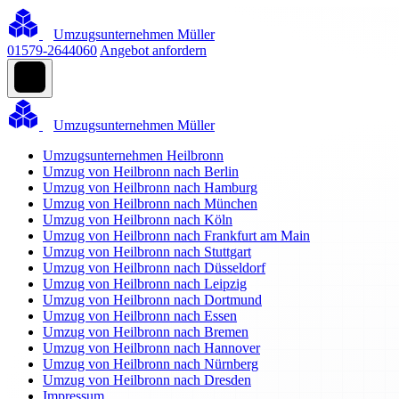
Umzugsunternehmen Müller
01579-2644060
Angebot anfordern
Umzugsunternehmen Müller
Umzugsunternehmen Heilbronn
Umzug von Heilbronn nach Berlin
Umzug von Heilbronn nach Hamburg
Umzug von Heilbronn nach München
Umzug von Heilbronn nach Köln
Umzug von Heilbronn nach Frankfurt am Main
Umzug von Heilbronn nach Stuttgart
Umzug von Heilbronn nach Düsseldorf
Umzug von Heilbronn nach Leipzig
Umzug von Heilbronn nach Dortmund
Umzug von Heilbronn nach Essen
Umzug von Heilbronn nach Bremen
Umzug von Heilbronn nach Hannover
Umzug von Heilbronn nach Nürnberg
Umzug von Heilbronn nach Dresden
Impressum