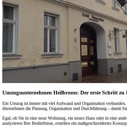
Umzugsunternehmen Heilbronn: Der erste Schritt zu I
Ein Umzug ist immer mit viel Aufwand und Organisation verbunden. M
übernehmen die Planung, Organisation und Durchführung – damit Sie
Egal, ob Sie in eine neue Wohnung, ein neues Haus oder in eine ande
analysieren Ihre Bedürfnisse, erstellen ein maßgeschneidertes Konzep