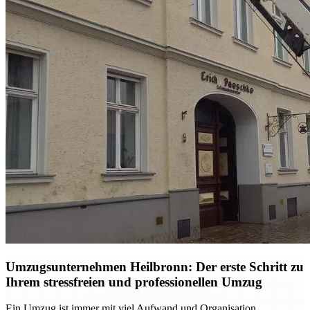
Umzugsunternehmen Heilbronn: Der erste Schritt zu
Ihrem stressfreien und professionellen Umzug
Ein Umzug ist immer mit viel Aufwand und Organisation