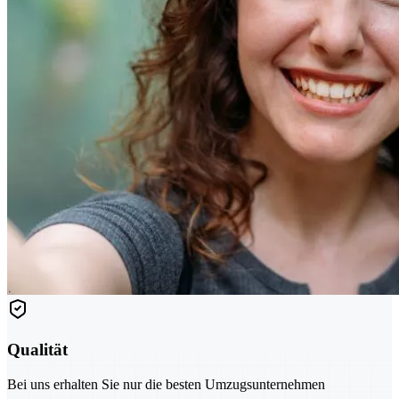
Qualität
Bei uns erhalten Sie nur die besten Umzugsunternehmen