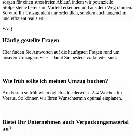
sorgen für einen stressfreien Ablauf, indem wir potenzielle
Stolpersteine bereits im Vorfeld erkennen und aus dem Weg räumen.
So wird Ihr Umzug nicht nur ordentlich, sondern auch angenehm
und effizient realisiert.
FAQ
Häufig gestellte Fragen
Hier finden Sie Antworten auf die häufigsten Fragen rund um
unseren Umzugsservice – damit Sie bestens vorbereitet sind.
Wie früh sollte ich meinen Umzug buchen?
Am besten so früh wie möglich – idealerweise 2–4 Wochen im
Voraus. So können wir Ihren Wunschtermin optimal einplanen.
Bietet Ihr Unternehmen auch Verpackungsmaterial
an?