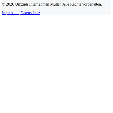
© 2026 Umzugsunternehmen Müller. Alle Rechte vorbehalten.
Impressum
Datenschutz