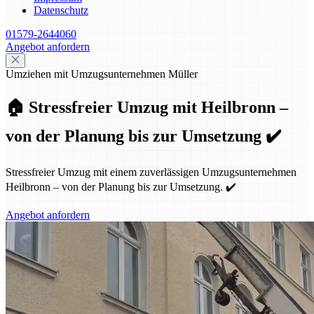
Datenschutz
01579-2644060
Angebot anfordern
Umziehen mit Umzugsunternehmen Müller
🏠 Stressfreier Umzug mit Heilbronn –
von der Planung bis zur Umsetzung ✔️
Stressfreier Umzug mit einem zuverlässigen Umzugsunternehmen
Heilbronn – von der Planung bis zur Umsetzung. ✔️
Angebot anfordern