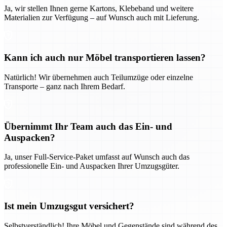
Ja, wir stellen Ihnen gerne Kartons, Klebeband und weitere
Materialien zur Verfügung – auf Wunsch auch mit Lieferung.
Kann ich auch nur Möbel transportieren lassen?
Natürlich! Wir übernehmen auch Teilumzüge oder einzelne
Transporte – ganz nach Ihrem Bedarf.
Übernimmt Ihr Team auch das Ein- und
Auspacken?
Ja, unser Full-Service-Paket umfasst auf Wunsch auch das
professionelle Ein- und Auspacken Ihrer Umzugsgüter.
Ist mein Umzugsgut versichert?
Selbstverständlich! Ihre Möbel und Gegenstände sind während des