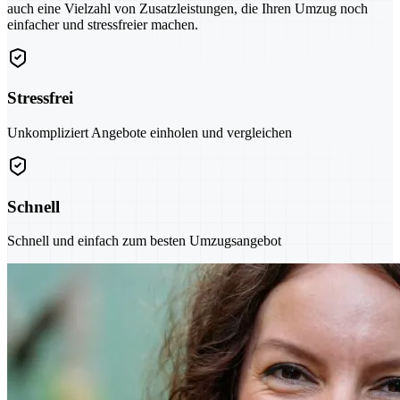
auch eine Vielzahl von Zusatzleistungen, die Ihren Umzug noch
einfacher und stressfreier machen.
Stressfrei
Unkompliziert Angebote einholen und vergleichen
Schnell
Schnell und einfach zum besten Umzugsangebot