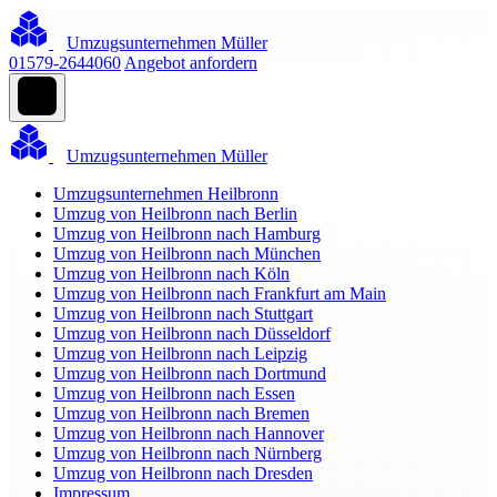
Umzugsunternehmen Müller
01579-2644060
Angebot anfordern
Umzugsunternehmen Müller
Umzugsunternehmen Heilbronn
Umzug von Heilbronn nach Berlin
Umzug von Heilbronn nach Hamburg
Umzug von Heilbronn nach München
Umzug von Heilbronn nach Köln
Umzug von Heilbronn nach Frankfurt am Main
Umzug von Heilbronn nach Stuttgart
Umzug von Heilbronn nach Düsseldorf
Umzug von Heilbronn nach Leipzig
Umzug von Heilbronn nach Dortmund
Umzug von Heilbronn nach Essen
Umzug von Heilbronn nach Bremen
Umzug von Heilbronn nach Hannover
Umzug von Heilbronn nach Nürnberg
Umzug von Heilbronn nach Dresden
Impressum