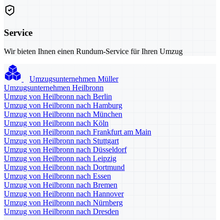
Service
Wir bieten Ihnen einen Rundum-Service für Ihren Umzug
Umzugsunternehmen Müller
Umzugsunternehmen Heilbronn
Umzug von Heilbronn nach Berlin
Umzug von Heilbronn nach Hamburg
Umzug von Heilbronn nach München
Umzug von Heilbronn nach Köln
Umzug von Heilbronn nach Frankfurt am Main
Umzug von Heilbronn nach Stuttgart
Umzug von Heilbronn nach Düsseldorf
Umzug von Heilbronn nach Leipzig
Umzug von Heilbronn nach Dortmund
Umzug von Heilbronn nach Essen
Umzug von Heilbronn nach Bremen
Umzug von Heilbronn nach Hannover
Umzug von Heilbronn nach Nürnberg
Umzug von Heilbronn nach Dresden