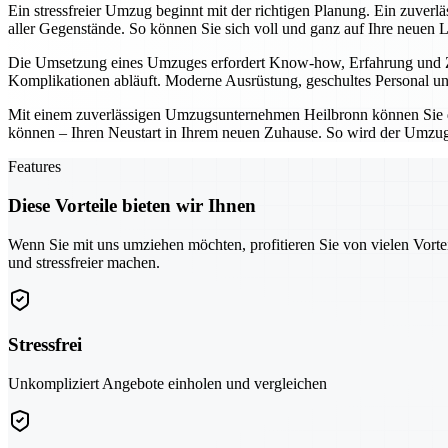
Ein stressfreier Umzug beginnt mit der richtigen Planung. Ein zuver
aller Gegenstände. So können Sie sich voll und ganz auf Ihre neuen 
Die Umsetzung eines Umzuges erfordert Know-how, Erfahrung und Zuv
Komplikationen abläuft. Moderne Ausrüstung, geschultes Personal und
Mit einem zuverlässigen Umzugsunternehmen Heilbronn können Sie den
können – Ihren Neustart in Ihrem neuen Zuhause. So wird der Umzug 
Features
Diese Vorteile bieten wir Ihnen
Wenn Sie mit uns umziehen möchten, profitieren Sie von vielen Vorte
und stressfreier machen.
Stressfrei
Unkompliziert Angebote einholen und vergleichen