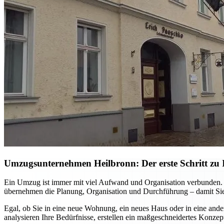
Umzugsunternehmen Heilbronn: Der erste Schritt zu I
Ein Umzug ist immer mit viel Aufwand und Organisation verbunden. M
übernehmen die Planung, Organisation und Durchführung – damit Sie
Egal, ob Sie in eine neue Wohnung, ein neues Haus oder in eine ande
analysieren Ihre Bedürfnisse, erstellen ein maßgeschneidertes Konzep