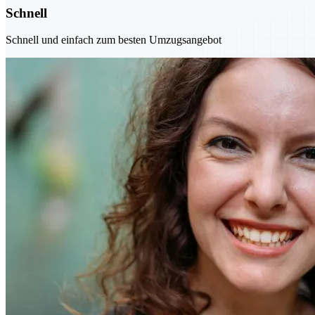
Schnell
Schnell und einfach zum besten Umzugsangebot