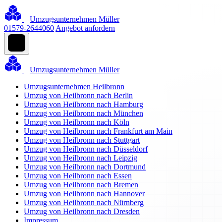
Umzugsunternehmen Müller
01579-2644060
Angebot anfordern
Umzugsunternehmen Müller
Umzugsunternehmen Heilbronn
Umzug von Heilbronn nach Berlin
Umzug von Heilbronn nach Hamburg
Umzug von Heilbronn nach München
Umzug von Heilbronn nach Köln
Umzug von Heilbronn nach Frankfurt am Main
Umzug von Heilbronn nach Stuttgart
Umzug von Heilbronn nach Düsseldorf
Umzug von Heilbronn nach Leipzig
Umzug von Heilbronn nach Dortmund
Umzug von Heilbronn nach Essen
Umzug von Heilbronn nach Bremen
Umzug von Heilbronn nach Hannover
Umzug von Heilbronn nach Nürnberg
Umzug von Heilbronn nach Dresden
Impressum