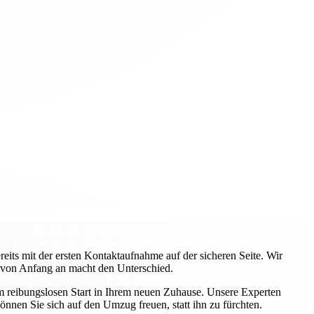
ts mit der ersten Kontaktaufnahme auf der sicheren Seite. Wir
 von Anfang an macht den Unterschied.
em reibungslosen Start in Ihrem neuen Zuhause. Unsere Experten
önnen Sie sich auf den Umzug freuen, statt ihn zu fürchten.