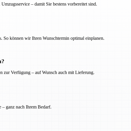
 Umzugsservice – damit Sie bestens vorbereitet sind.
. So können wir Ihren Wunschtermin optimal einplanen.
n?
ien zur Verfügung – auf Wunsch auch mit Lieferung.
e – ganz nach Ihrem Bedarf.