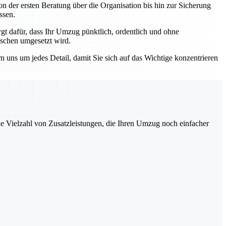
n der ersten Beratung über die Organisation bis hin zur Sicherung
ssen.
 dafür, dass Ihr Umzug pünktlich, ordentlich und ohne
nschen umgesetzt wird.
ns um jedes Detail, damit Sie sich auf das Wichtige konzentrieren
ne Vielzahl von Zusatzleistungen, die Ihren Umzug noch einfacher