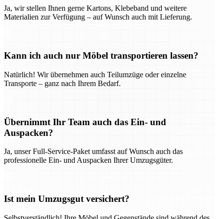
Ja, wir stellen Ihnen gerne Kartons, Klebeband und weitere
Materialien zur Verfügung – auf Wunsch auch mit Lieferung.
Kann ich auch nur Möbel transportieren lassen?
Natürlich! Wir übernehmen auch Teilumzüge oder einzelne
Transporte – ganz nach Ihrem Bedarf.
Übernimmt Ihr Team auch das Ein- und
Auspacken?
Ja, unser Full-Service-Paket umfasst auf Wunsch auch das
professionelle Ein- und Auspacken Ihrer Umzugsgüter.
Ist mein Umzugsgut versichert?
Selbstverständlich! Ihre Möbel und Gegenstände sind während des