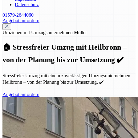
Datenschutz
01579-2644060
Angebot anfordern
Umziehen mit Umzugsunternehmen Müller
🏠 Stressfreier Umzug mit Heilbronn –
von der Planung bis zur Umsetzung ✔️
Stressfreier Umzug mit einem zuverlässigen Umzugsunternehmen
Heilbronn – von der Planung bis zur Umsetzung. ✔️
Angebot anfordern