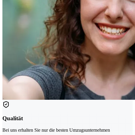
Qualität
Bei uns erhalten Sie nur die besten Umzugsunternehmen