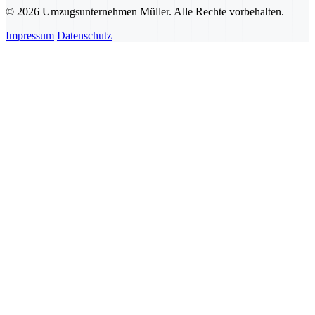
© 2026 Umzugsunternehmen Müller. Alle Rechte vorbehalten.
Impressum
Datenschutz