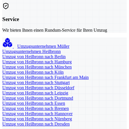
Service
Wir bieten Ihnen einen Rundum-Service für Ihren Umzug
Umzugsunternehmen Müller
Umzugsunternehmen Heilbronn
Umzug von Heilbronn nach Berlin
Umzug von Heilbronn nach Hamburg
Umzug von Heilbronn nach München
Umzug von Heilbronn nach Köln
Umzug von Heilbronn nach Frankfurt am Main
Umzug von Heilbronn nach Stuttgart
Umzug von Heilbronn nach Düsseldorf
Umzug von Heilbronn nach Leipzig
Umzug von Heilbronn nach Dortmund
Umzug von Heilbronn nach Essen
Umzug von Heilbronn nach Bremen
Umzug von Heilbronn nach Hannover
Umzug von Heilbronn nach Nürnberg
Umzug von Heilbronn nach Dresden