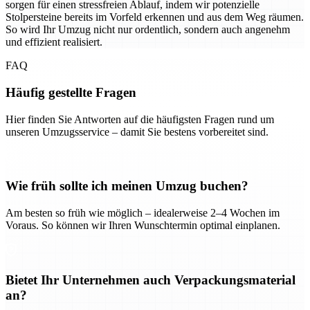
sorgen für einen stressfreien Ablauf, indem wir potenzielle
Stolpersteine bereits im Vorfeld erkennen und aus dem Weg räumen.
So wird Ihr Umzug nicht nur ordentlich, sondern auch angenehm
und effizient realisiert.
FAQ
Häufig gestellte Fragen
Hier finden Sie Antworten auf die häufigsten Fragen rund um
unseren Umzugsservice – damit Sie bestens vorbereitet sind.
Wie früh sollte ich meinen Umzug buchen?
Am besten so früh wie möglich – idealerweise 2–4 Wochen im
Voraus. So können wir Ihren Wunschtermin optimal einplanen.
Bietet Ihr Unternehmen auch Verpackungsmaterial
an?