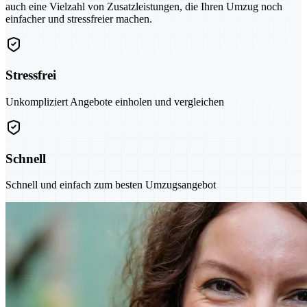
auch eine Vielzahl von Zusatzleistungen, die Ihren Umzug noch
einfacher und stressfreier machen.
Stressfrei
Unkompliziert Angebote einholen und vergleichen
Schnell
Schnell und einfach zum besten Umzugsangebot