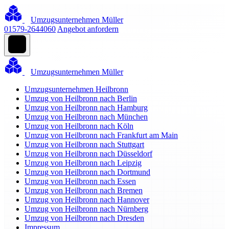
Umzugsunternehmen Müller
01579-2644060
Angebot anfordern
Umzugsunternehmen Müller
Umzugsunternehmen Heilbronn
Umzug von Heilbronn nach Berlin
Umzug von Heilbronn nach Hamburg
Umzug von Heilbronn nach München
Umzug von Heilbronn nach Köln
Umzug von Heilbronn nach Frankfurt am Main
Umzug von Heilbronn nach Stuttgart
Umzug von Heilbronn nach Düsseldorf
Umzug von Heilbronn nach Leipzig
Umzug von Heilbronn nach Dortmund
Umzug von Heilbronn nach Essen
Umzug von Heilbronn nach Bremen
Umzug von Heilbronn nach Hannover
Umzug von Heilbronn nach Nürnberg
Umzug von Heilbronn nach Dresden
Impressum