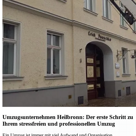
Umzugsunternehmen Heilbronn: Der erste Schritt zu
Ihrem stressfreien und professionellen Umzug
Ein Umzug ist immer mit viel Aufwand und Organisation