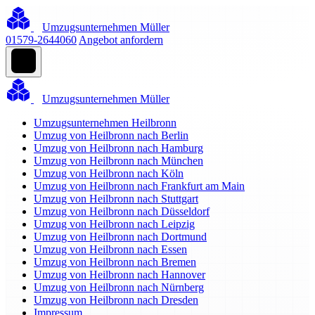
Umzugsunternehmen Müller
01579-2644060
Angebot anfordern
Umzugsunternehmen Müller
Umzugsunternehmen Heilbronn
Umzug von Heilbronn nach Berlin
Umzug von Heilbronn nach Hamburg
Umzug von Heilbronn nach München
Umzug von Heilbronn nach Köln
Umzug von Heilbronn nach Frankfurt am Main
Umzug von Heilbronn nach Stuttgart
Umzug von Heilbronn nach Düsseldorf
Umzug von Heilbronn nach Leipzig
Umzug von Heilbronn nach Dortmund
Umzug von Heilbronn nach Essen
Umzug von Heilbronn nach Bremen
Umzug von Heilbronn nach Hannover
Umzug von Heilbronn nach Nürnberg
Umzug von Heilbronn nach Dresden
Impressum