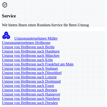
Service
Wir bieten Ihnen einen Rundum-Service für Ihren Umzug
Umzugsunternehmen Müller
Umzugsunternehmen Heilbronn
Umzug von Heilbronn nach Berlin
Umzug von Heilbronn nach Hamburg
Umzug von Heilbronn nach München
Umzug von Heilbronn nach Köln
Umzug von Heilbronn nach Frankfurt am Main
Umzug von Heilbronn nach Stuttgart
Umzug von Heilbronn nach Düsseldorf
Umzug von Heilbronn nach Leipzig
Umzug von Heilbronn nach Dortmund
Umzug von Heilbronn nach Essen
Umzug von Heilbronn nach Bremen
Umzug von Heilbronn nach Hannover
Umzug von Heilbronn nach Nürnberg
Umzug von Heilbronn nach Dresden