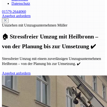
Datenschutz
01579-2644060
Angebot anfordern
Umziehen mit Umzugsunternehmen Müller
🏠 Stressfreier Umzug mit Heilbronn –
von der Planung bis zur Umsetzung ✔️
Stressfreier Umzug mit einem zuverlässigen Umzugsunternehmen
Heilbronn – von der Planung bis zur Umsetzung. ✔️
Angebot anfordern