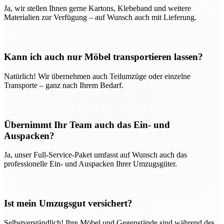
Ja, wir stellen Ihnen gerne Kartons, Klebeband und weitere
Materialien zur Verfügung – auf Wunsch auch mit Lieferung.
Kann ich auch nur Möbel transportieren lassen?
Natürlich! Wir übernehmen auch Teilumzüge oder einzelne
Transporte – ganz nach Ihrem Bedarf.
Übernimmt Ihr Team auch das Ein- und
Auspacken?
Ja, unser Full-Service-Paket umfasst auf Wunsch auch das
professionelle Ein- und Auspacken Ihrer Umzugsgüter.
Ist mein Umzugsgut versichert?
Selbstverständlich! Ihre Möbel und Gegenstände sind während des