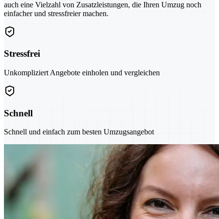
auch eine Vielzahl von Zusatzleistungen, die Ihren Umzug noch
einfacher und stressfreier machen.
Stressfrei
Unkompliziert Angebote einholen und vergleichen
Schnell
Schnell und einfach zum besten Umzugsangebot