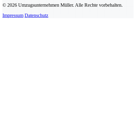
© 2026 Umzugsunternehmen Müller. Alle Rechte vorbehalten.
Impressum
Datenschutz