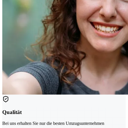
Qualität
Bei uns erhalten Sie nur die besten Umzugsunternehmen