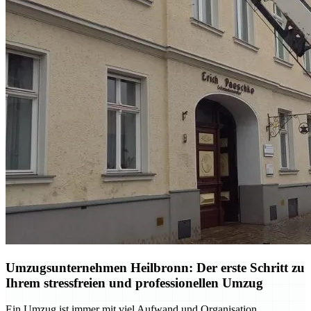
Umzugsunternehmen Heilbronn: Der erste Schritt zu
Ihrem stressfreien und professionellen Umzug
Ein Umzug ist immer mit viel Aufwand und Organisation