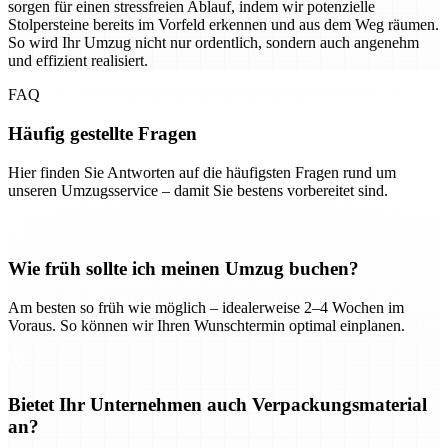
sorgen für einen stressfreien Ablauf, indem wir potenzielle
Stolpersteine bereits im Vorfeld erkennen und aus dem Weg räumen.
So wird Ihr Umzug nicht nur ordentlich, sondern auch angenehm
und effizient realisiert.
FAQ
Häufig gestellte Fragen
Hier finden Sie Antworten auf die häufigsten Fragen rund um
unseren Umzugsservice – damit Sie bestens vorbereitet sind.
Wie früh sollte ich meinen Umzug buchen?
Am besten so früh wie möglich – idealerweise 2–4 Wochen im
Voraus. So können wir Ihren Wunschtermin optimal einplanen.
Bietet Ihr Unternehmen auch Verpackungsmaterial
an?