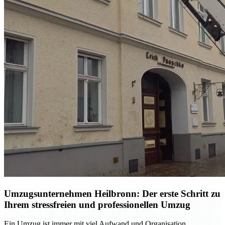
Umzugsunternehmen Heilbronn: Der erste Schritt zu
Ihrem stressfreien und professionellen Umzug
Ein Umzug ist immer mit viel Aufwand und Organisation