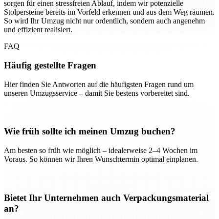
sorgen für einen stressfreien Ablauf, indem wir potenzielle
Stolpersteine bereits im Vorfeld erkennen und aus dem Weg räumen.
So wird Ihr Umzug nicht nur ordentlich, sondern auch angenehm
und effizient realisiert.
FAQ
Häufig gestellte Fragen
Hier finden Sie Antworten auf die häufigsten Fragen rund um
unseren Umzugsservice – damit Sie bestens vorbereitet sind.
Wie früh sollte ich meinen Umzug buchen?
Am besten so früh wie möglich – idealerweise 2–4 Wochen im
Voraus. So können wir Ihren Wunschtermin optimal einplanen.
Bietet Ihr Unternehmen auch Verpackungsmaterial
an?