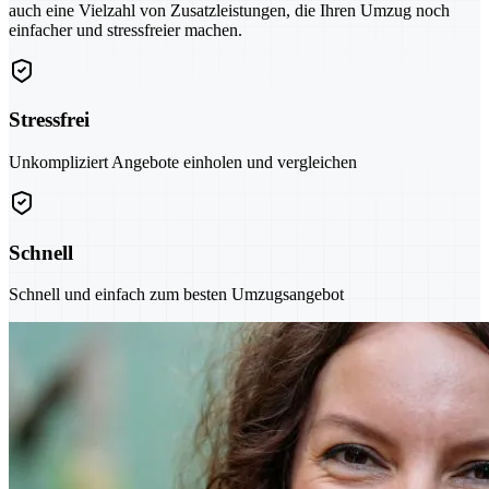
auch eine Vielzahl von Zusatzleistungen, die Ihren Umzug noch
einfacher und stressfreier machen.
Stressfrei
Unkompliziert Angebote einholen und vergleichen
Schnell
Schnell und einfach zum besten Umzugsangebot