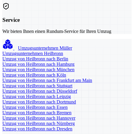
Service
Wir bieten Ihnen einen Rundum-Service für Ihren Umzug
Umzugsunternehmen Müller
Umzugsunternehmen Heilbronn
Umzug von Heilbronn nach Berlin
Umzug von Heilbronn nach Hamburg
Umzug von Heilbronn nach München
Umzug von Heilbronn nach Köln
Umzug von Heilbronn nach Frankfurt am Main
Umzug von Heilbronn nach Stuttgart
Umzug von Heilbronn nach Düsseldorf
Umzug von Heilbronn nach Leipzig
Umzug von Heilbronn nach Dortmund
Umzug von Heilbronn nach Essen
Umzug von Heilbronn nach Bremen
Umzug von Heilbronn nach Hannover
Umzug von Heilbronn nach Nürnberg
Umzug von Heilbronn nach Dresden