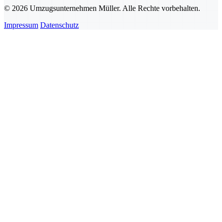
© 2026 Umzugsunternehmen Müller. Alle Rechte vorbehalten.
Impressum
Datenschutz