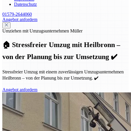
Datenschutz
01579-2644060
Angebot anfordern
Umziehen mit Umzugsunternehmen Müller
🏠 Stressfreier Umzug mit Heilbronn –
von der Planung bis zur Umsetzung ✔️
Stressfreier Umzug mit einem zuverlässigen Umzugsunternehmen
Heilbronn – von der Planung bis zur Umsetzung. ✔️
Angebot anfordern