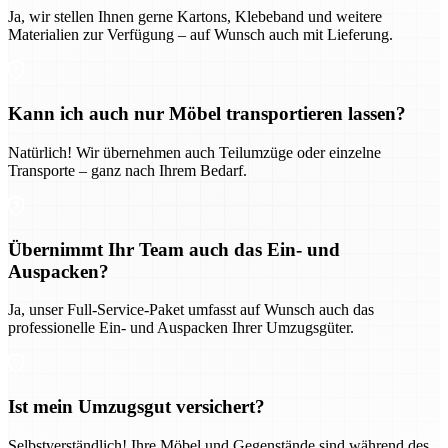
Ja, wir stellen Ihnen gerne Kartons, Klebeband und weitere
Materialien zur Verfügung – auf Wunsch auch mit Lieferung.
Kann ich auch nur Möbel transportieren lassen?
Natürlich! Wir übernehmen auch Teilumzüge oder einzelne
Transporte – ganz nach Ihrem Bedarf.
Übernimmt Ihr Team auch das Ein- und
Auspacken?
Ja, unser Full-Service-Paket umfasst auf Wunsch auch das
professionelle Ein- und Auspacken Ihrer Umzugsgüter.
Ist mein Umzugsgut versichert?
Selbstverständlich! Ihre Möbel und Gegenstände sind während des