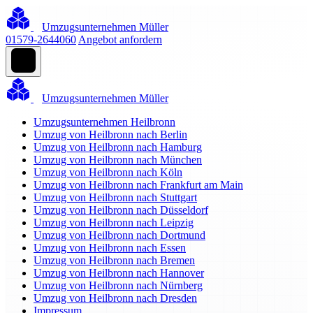
Umzugsunternehmen Müller
01579-2644060
Angebot anfordern
Umzugsunternehmen Müller
Umzugsunternehmen Heilbronn
Umzug von Heilbronn nach Berlin
Umzug von Heilbronn nach Hamburg
Umzug von Heilbronn nach München
Umzug von Heilbronn nach Köln
Umzug von Heilbronn nach Frankfurt am Main
Umzug von Heilbronn nach Stuttgart
Umzug von Heilbronn nach Düsseldorf
Umzug von Heilbronn nach Leipzig
Umzug von Heilbronn nach Dortmund
Umzug von Heilbronn nach Essen
Umzug von Heilbronn nach Bremen
Umzug von Heilbronn nach Hannover
Umzug von Heilbronn nach Nürnberg
Umzug von Heilbronn nach Dresden
Impressum