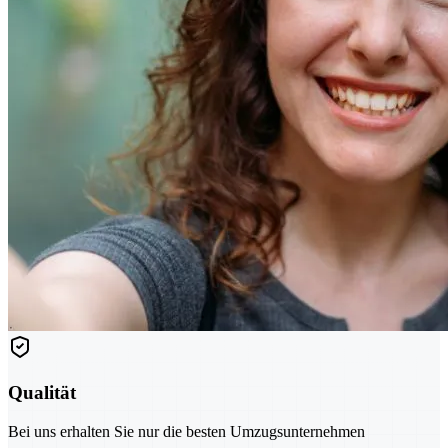
Qualität
Bei uns erhalten Sie nur die besten Umzugsunternehmen