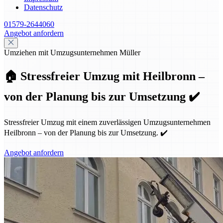
Datenschutz
01579-2644060
Angebot anfordern
Umziehen mit Umzugsunternehmen Müller
🏠 Stressfreier Umzug mit Heilbronn –
von der Planung bis zur Umsetzung ✔️
Stressfreier Umzug mit einem zuverlässigen Umzugsunternehmen
Heilbronn – von der Planung bis zur Umsetzung. ✔️
Angebot anfordern