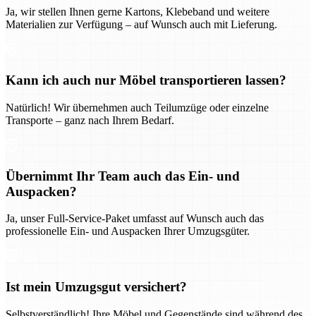
Ja, wir stellen Ihnen gerne Kartons, Klebeband und weitere
Materialien zur Verfügung – auf Wunsch auch mit Lieferung.
Kann ich auch nur Möbel transportieren lassen?
Natürlich! Wir übernehmen auch Teilumzüge oder einzelne
Transporte – ganz nach Ihrem Bedarf.
Übernimmt Ihr Team auch das Ein- und
Auspacken?
Ja, unser Full-Service-Paket umfasst auf Wunsch auch das
professionelle Ein- und Auspacken Ihrer Umzugsgüter.
Ist mein Umzugsgut versichert?
Selbstverständlich! Ihre Möbel und Gegenstände sind während des