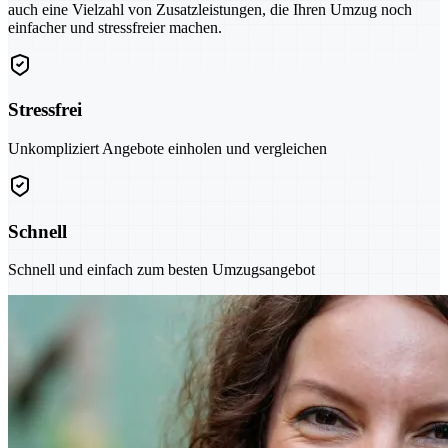
auch eine Vielzahl von Zusatzleistungen, die Ihren Umzug noch
einfacher und stressfreier machen.
Stressfrei
Unkompliziert Angebote einholen und vergleichen
Schnell
Schnell und einfach zum besten Umzugsangebot