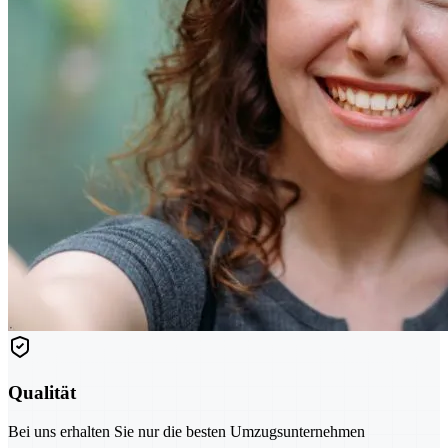
Qualität
Bei uns erhalten Sie nur die besten Umzugsunternehmen