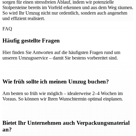
sorgen für einen stressfreien Ablauf, indem wir potenzielle
Stolpersteine bereits im Vorfeld erkennen und aus dem Weg räumen.
So wird Ihr Umzug nicht nur ordentlich, sondern auch angenehm
und effizient realisiert.
FAQ
Häufig gestellte Fragen
Hier finden Sie Antworten auf die häufigsten Fragen rund um
unseren Umzugsservice – damit Sie bestens vorbereitet sind.
Wie früh sollte ich meinen Umzug buchen?
Am besten so früh wie möglich – idealerweise 2–4 Wochen im
Voraus. So können wir Ihren Wunschtermin optimal einplanen.
Bietet Ihr Unternehmen auch Verpackungsmaterial
an?