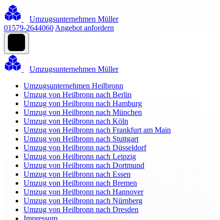
Umzugsunternehmen Müller
01579-2644060
Angebot anfordern
Umzugsunternehmen Müller
Umzugsunternehmen Heilbronn
Umzug von Heilbronn nach Berlin
Umzug von Heilbronn nach Hamburg
Umzug von Heilbronn nach München
Umzug von Heilbronn nach Köln
Umzug von Heilbronn nach Frankfurt am Main
Umzug von Heilbronn nach Stuttgart
Umzug von Heilbronn nach Düsseldorf
Umzug von Heilbronn nach Leipzig
Umzug von Heilbronn nach Dortmund
Umzug von Heilbronn nach Essen
Umzug von Heilbronn nach Bremen
Umzug von Heilbronn nach Hannover
Umzug von Heilbronn nach Nürnberg
Umzug von Heilbronn nach Dresden
Impressum