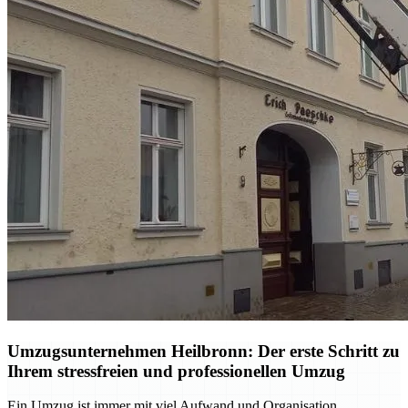
Umzugsunternehmen Heilbronn: Der erste Schritt zu
Ihrem stressfreien und professionellen Umzug
Ein Umzug ist immer mit viel Aufwand und Organisation