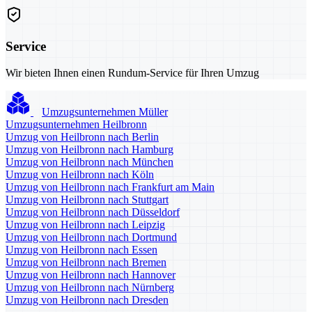
Service
Wir bieten Ihnen einen Rundum-Service für Ihren Umzug
Umzugsunternehmen Müller
Umzugsunternehmen Heilbronn
Umzug von Heilbronn nach Berlin
Umzug von Heilbronn nach Hamburg
Umzug von Heilbronn nach München
Umzug von Heilbronn nach Köln
Umzug von Heilbronn nach Frankfurt am Main
Umzug von Heilbronn nach Stuttgart
Umzug von Heilbronn nach Düsseldorf
Umzug von Heilbronn nach Leipzig
Umzug von Heilbronn nach Dortmund
Umzug von Heilbronn nach Essen
Umzug von Heilbronn nach Bremen
Umzug von Heilbronn nach Hannover
Umzug von Heilbronn nach Nürnberg
Umzug von Heilbronn nach Dresden