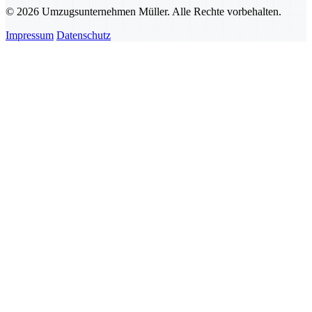
© 2026 Umzugsunternehmen Müller. Alle Rechte vorbehalten.
Impressum
Datenschutz