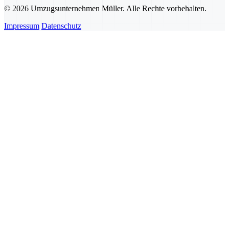
© 2026 Umzugsunternehmen Müller. Alle Rechte vorbehalten.
Impressum
Datenschutz