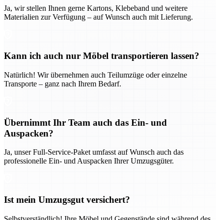
Ja, wir stellen Ihnen gerne Kartons, Klebeband und weitere
Materialien zur Verfügung – auf Wunsch auch mit Lieferung.
Kann ich auch nur Möbel transportieren lassen?
Natürlich! Wir übernehmen auch Teilumzüge oder einzelne
Transporte – ganz nach Ihrem Bedarf.
Übernimmt Ihr Team auch das Ein- und
Auspacken?
Ja, unser Full-Service-Paket umfasst auf Wunsch auch das
professionelle Ein- und Auspacken Ihrer Umzugsgüter.
Ist mein Umzugsgut versichert?
Selbstverständlich! Ihre Möbel und Gegenstände sind während des