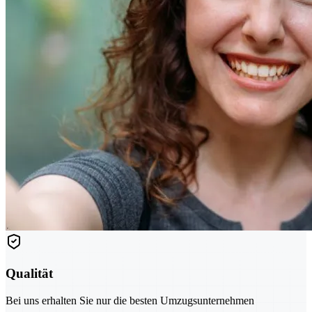
Qualität
Bei uns erhalten Sie nur die besten Umzugsunternehmen