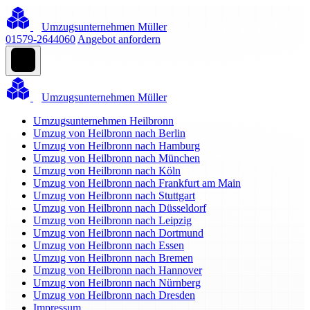
Umzugsunternehmen Müller
01579-2644060
Angebot anfordern
Umzugsunternehmen Müller
Umzugsunternehmen Heilbronn
Umzug von Heilbronn nach Berlin
Umzug von Heilbronn nach Hamburg
Umzug von Heilbronn nach München
Umzug von Heilbronn nach Köln
Umzug von Heilbronn nach Frankfurt am Main
Umzug von Heilbronn nach Stuttgart
Umzug von Heilbronn nach Düsseldorf
Umzug von Heilbronn nach Leipzig
Umzug von Heilbronn nach Dortmund
Umzug von Heilbronn nach Essen
Umzug von Heilbronn nach Bremen
Umzug von Heilbronn nach Hannover
Umzug von Heilbronn nach Nürnberg
Umzug von Heilbronn nach Dresden
Impressum