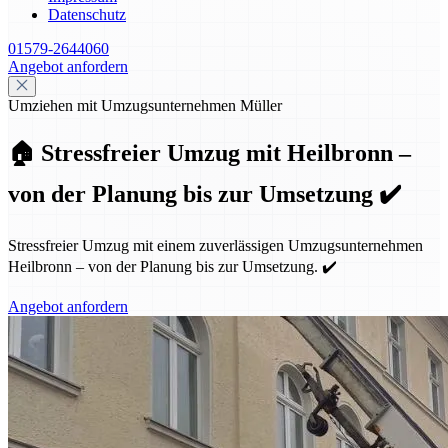
Datenschutz
01579-2644060
Angebot anfordern
Umziehen mit Umzugsunternehmen Müller
🏠 Stressfreier Umzug mit Heilbronn –
von der Planung bis zur Umsetzung ✔️
Stressfreier Umzug mit einem zuverlässigen Umzugsunternehmen
Heilbronn – von der Planung bis zur Umsetzung. ✔️
Angebot anfordern