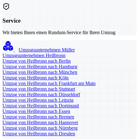
Service
Wir bieten Ihnen einen Rundum-Service für Ihren Umzug
Umzugsunternehmen Müller
Umzugsunternehmen Heilbronn
Umzug von Heilbronn nach Berlin
Umzug von Heilbronn nach Hamburg
Umzug von Heilbronn nach München
Umzug von Heilbronn nach Köln
Umzug von Heilbronn nach Frankfurt am Main
Umzug von Heilbronn nach Stuttgart
Umzug von Heilbronn nach Düsseldorf
Umzug von Heilbronn nach Leipzig
Umzug von Heilbronn nach Dortmund
Umzug von Heilbronn nach Essen
Umzug von Heilbronn nach Bremen
Umzug von Heilbronn nach Hannover
Umzug von Heilbronn nach Nürnberg
Umzug von Heilbronn nach Dresden