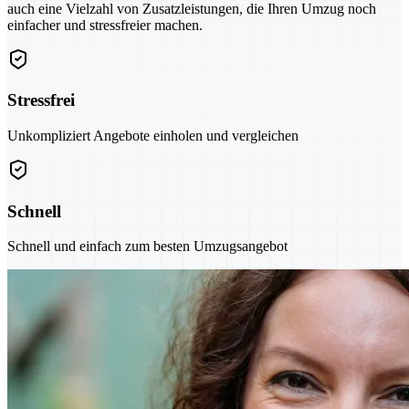
auch eine Vielzahl von Zusatzleistungen, die Ihren Umzug noch
einfacher und stressfreier machen.
Stressfrei
Unkompliziert Angebote einholen und vergleichen
Schnell
Schnell und einfach zum besten Umzugsangebot