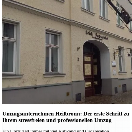
Umzugsunternehmen Heilbronn: Der erste Schritt zu
Ihrem stressfreien und professionellen Umzug
Ein Umzug ist immer mit viel Aufwand und Organisation