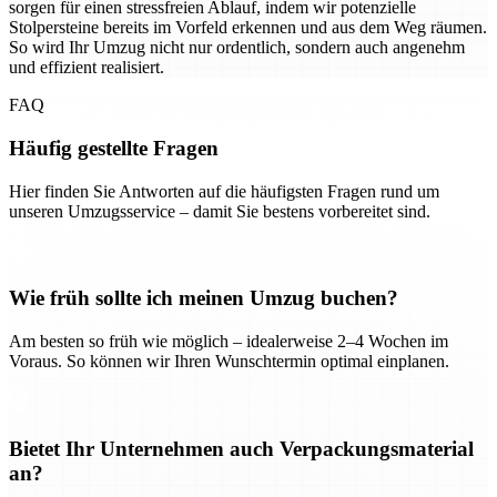
sorgen für einen stressfreien Ablauf, indem wir potenzielle
Stolpersteine bereits im Vorfeld erkennen und aus dem Weg räumen.
So wird Ihr Umzug nicht nur ordentlich, sondern auch angenehm
und effizient realisiert.
FAQ
Häufig gestellte Fragen
Hier finden Sie Antworten auf die häufigsten Fragen rund um
unseren Umzugsservice – damit Sie bestens vorbereitet sind.
Wie früh sollte ich meinen Umzug buchen?
Am besten so früh wie möglich – idealerweise 2–4 Wochen im
Voraus. So können wir Ihren Wunschtermin optimal einplanen.
Bietet Ihr Unternehmen auch Verpackungsmaterial
an?