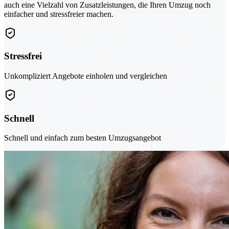
auch eine Vielzahl von Zusatzleistungen, die Ihren Umzug noch
einfacher und stressfreier machen.
Stressfrei
Unkompliziert Angebote einholen und vergleichen
Schnell
Schnell und einfach zum besten Umzugsangebot