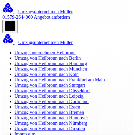
Umzugsunternehmen Müller
01579-2644060
Angebot anfordern
Umzugsunternehmen Müller
Umzugsunternehmen Heilbronn
Umzug von Heilbronn nach Berlin
Umzug von Heilbronn nach Hamburg
Umzug von Heilbronn nach München
Umzug von Heilbronn nach Köln
Umzug von Heilbronn nach Frankfurt am Main
Umzug von Heilbronn nach Stuttgart
Umzug von Heilbronn nach Düsseldorf
Umzug von Heilbronn nach Leipzig
Umzug von Heilbronn nach Dortmund
Umzug von Heilbronn nach Essen
Umzug von Heilbronn nach Bremen
Umzug von Heilbronn nach Hannover
Umzug von Heilbronn nach Nürnberg
Umzug von Heilbronn nach Dresden
Impressum