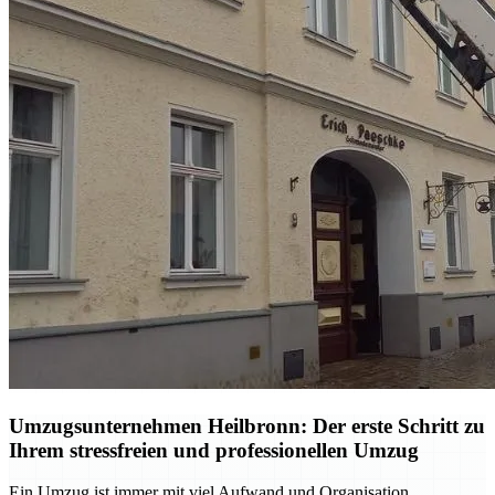
Umzugsunternehmen Heilbronn: Der erste Schritt zu
Ihrem stressfreien und professionellen Umzug
Ein Umzug ist immer mit viel Aufwand und Organisation