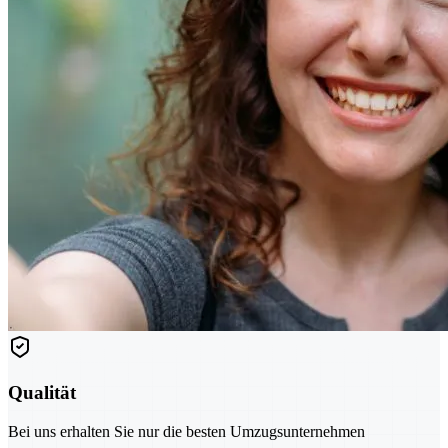
Qualität
Bei uns erhalten Sie nur die besten Umzugsunternehmen