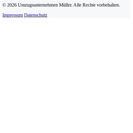
© 2026 Umzugsunternehmen Müller. Alle Rechte vorbehalten.
Impressum
Datenschutz