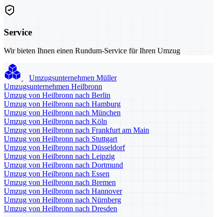
Service
Wir bieten Ihnen einen Rundum-Service für Ihren Umzug
Umzugsunternehmen Müller
Umzugsunternehmen Heilbronn
Umzug von Heilbronn nach Berlin
Umzug von Heilbronn nach Hamburg
Umzug von Heilbronn nach München
Umzug von Heilbronn nach Köln
Umzug von Heilbronn nach Frankfurt am Main
Umzug von Heilbronn nach Stuttgart
Umzug von Heilbronn nach Düsseldorf
Umzug von Heilbronn nach Leipzig
Umzug von Heilbronn nach Dortmund
Umzug von Heilbronn nach Essen
Umzug von Heilbronn nach Bremen
Umzug von Heilbronn nach Hannover
Umzug von Heilbronn nach Nürnberg
Umzug von Heilbronn nach Dresden