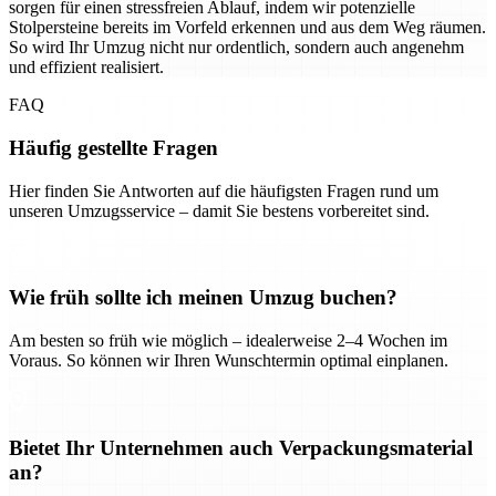
sorgen für einen stressfreien Ablauf, indem wir potenzielle
Stolpersteine bereits im Vorfeld erkennen und aus dem Weg räumen.
So wird Ihr Umzug nicht nur ordentlich, sondern auch angenehm
und effizient realisiert.
FAQ
Häufig gestellte Fragen
Hier finden Sie Antworten auf die häufigsten Fragen rund um
unseren Umzugsservice – damit Sie bestens vorbereitet sind.
Wie früh sollte ich meinen Umzug buchen?
Am besten so früh wie möglich – idealerweise 2–4 Wochen im
Voraus. So können wir Ihren Wunschtermin optimal einplanen.
Bietet Ihr Unternehmen auch Verpackungsmaterial
an?