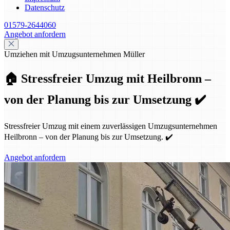
Datenschutz
01579-2644060
Angebot anfordern
Umziehen mit Umzugsunternehmen Müller
🏠 Stressfreier Umzug mit Heilbronn –
von der Planung bis zur Umsetzung ✔️
Stressfreier Umzug mit einem zuverlässigen Umzugsunternehmen
Heilbronn – von der Planung bis zur Umsetzung. ✔️
Angebot anfordern