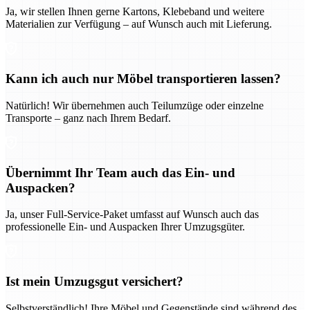
Ja, wir stellen Ihnen gerne Kartons, Klebeband und weitere
Materialien zur Verfügung – auf Wunsch auch mit Lieferung.
Kann ich auch nur Möbel transportieren lassen?
Natürlich! Wir übernehmen auch Teilumzüge oder einzelne
Transporte – ganz nach Ihrem Bedarf.
Übernimmt Ihr Team auch das Ein- und
Auspacken?
Ja, unser Full-Service-Paket umfasst auf Wunsch auch das
professionelle Ein- und Auspacken Ihrer Umzugsgüter.
Ist mein Umzugsgut versichert?
Selbstverständlich! Ihre Möbel und Gegenstände sind während des