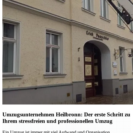
Umzugsunternehmen Heilbronn: Der erste Schritt zu
Ihrem stressfreien und professionellen Umzug
Ein Umzug ist immer mit viel Aufwand und Organisation