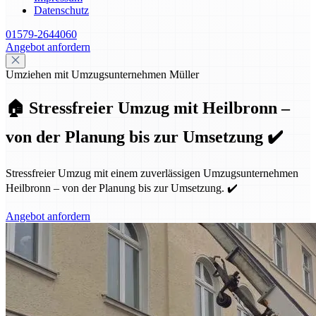
Datenschutz
01579-2644060
Angebot anfordern
Umziehen mit Umzugsunternehmen Müller
🏠 Stressfreier Umzug mit Heilbronn –
von der Planung bis zur Umsetzung ✔️
Stressfreier Umzug mit einem zuverlässigen Umzugsunternehmen
Heilbronn – von der Planung bis zur Umsetzung. ✔️
Angebot anfordern