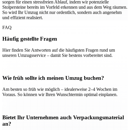
sorgen für einen stressfreien Ablauf, indem wir potenzielle
Stolpersteine bereits im Vorfeld erkennen und aus dem Weg räumen.
So wird Ihr Umzug nicht nur ordentlich, sondern auch angenehm
und effizient realisiert.
FAQ
Häufig gestellte Fragen
Hier finden Sie Antworten auf die häufigsten Fragen rund um
unseren Umzugsservice – damit Sie bestens vorbereitet sind.
Wie früh sollte ich meinen Umzug buchen?
Am besten so früh wie möglich – idealerweise 2–4 Wochen im
Voraus. So können wir Ihren Wunschtermin optimal einplanen.
Bietet Ihr Unternehmen auch Verpackungsmaterial
an?