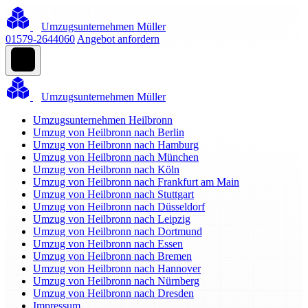
Umzugsunternehmen Müller
01579-2644060
Angebot anfordern
Umzugsunternehmen Müller
Umzugsunternehmen Heilbronn
Umzug von Heilbronn nach Berlin
Umzug von Heilbronn nach Hamburg
Umzug von Heilbronn nach München
Umzug von Heilbronn nach Köln
Umzug von Heilbronn nach Frankfurt am Main
Umzug von Heilbronn nach Stuttgart
Umzug von Heilbronn nach Düsseldorf
Umzug von Heilbronn nach Leipzig
Umzug von Heilbronn nach Dortmund
Umzug von Heilbronn nach Essen
Umzug von Heilbronn nach Bremen
Umzug von Heilbronn nach Hannover
Umzug von Heilbronn nach Nürnberg
Umzug von Heilbronn nach Dresden
Impressum