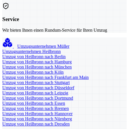
Service
Wir bieten Ihnen einen Rundum-Service für Ihren Umzug
Umzugsunternehmen Müller
Umzugsunternehmen Heilbronn
Umzug von Heilbronn nach Berlin
Umzug von Heilbronn nach Hamburg
Umzug von Heilbronn nach München
Umzug von Heilbronn nach Köln
Umzug von Heilbronn nach Frankfurt am Main
Umzug von Heilbronn nach Stuttgart
Umzug von Heilbronn nach Düsseldorf
Umzug von Heilbronn nach Leipzig
Umzug von Heilbronn nach Dortmund
Umzug von Heilbronn nach Essen
Umzug von Heilbronn nach Bremen
Umzug von Heilbronn nach Hannover
Umzug von Heilbronn nach Nürnberg
Umzug von Heilbronn nach Dresden