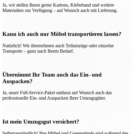
Ja, wir stellen Ihnen gerne Kartons, Klebeband und weitere
Materialien zur Verfügung – auf Wunsch auch mit Lieferung.
Kann ich auch nur Möbel transportieren lassen?
Natürlich! Wir übernehmen auch Teilumzüge oder einzelne
Transporte – ganz nach Ihrem Bedarf.
Übernimmt Ihr Team auch das Ein- und
Auspacken?
Ja, unser Full-Service-Paket umfasst auf Wunsch auch das
professionelle Ein- und Auspacken Ihrer Umzugsgüter.
Ist mein Umzugsgut versichert?
Selbstverständlich! Ihre Möbel und Gegenstände sind während des