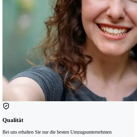
Qualität
Bei uns erhalten Sie nur die besten Umzugsunternehmen