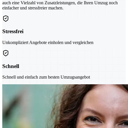
auch eine Vielzahl von Zusatzleistungen, die Ihren Umzug noch
einfacher und stressfreier machen.
Stressfrei
Unkompliziert Angebote einholen und vergleichen
Schnell
Schnell und einfach zum besten Umzugsangebot