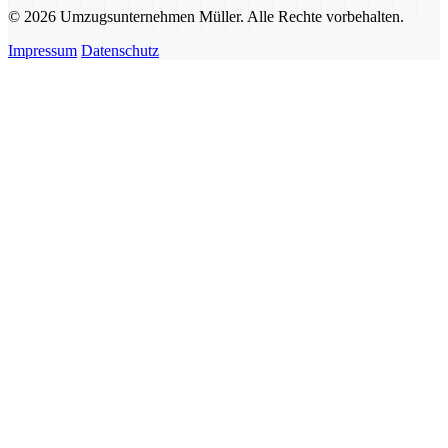
© 2026 Umzugsunternehmen Müller. Alle Rechte vorbehalten.
Impressum
Datenschutz