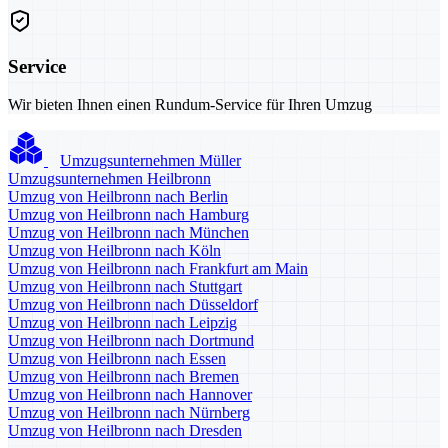
Service
Wir bieten Ihnen einen Rundum-Service für Ihren Umzug
Umzugsunternehmen Müller
Umzugsunternehmen Heilbronn
Umzug von Heilbronn nach Berlin
Umzug von Heilbronn nach Hamburg
Umzug von Heilbronn nach München
Umzug von Heilbronn nach Köln
Umzug von Heilbronn nach Frankfurt am Main
Umzug von Heilbronn nach Stuttgart
Umzug von Heilbronn nach Düsseldorf
Umzug von Heilbronn nach Leipzig
Umzug von Heilbronn nach Dortmund
Umzug von Heilbronn nach Essen
Umzug von Heilbronn nach Bremen
Umzug von Heilbronn nach Hannover
Umzug von Heilbronn nach Nürnberg
Umzug von Heilbronn nach Dresden