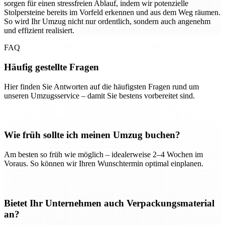
sorgen für einen stressfreien Ablauf, indem wir potenzielle
Stolpersteine bereits im Vorfeld erkennen und aus dem Weg räumen.
So wird Ihr Umzug nicht nur ordentlich, sondern auch angenehm
und effizient realisiert.
FAQ
Häufig gestellte Fragen
Hier finden Sie Antworten auf die häufigsten Fragen rund um
unseren Umzugsservice – damit Sie bestens vorbereitet sind.
Wie früh sollte ich meinen Umzug buchen?
Am besten so früh wie möglich – idealerweise 2–4 Wochen im
Voraus. So können wir Ihren Wunschtermin optimal einplanen.
Bietet Ihr Unternehmen auch Verpackungsmaterial
an?