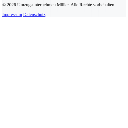
© 2026 Umzugsunternehmen Müller. Alle Rechte vorbehalten.
Impressum
Datenschutz