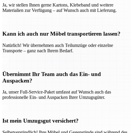
Ja, wir stellen Ihnen gerne Kartons, Klebeband und weitere
Materialien zur Verfügung – auf Wunsch auch mit Lieferung.
Kann ich auch nur Möbel transportieren lassen?
Natürlich! Wir übernehmen auch Teilumzüge oder einzelne
Transporte – ganz nach Ihrem Bedarf.
Übernimmt Ihr Team auch das Ein- und
Auspacken?
Ja, unser Full-Service-Paket umfasst auf Wunsch auch das
professionelle Ein- und Auspacken Ihrer Umzugsgüter.
Ist mein Umzugsgut versichert?
Selbstverständlich! Ihre Möbel und Gegenstände sind während des