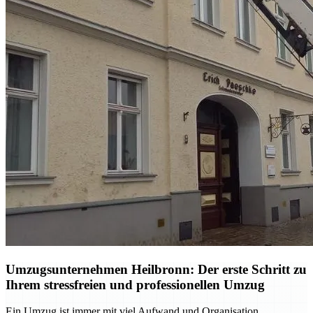
Umzugsunternehmen Heilbronn: Der erste Schritt zu
Ihrem stressfreien und professionellen Umzug
Ein Umzug ist immer mit viel Aufwand und Organisation