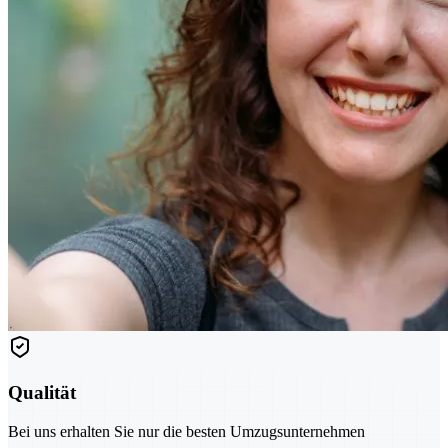
Qualität
Bei uns erhalten Sie nur die besten Umzugsunternehmen