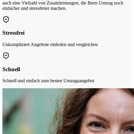
auch eine Vielzahl von Zusatzleistungen, die Ihren Umzug noch
einfacher und stressfreier machen.
Stressfrei
Unkompliziert Angebote einholen und vergleichen
Schnell
Schnell und einfach zum besten Umzugsangebot