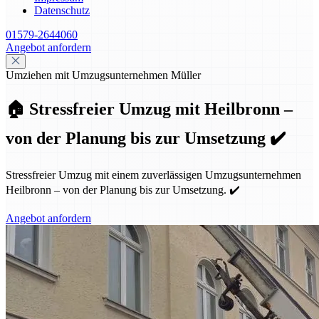
Datenschutz
01579-2644060
Angebot anfordern
Umziehen mit Umzugsunternehmen Müller
🏠 Stressfreier Umzug mit Heilbronn –
von der Planung bis zur Umsetzung ✔️
Stressfreier Umzug mit einem zuverlässigen Umzugsunternehmen
Heilbronn – von der Planung bis zur Umsetzung. ✔️
Angebot anfordern