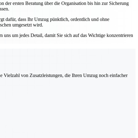
n der ersten Beratung über die Organisation bis hin zur Sicherung
ssen.
 dafür, dass Ihr Umzug pünktlich, ordentlich und ohne
nschen umgesetzt wird.
ns um jedes Detail, damit Sie sich auf das Wichtige konzentrieren
ne Vielzahl von Zusatzleistungen, die Ihren Umzug noch einfacher