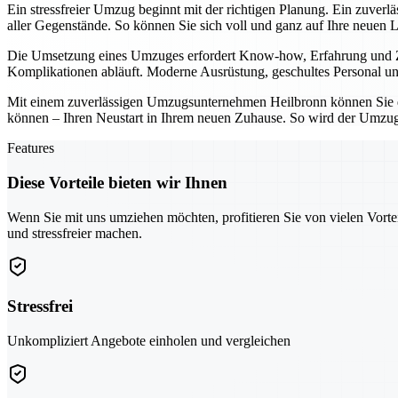
Ein stressfreier Umzug beginnt mit der richtigen Planung. Ein zuver
aller Gegenstände. So können Sie sich voll und ganz auf Ihre neuen 
Die Umsetzung eines Umzuges erfordert Know-how, Erfahrung und Zuv
Komplikationen abläuft. Moderne Ausrüstung, geschultes Personal und
Mit einem zuverlässigen Umzugsunternehmen Heilbronn können Sie den
können – Ihren Neustart in Ihrem neuen Zuhause. So wird der Umzug 
Features
Diese Vorteile bieten wir Ihnen
Wenn Sie mit uns umziehen möchten, profitieren Sie von vielen Vorte
und stressfreier machen.
Stressfrei
Unkompliziert Angebote einholen und vergleichen