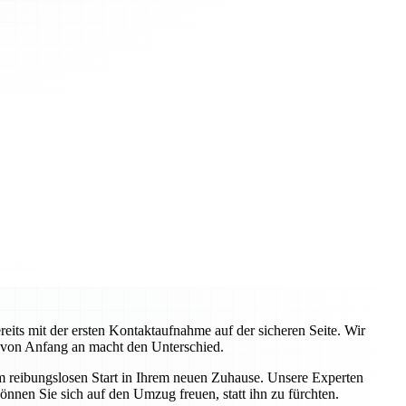
ts mit der ersten Kontaktaufnahme auf der sicheren Seite. Wir
 von Anfang an macht den Unterschied.
em reibungslosen Start in Ihrem neuen Zuhause. Unsere Experten
önnen Sie sich auf den Umzug freuen, statt ihn zu fürchten.