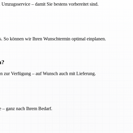
 Umzugsservice – damit Sie bestens vorbereitet sind.
. So können wir Ihren Wunschtermin optimal einplanen.
n?
ien zur Verfügung – auf Wunsch auch mit Lieferung.
e – ganz nach Ihrem Bedarf.