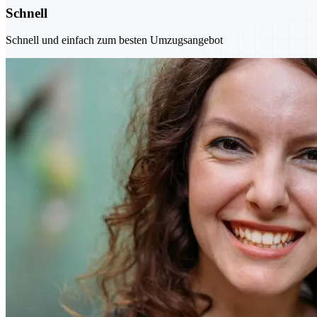
Schnell
Schnell und einfach zum besten Umzugsangebot