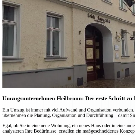
Umzugsunternehmen Heilbronn: Der erste Schritt zu I
Ein Umzug ist immer mit viel Aufwand und Organisation verbunden. M
übernehmen die Planung, Organisation und Durchführung – damit Sie
Egal, ob Sie in eine neue Wohnung, ein neues Haus oder in eine ande
analysieren Ihre Bedürfnisse, erstellen ein maßgeschneidertes Konzep