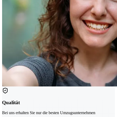
Qualität
Bei uns erhalten Sie nur die besten Umzugsunternehmen