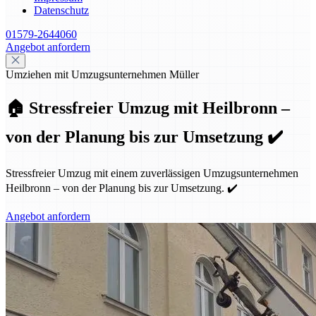
Datenschutz
01579-2644060
Angebot anfordern
Umziehen mit Umzugsunternehmen Müller
🏠 Stressfreier Umzug mit Heilbronn –
von der Planung bis zur Umsetzung ✔️
Stressfreier Umzug mit einem zuverlässigen Umzugsunternehmen
Heilbronn – von der Planung bis zur Umsetzung. ✔️
Angebot anfordern