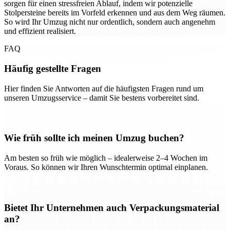
sorgen für einen stressfreien Ablauf, indem wir potenzielle
Stolpersteine bereits im Vorfeld erkennen und aus dem Weg räumen.
So wird Ihr Umzug nicht nur ordentlich, sondern auch angenehm
und effizient realisiert.
FAQ
Häufig gestellte Fragen
Hier finden Sie Antworten auf die häufigsten Fragen rund um
unseren Umzugsservice – damit Sie bestens vorbereitet sind.
Wie früh sollte ich meinen Umzug buchen?
Am besten so früh wie möglich – idealerweise 2–4 Wochen im
Voraus. So können wir Ihren Wunschtermin optimal einplanen.
Bietet Ihr Unternehmen auch Verpackungsmaterial
an?