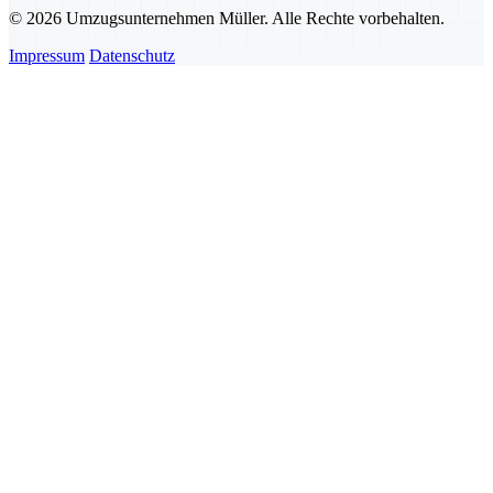
© 2026 Umzugsunternehmen Müller. Alle Rechte vorbehalten.
Impressum
Datenschutz