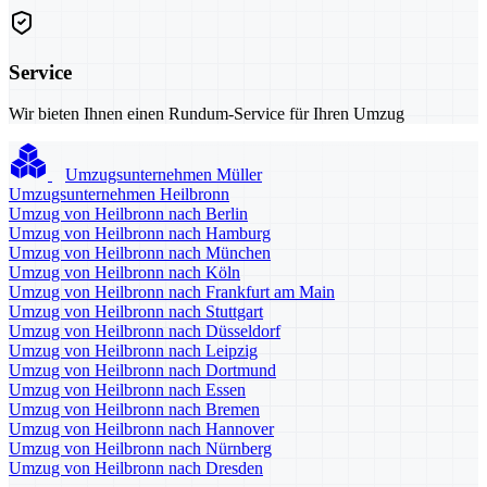
Service
Wir bieten Ihnen einen Rundum-Service für Ihren Umzug
Umzugsunternehmen Müller
Umzugsunternehmen Heilbronn
Umzug von Heilbronn nach Berlin
Umzug von Heilbronn nach Hamburg
Umzug von Heilbronn nach München
Umzug von Heilbronn nach Köln
Umzug von Heilbronn nach Frankfurt am Main
Umzug von Heilbronn nach Stuttgart
Umzug von Heilbronn nach Düsseldorf
Umzug von Heilbronn nach Leipzig
Umzug von Heilbronn nach Dortmund
Umzug von Heilbronn nach Essen
Umzug von Heilbronn nach Bremen
Umzug von Heilbronn nach Hannover
Umzug von Heilbronn nach Nürnberg
Umzug von Heilbronn nach Dresden