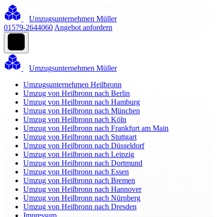
Umzugsunternehmen Müller
01579-2644060
Angebot anfordern
Umzugsunternehmen Müller
Umzugsunternehmen Heilbronn
Umzug von Heilbronn nach Berlin
Umzug von Heilbronn nach Hamburg
Umzug von Heilbronn nach München
Umzug von Heilbronn nach Köln
Umzug von Heilbronn nach Frankfurt am Main
Umzug von Heilbronn nach Stuttgart
Umzug von Heilbronn nach Düsseldorf
Umzug von Heilbronn nach Leipzig
Umzug von Heilbronn nach Dortmund
Umzug von Heilbronn nach Essen
Umzug von Heilbronn nach Bremen
Umzug von Heilbronn nach Hannover
Umzug von Heilbronn nach Nürnberg
Umzug von Heilbronn nach Dresden
Impressum