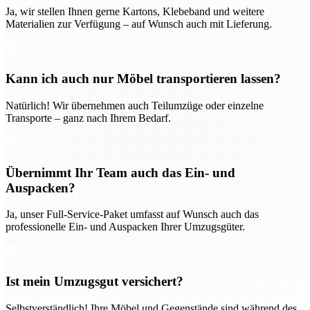
Ja, wir stellen Ihnen gerne Kartons, Klebeband und weitere
Materialien zur Verfügung – auf Wunsch auch mit Lieferung.
Kann ich auch nur Möbel transportieren lassen?
Natürlich! Wir übernehmen auch Teilumzüge oder einzelne
Transporte – ganz nach Ihrem Bedarf.
Übernimmt Ihr Team auch das Ein- und
Auspacken?
Ja, unser Full-Service-Paket umfasst auf Wunsch auch das
professionelle Ein- und Auspacken Ihrer Umzugsgüter.
Ist mein Umzugsgut versichert?
Selbstverständlich! Ihre Möbel und Gegenstände sind während des