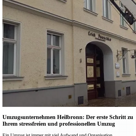
Umzugsunternehmen Heilbronn: Der erste Schritt zu
Ihrem stressfreien und professionellen Umzug
Ein Umzug ist immer mit viel Aufwand und Organisation