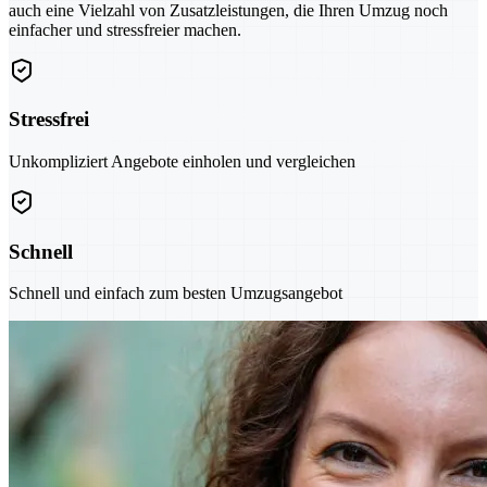
auch eine Vielzahl von Zusatzleistungen, die Ihren Umzug noch
einfacher und stressfreier machen.
Stressfrei
Unkompliziert Angebote einholen und vergleichen
Schnell
Schnell und einfach zum besten Umzugsangebot