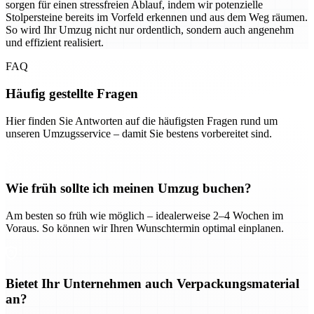
sorgen für einen stressfreien Ablauf, indem wir potenzielle
Stolpersteine bereits im Vorfeld erkennen und aus dem Weg räumen.
So wird Ihr Umzug nicht nur ordentlich, sondern auch angenehm
und effizient realisiert.
FAQ
Häufig gestellte Fragen
Hier finden Sie Antworten auf die häufigsten Fragen rund um
unseren Umzugsservice – damit Sie bestens vorbereitet sind.
Wie früh sollte ich meinen Umzug buchen?
Am besten so früh wie möglich – idealerweise 2–4 Wochen im
Voraus. So können wir Ihren Wunschtermin optimal einplanen.
Bietet Ihr Unternehmen auch Verpackungsmaterial
an?