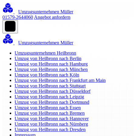
Umzugsunternehmen Müller
01579-2644060
Angebot anfordern
Umzugsunternehmen Müller
Umzugsunternehmen Heilbronn
Umzug von Heilbronn nach Berlin
Umzug von Heilbronn nach Hamburg
Umzug von Heilbronn nach München
Umzug von Heilbronn nach Köln
Umzug von Heilbronn nach Frankfurt am Main
Umzug von Heilbronn nach Stuttgart
Umzug von Heilbronn nach Düsseldorf
Umzug von Heilbronn nach Leipzig
Umzug von Heilbronn nach Dortmund
Umzug von Heilbronn nach Essen
Umzug von Heilbronn nach Bremen
Umzug von Heilbronn nach Hannover
Umzug von Heilbronn nach Nürnberg
Umzug von Heilbronn nach Dresden
Impressum