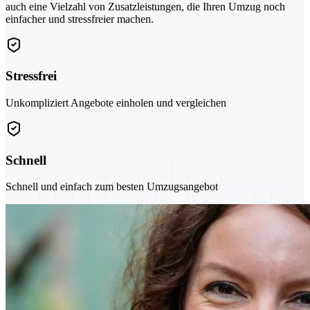
auch eine Vielzahl von Zusatzleistungen, die Ihren Umzug noch
einfacher und stressfreier machen.
Stressfrei
Unkompliziert Angebote einholen und vergleichen
Schnell
Schnell und einfach zum besten Umzugsangebot