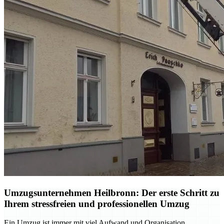
Umzugsunternehmen Heilbronn: Der erste Schritt zu
Ihrem stressfreien und professionellen Umzug
Ein Umzug ist immer mit viel Aufwand und Organisation