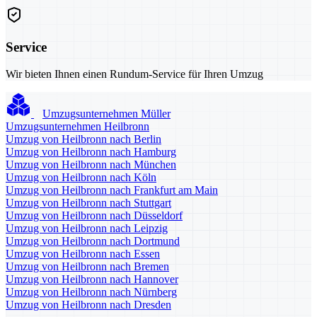
Service
Wir bieten Ihnen einen Rundum-Service für Ihren Umzug
Umzugsunternehmen Müller
Umzugsunternehmen Heilbronn
Umzug von Heilbronn nach Berlin
Umzug von Heilbronn nach Hamburg
Umzug von Heilbronn nach München
Umzug von Heilbronn nach Köln
Umzug von Heilbronn nach Frankfurt am Main
Umzug von Heilbronn nach Stuttgart
Umzug von Heilbronn nach Düsseldorf
Umzug von Heilbronn nach Leipzig
Umzug von Heilbronn nach Dortmund
Umzug von Heilbronn nach Essen
Umzug von Heilbronn nach Bremen
Umzug von Heilbronn nach Hannover
Umzug von Heilbronn nach Nürnberg
Umzug von Heilbronn nach Dresden