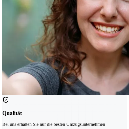
Qualität
Bei uns erhalten Sie nur die besten Umzugsunternehmen