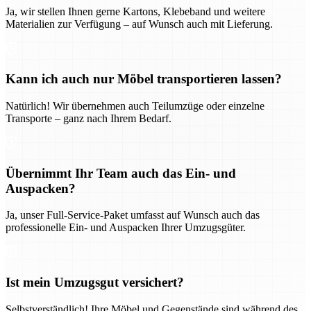
Ja, wir stellen Ihnen gerne Kartons, Klebeband und weitere
Materialien zur Verfügung – auf Wunsch auch mit Lieferung.
Kann ich auch nur Möbel transportieren lassen?
Natürlich! Wir übernehmen auch Teilumzüge oder einzelne
Transporte – ganz nach Ihrem Bedarf.
Übernimmt Ihr Team auch das Ein- und
Auspacken?
Ja, unser Full-Service-Paket umfasst auf Wunsch auch das
professionelle Ein- und Auspacken Ihrer Umzugsgüter.
Ist mein Umzugsgut versichert?
Selbstverständlich! Ihre Möbel und Gegenstände sind während des