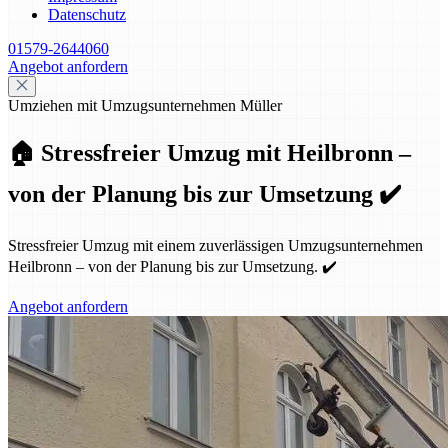
Datenschutz
01579-2644060
Angebot anfordern
Umziehen mit Umzugsunternehmen Müller
🏠 Stressfreier Umzug mit Heilbronn –
von der Planung bis zur Umsetzung ✔️
Stressfreier Umzug mit einem zuverlässigen Umzugsunternehmen
Heilbronn – von der Planung bis zur Umsetzung. ✔️
Angebot anfordern