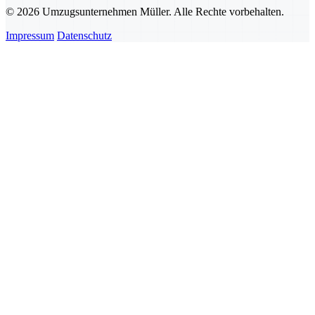
© 2026 Umzugsunternehmen Müller. Alle Rechte vorbehalten.
Impressum
Datenschutz