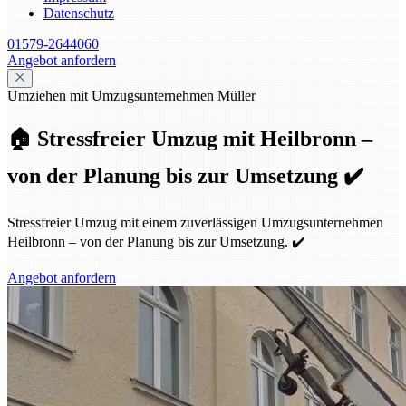
Datenschutz
01579-2644060
Angebot anfordern
Umziehen mit Umzugsunternehmen Müller
🏠 Stressfreier Umzug mit Heilbronn –
von der Planung bis zur Umsetzung ✔️
Stressfreier Umzug mit einem zuverlässigen Umzugsunternehmen
Heilbronn – von der Planung bis zur Umsetzung. ✔️
Angebot anfordern