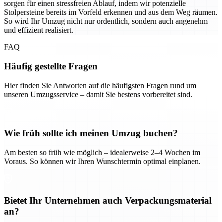
sorgen für einen stressfreien Ablauf, indem wir potenzielle
Stolpersteine bereits im Vorfeld erkennen und aus dem Weg räumen.
So wird Ihr Umzug nicht nur ordentlich, sondern auch angenehm
und effizient realisiert.
FAQ
Häufig gestellte Fragen
Hier finden Sie Antworten auf die häufigsten Fragen rund um
unseren Umzugsservice – damit Sie bestens vorbereitet sind.
Wie früh sollte ich meinen Umzug buchen?
Am besten so früh wie möglich – idealerweise 2–4 Wochen im
Voraus. So können wir Ihren Wunschtermin optimal einplanen.
Bietet Ihr Unternehmen auch Verpackungsmaterial
an?