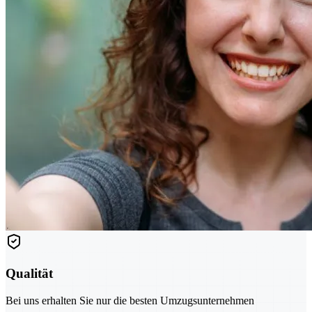
Qualität
Bei uns erhalten Sie nur die besten Umzugsunternehmen