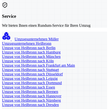
Service
Wir bieten Ihnen einen Rundum-Service für Ihren Umzug
Umzugsunternehmen Müller
Umzugsunternehmen Heilbronn
Umzug von Heilbronn nach Berlin
Umzug von Heilbronn nach Hamburg
Umzug von Heilbronn nach München
Umzug von Heilbronn nach Köln
Umzug von Heilbronn nach Frankfurt am Main
Umzug von Heilbronn nach Stuttgart
Umzug von Heilbronn nach Düsseldorf
Umzug von Heilbronn nach Leipzig
Umzug von Heilbronn nach Dortmund
Umzug von Heilbronn nach Essen
Umzug von Heilbronn nach Bremen
Umzug von Heilbronn nach Hannover
Umzug von Heilbronn nach Nürnberg
Umzug von Heilbronn nach Dresden