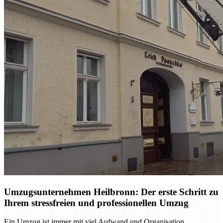
Umzugsunternehmen Heilbronn: Der erste Schritt zu
Ihrem stressfreien und professionellen Umzug
Ein Umzug ist immer mit viel Aufwand und Organisation