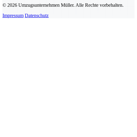
© 2026 Umzugsunternehmen Müller. Alle Rechte vorbehalten.
Impressum
Datenschutz