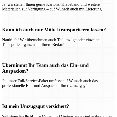
Ja, wir stellen Ihnen gerne Kartons, Klebeband und weitere
Materialien zur Verfügung – auf Wunsch auch mit Lieferung.
Kann ich auch nur Möbel transportieren lassen?
Natürlich! Wir übernehmen auch Teilumzüge oder einzelne
Transporte – ganz nach Ihrem Bedarf.
Übernimmt Ihr Team auch das Ein- und
Auspacken?
Ja, unser Full-Service-Paket umfasst auf Wunsch auch das
professionelle Ein- und Auspacken Ihrer Umzugsgüter.
Ist mein Umzugsgut versichert?
Selbstverständlich! Ihre Möbel und Gegenstände sind während des