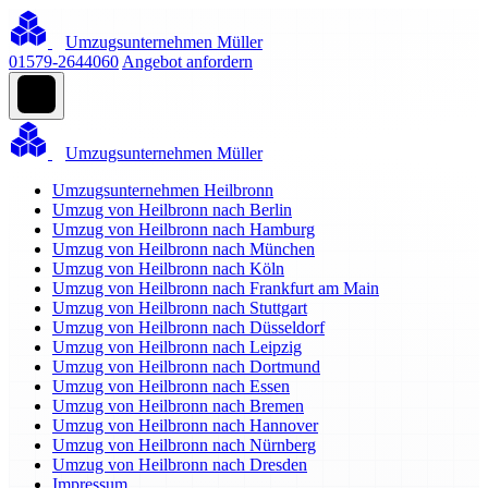
Umzugsunternehmen Müller
01579-2644060
Angebot anfordern
Umzugsunternehmen Müller
Umzugsunternehmen Heilbronn
Umzug von Heilbronn nach Berlin
Umzug von Heilbronn nach Hamburg
Umzug von Heilbronn nach München
Umzug von Heilbronn nach Köln
Umzug von Heilbronn nach Frankfurt am Main
Umzug von Heilbronn nach Stuttgart
Umzug von Heilbronn nach Düsseldorf
Umzug von Heilbronn nach Leipzig
Umzug von Heilbronn nach Dortmund
Umzug von Heilbronn nach Essen
Umzug von Heilbronn nach Bremen
Umzug von Heilbronn nach Hannover
Umzug von Heilbronn nach Nürnberg
Umzug von Heilbronn nach Dresden
Impressum