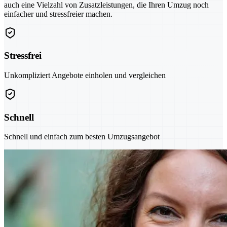
auch eine Vielzahl von Zusatzleistungen, die Ihren Umzug noch
einfacher und stressfreier machen.
Stressfrei
Unkompliziert Angebote einholen und vergleichen
Schnell
Schnell und einfach zum besten Umzugsangebot