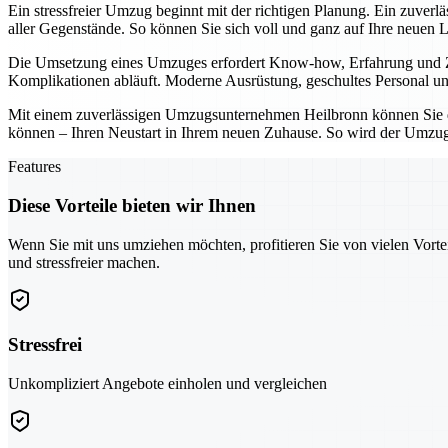
Ein stressfreier Umzug beginnt mit der richtigen Planung. Ein zuver
aller Gegenstände. So können Sie sich voll und ganz auf Ihre neuen 
Die Umsetzung eines Umzuges erfordert Know-how, Erfahrung und Zuv
Komplikationen abläuft. Moderne Ausrüstung, geschultes Personal und
Mit einem zuverlässigen Umzugsunternehmen Heilbronn können Sie den
können – Ihren Neustart in Ihrem neuen Zuhause. So wird der Umzug 
Features
Diese Vorteile bieten wir Ihnen
Wenn Sie mit uns umziehen möchten, profitieren Sie von vielen Vorte
und stressfreier machen.
Stressfrei
Unkompliziert Angebote einholen und vergleichen