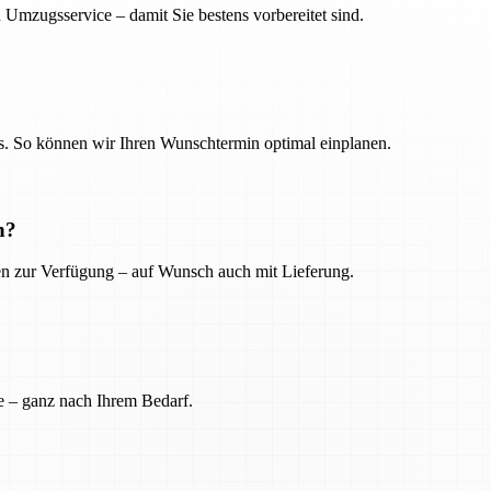
 Umzugsservice – damit Sie bestens vorbereitet sind.
. So können wir Ihren Wunschtermin optimal einplanen.
n?
ien zur Verfügung – auf Wunsch auch mit Lieferung.
e – ganz nach Ihrem Bedarf.