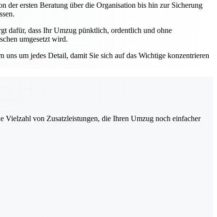
n der ersten Beratung über die Organisation bis hin zur Sicherung
ssen.
 dafür, dass Ihr Umzug pünktlich, ordentlich und ohne
nschen umgesetzt wird.
ns um jedes Detail, damit Sie sich auf das Wichtige konzentrieren
ne Vielzahl von Zusatzleistungen, die Ihren Umzug noch einfacher