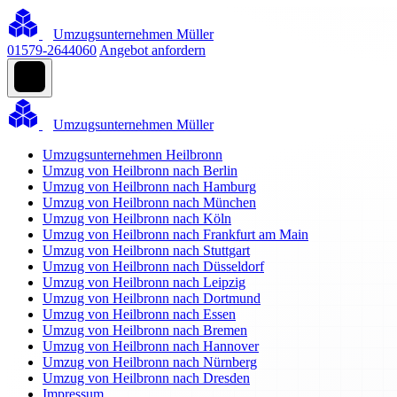
Umzugsunternehmen Müller
01579-2644060
Angebot anfordern
Umzugsunternehmen Müller
Umzugsunternehmen Heilbronn
Umzug von Heilbronn nach Berlin
Umzug von Heilbronn nach Hamburg
Umzug von Heilbronn nach München
Umzug von Heilbronn nach Köln
Umzug von Heilbronn nach Frankfurt am Main
Umzug von Heilbronn nach Stuttgart
Umzug von Heilbronn nach Düsseldorf
Umzug von Heilbronn nach Leipzig
Umzug von Heilbronn nach Dortmund
Umzug von Heilbronn nach Essen
Umzug von Heilbronn nach Bremen
Umzug von Heilbronn nach Hannover
Umzug von Heilbronn nach Nürnberg
Umzug von Heilbronn nach Dresden
Impressum