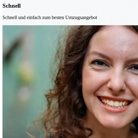
Schnell
Schnell und einfach zum besten Umzugsangebot