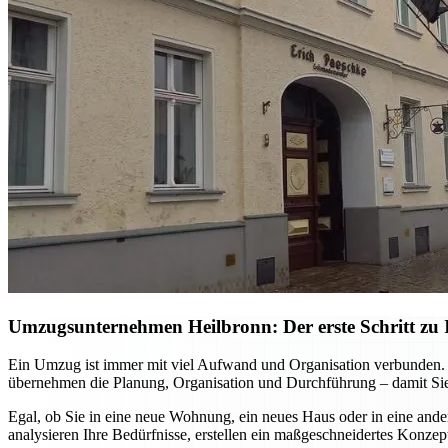
Umzugsunternehmen Heilbronn: Der erste Schritt zu I
Ein Umzug ist immer mit viel Aufwand und Organisation verbunden. M
übernehmen die Planung, Organisation und Durchführung – damit Sie
Egal, ob Sie in eine neue Wohnung, ein neues Haus oder in eine ande
analysieren Ihre Bedürfnisse, erstellen ein maßgeschneidertes Konzep