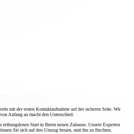
ts mit der ersten Kontaktaufnahme auf der sicheren Seite. Wir
 von Anfang an macht den Unterschied.
em reibungslosen Start in Ihrem neuen Zuhause. Unsere Experten
önnen Sie sich auf den Umzug freuen, statt ihn zu fürchten.