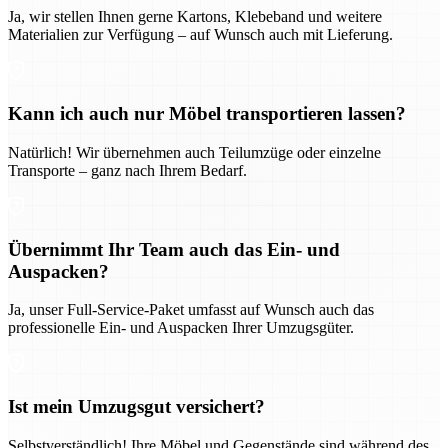
Ja, wir stellen Ihnen gerne Kartons, Klebeband und weitere
Materialien zur Verfügung – auf Wunsch auch mit Lieferung.
Kann ich auch nur Möbel transportieren lassen?
Natürlich! Wir übernehmen auch Teilumzüge oder einzelne
Transporte – ganz nach Ihrem Bedarf.
Übernimmt Ihr Team auch das Ein- und
Auspacken?
Ja, unser Full-Service-Paket umfasst auf Wunsch auch das
professionelle Ein- und Auspacken Ihrer Umzugsgüter.
Ist mein Umzugsgut versichert?
Selbstverständlich! Ihre Möbel und Gegenstände sind während des