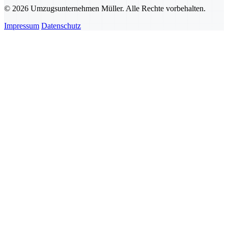
© 2026 Umzugsunternehmen Müller. Alle Rechte vorbehalten.
Impressum
Datenschutz