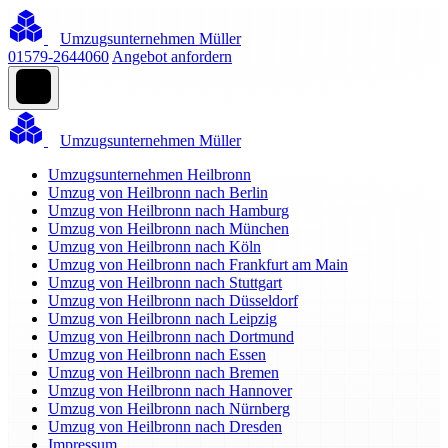
Umzugsunternehmen Müller
01579-2644060
Angebot anfordern
Umzugsunternehmen Müller
Umzugsunternehmen Heilbronn
Umzug von Heilbronn nach Berlin
Umzug von Heilbronn nach Hamburg
Umzug von Heilbronn nach München
Umzug von Heilbronn nach Köln
Umzug von Heilbronn nach Frankfurt am Main
Umzug von Heilbronn nach Stuttgart
Umzug von Heilbronn nach Düsseldorf
Umzug von Heilbronn nach Leipzig
Umzug von Heilbronn nach Dortmund
Umzug von Heilbronn nach Essen
Umzug von Heilbronn nach Bremen
Umzug von Heilbronn nach Hannover
Umzug von Heilbronn nach Nürnberg
Umzug von Heilbronn nach Dresden
Impressum