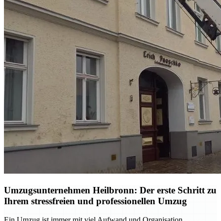
Umzugsunternehmen Heilbronn: Der erste Schritt zu
Ihrem stressfreien und professionellen Umzug
Ein Umzug ist immer mit viel Aufwand und Organisation