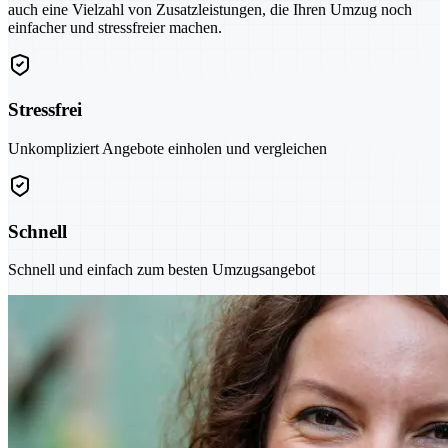
auch eine Vielzahl von Zusatzleistungen, die Ihren Umzug noch
einfacher und stressfreier machen.
Stressfrei
Unkompliziert Angebote einholen und vergleichen
Schnell
Schnell und einfach zum besten Umzugsangebot