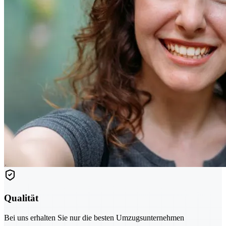
Qualität
Bei uns erhalten Sie nur die besten Umzugsunternehmen