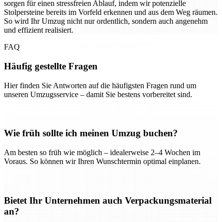
sorgen für einen stressfreien Ablauf, indem wir potenzielle
Stolpersteine bereits im Vorfeld erkennen und aus dem Weg räumen.
So wird Ihr Umzug nicht nur ordentlich, sondern auch angenehm
und effizient realisiert.
FAQ
Häufig gestellte Fragen
Hier finden Sie Antworten auf die häufigsten Fragen rund um
unseren Umzugsservice – damit Sie bestens vorbereitet sind.
Wie früh sollte ich meinen Umzug buchen?
Am besten so früh wie möglich – idealerweise 2–4 Wochen im
Voraus. So können wir Ihren Wunschtermin optimal einplanen.
Bietet Ihr Unternehmen auch Verpackungsmaterial
an?