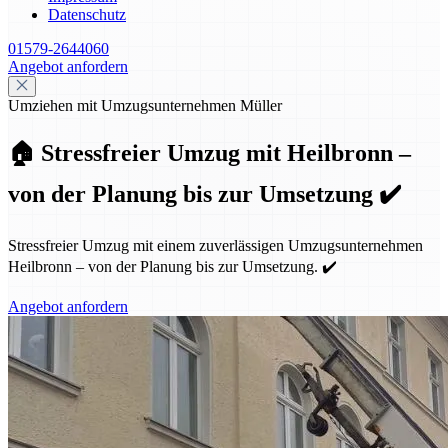
Datenschutz
01579-2644060
Angebot anfordern
Umziehen mit Umzugsunternehmen Müller
🏠 Stressfreier Umzug mit Heilbronn –
von der Planung bis zur Umsetzung ✔️
Stressfreier Umzug mit einem zuverlässigen Umzugsunternehmen
Heilbronn – von der Planung bis zur Umsetzung. ✔️
Angebot anfordern