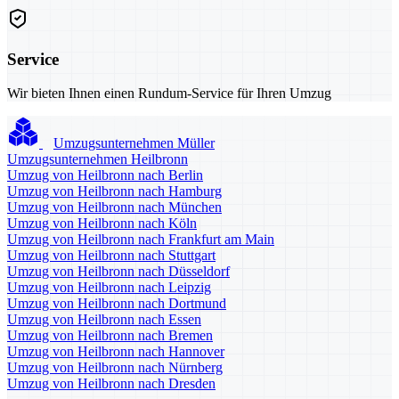
Service
Wir bieten Ihnen einen Rundum-Service für Ihren Umzug
Umzugsunternehmen Müller
Umzugsunternehmen Heilbronn
Umzug von Heilbronn nach Berlin
Umzug von Heilbronn nach Hamburg
Umzug von Heilbronn nach München
Umzug von Heilbronn nach Köln
Umzug von Heilbronn nach Frankfurt am Main
Umzug von Heilbronn nach Stuttgart
Umzug von Heilbronn nach Düsseldorf
Umzug von Heilbronn nach Leipzig
Umzug von Heilbronn nach Dortmund
Umzug von Heilbronn nach Essen
Umzug von Heilbronn nach Bremen
Umzug von Heilbronn nach Hannover
Umzug von Heilbronn nach Nürnberg
Umzug von Heilbronn nach Dresden