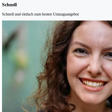
Schnell
Schnell und einfach zum besten Umzugsangebot