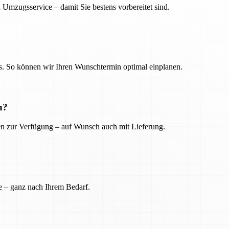
 Umzugsservice – damit Sie bestens vorbereitet sind.
. So können wir Ihren Wunschtermin optimal einplanen.
n?
ien zur Verfügung – auf Wunsch auch mit Lieferung.
e – ganz nach Ihrem Bedarf.