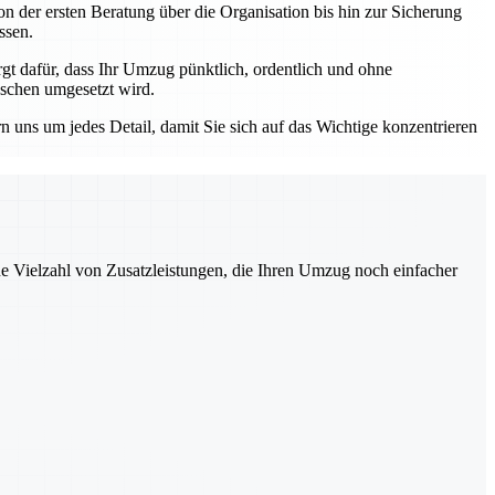
n der ersten Beratung über die Organisation bis hin zur Sicherung
ssen.
 dafür, dass Ihr Umzug pünktlich, ordentlich und ohne
nschen umgesetzt wird.
ns um jedes Detail, damit Sie sich auf das Wichtige konzentrieren
ne Vielzahl von Zusatzleistungen, die Ihren Umzug noch einfacher