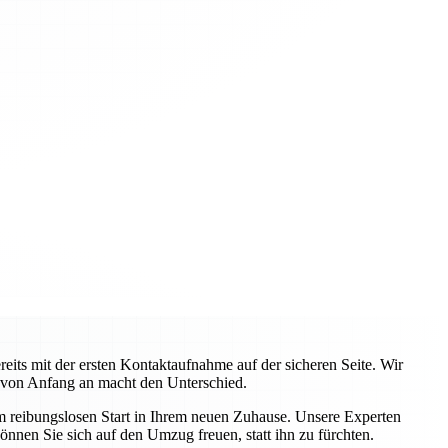
ts mit der ersten Kontaktaufnahme auf der sicheren Seite. Wir
 von Anfang an macht den Unterschied.
em reibungslosen Start in Ihrem neuen Zuhause. Unsere Experten
önnen Sie sich auf den Umzug freuen, statt ihn zu fürchten.