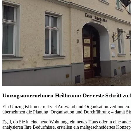
Umzugsunternehmen Heilbronn: Der erste Schritt zu I
Ein Umzug ist immer mit viel Aufwand und Organisation verbunden. M
übernehmen die Planung, Organisation und Durchführung – damit Sie
Egal, ob Sie in eine neue Wohnung, ein neues Haus oder in eine ande
analysieren Ihre Bedürfnisse, erstellen ein maßgeschneidertes Konzep