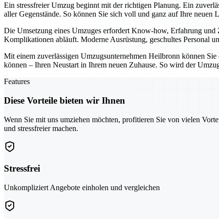
Ein stressfreier Umzug beginnt mit der richtigen Planung. Ein zuver
aller Gegenstände. So können Sie sich voll und ganz auf Ihre neuen 
Die Umsetzung eines Umzuges erfordert Know-how, Erfahrung und Zuv
Komplikationen abläuft. Moderne Ausrüstung, geschultes Personal und
Mit einem zuverlässigen Umzugsunternehmen Heilbronn können Sie den
können – Ihren Neustart in Ihrem neuen Zuhause. So wird der Umzug 
Features
Diese Vorteile bieten wir Ihnen
Wenn Sie mit uns umziehen möchten, profitieren Sie von vielen Vorte
und stressfreier machen.
Stressfrei
Unkompliziert Angebote einholen und vergleichen