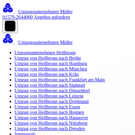
Umzugsunternehmen Müller
01579-2644060
Angebot anfordern
Umzugsunternehmen Müller
Umzugsunternehmen Heilbronn
Umzug von Heilbronn nach Berlin
Umzug von Heilbronn nach Hamburg
Umzug von Heilbronn nach München
Umzug von Heilbronn nach Köln
Umzug von Heilbronn nach Frankfurt am Main
Umzug von Heilbronn nach Stuttgart
Umzug von Heilbronn nach Düsseldorf
Umzug von Heilbronn nach Leipzig
Umzug von Heilbronn nach Dortmund
Umzug von Heilbronn nach Essen
Umzug von Heilbronn nach Bremen
Umzug von Heilbronn nach Hannover
Umzug von Heilbronn nach Nürnberg
Umzug von Heilbronn nach Dresden
Impressum