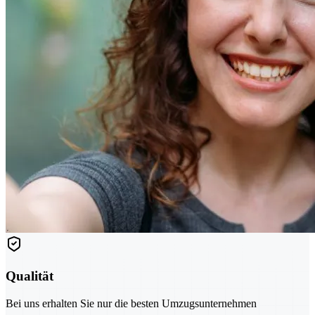
Qualität
Bei uns erhalten Sie nur die besten Umzugsunternehmen