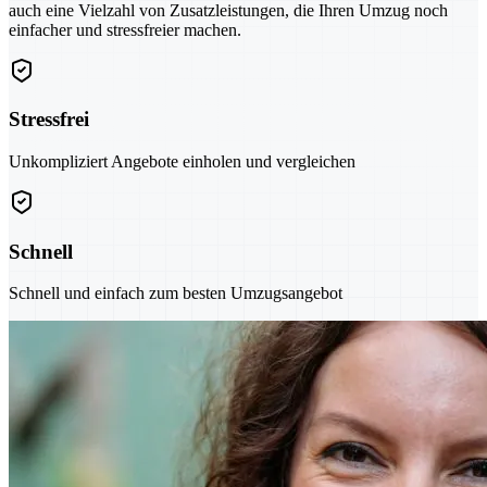
auch eine Vielzahl von Zusatzleistungen, die Ihren Umzug noch
einfacher und stressfreier machen.
Stressfrei
Unkompliziert Angebote einholen und vergleichen
Schnell
Schnell und einfach zum besten Umzugsangebot