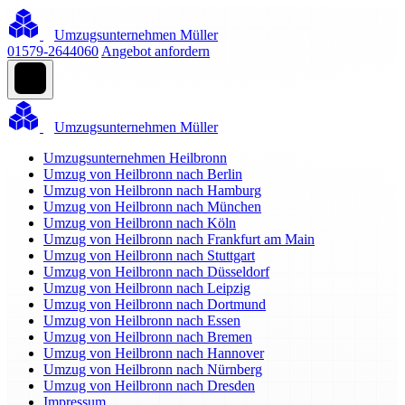
Umzugsunternehmen Müller
01579-2644060
Angebot anfordern
Umzugsunternehmen Müller
Umzugsunternehmen Heilbronn
Umzug von Heilbronn nach Berlin
Umzug von Heilbronn nach Hamburg
Umzug von Heilbronn nach München
Umzug von Heilbronn nach Köln
Umzug von Heilbronn nach Frankfurt am Main
Umzug von Heilbronn nach Stuttgart
Umzug von Heilbronn nach Düsseldorf
Umzug von Heilbronn nach Leipzig
Umzug von Heilbronn nach Dortmund
Umzug von Heilbronn nach Essen
Umzug von Heilbronn nach Bremen
Umzug von Heilbronn nach Hannover
Umzug von Heilbronn nach Nürnberg
Umzug von Heilbronn nach Dresden
Impressum