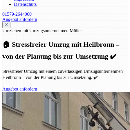
Datenschutz
01579-2644060
Angebot anfordern
Umziehen mit Umzugsunternehmen Müller
🏠 Stressfreier Umzug mit Heilbronn –
von der Planung bis zur Umsetzung ✔️
Stressfreier Umzug mit einem zuverlässigen Umzugsunternehmen
Heilbronn – von der Planung bis zur Umsetzung. ✔️
Angebot anfordern