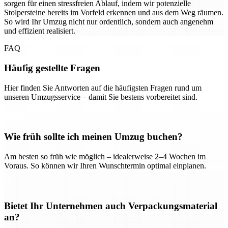
sorgen für einen stressfreien Ablauf, indem wir potenzielle
Stolpersteine bereits im Vorfeld erkennen und aus dem Weg räumen.
So wird Ihr Umzug nicht nur ordentlich, sondern auch angenehm
und effizient realisiert.
FAQ
Häufig gestellte Fragen
Hier finden Sie Antworten auf die häufigsten Fragen rund um
unseren Umzugsservice – damit Sie bestens vorbereitet sind.
Wie früh sollte ich meinen Umzug buchen?
Am besten so früh wie möglich – idealerweise 2–4 Wochen im
Voraus. So können wir Ihren Wunschtermin optimal einplanen.
Bietet Ihr Unternehmen auch Verpackungsmaterial
an?