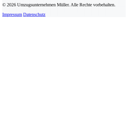
© 2026 Umzugsunternehmen Müller. Alle Rechte vorbehalten.
Impressum
Datenschutz