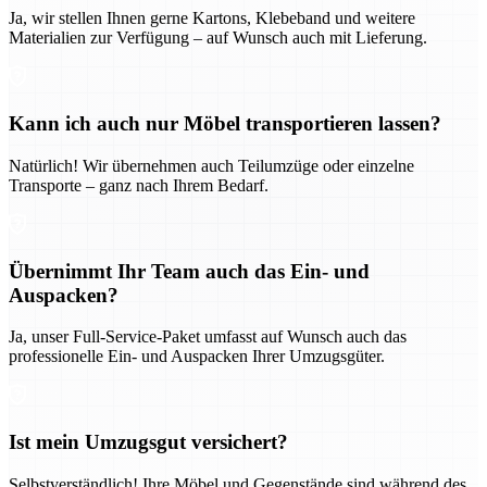
Ja, wir stellen Ihnen gerne Kartons, Klebeband und weitere
Materialien zur Verfügung – auf Wunsch auch mit Lieferung.
Kann ich auch nur Möbel transportieren lassen?
Natürlich! Wir übernehmen auch Teilumzüge oder einzelne
Transporte – ganz nach Ihrem Bedarf.
Übernimmt Ihr Team auch das Ein- und
Auspacken?
Ja, unser Full-Service-Paket umfasst auf Wunsch auch das
professionelle Ein- und Auspacken Ihrer Umzugsgüter.
Ist mein Umzugsgut versichert?
Selbstverständlich! Ihre Möbel und Gegenstände sind während des