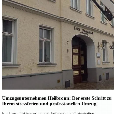
Umzugsunternehmen Heilbronn: Der erste Schritt zu
Ihrem stressfreien und professionellen Umzug
Ein Umzug ist immer mit viel Aufwand und Organisation