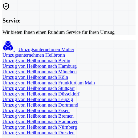
Service
Wir bieten Ihnen einen Rundum-Service für Ihren Umzug
Umzugsunternehmen Müller
Umzugsunternehmen Heilbronn
Umzug von Heilbronn nach Berlin
Umzug von Heilbronn nach Hamburg
Umzug von Heilbronn nach München
Umzug von Heilbronn nach Köln
Umzug von Heilbronn nach Frankfurt am Main
Umzug von Heilbronn nach Stuttgart
Umzug von Heilbronn nach Düsseldorf
Umzug von Heilbronn nach Leipzig
Umzug von Heilbronn nach Dortmund
Umzug von Heilbronn nach Essen
Umzug von Heilbronn nach Bremen
Umzug von Heilbronn nach Hannover
Umzug von Heilbronn nach Nürnberg
Umzug von Heilbronn nach Dresden