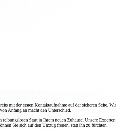
ts mit der ersten Kontaktaufnahme auf der sicheren Seite. Wir
 von Anfang an macht den Unterschied.
em reibungslosen Start in Ihrem neuen Zuhause. Unsere Experten
önnen Sie sich auf den Umzug freuen, statt ihn zu fürchten.