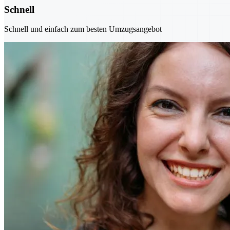
Schnell
Schnell und einfach zum besten Umzugsangebot