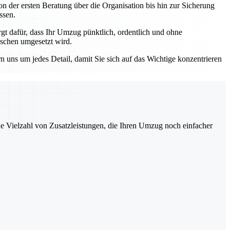
n der ersten Beratung über die Organisation bis hin zur Sicherung
ssen.
 dafür, dass Ihr Umzug pünktlich, ordentlich und ohne
nschen umgesetzt wird.
ns um jedes Detail, damit Sie sich auf das Wichtige konzentrieren
ne Vielzahl von Zusatzleistungen, die Ihren Umzug noch einfacher