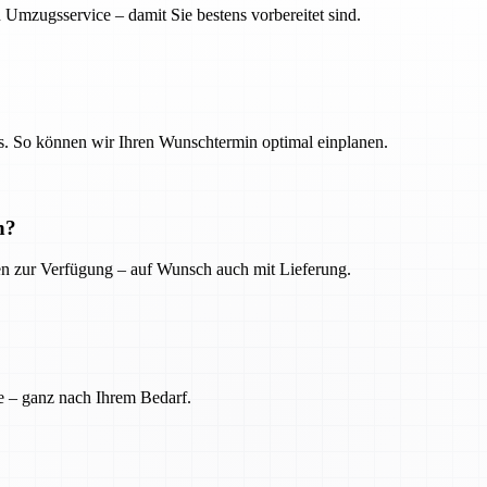
 Umzugsservice – damit Sie bestens vorbereitet sind.
. So können wir Ihren Wunschtermin optimal einplanen.
n?
ien zur Verfügung – auf Wunsch auch mit Lieferung.
e – ganz nach Ihrem Bedarf.