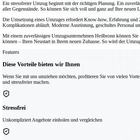
Ein stressfreier Umzug beginnt mit der richtigen Planung. Ein zuver
aller Gegenstände. So können Sie sich voll und ganz auf Ihre neuen 
Die Umsetzung eines Umzuges erfordert Know-how, Erfahrung und Zuv
Komplikationen abläuft. Moderne Ausrüstung, geschultes Personal und
Mit einem zuverlässigen Umzugsunternehmen Heilbronn können Sie den
können – Ihren Neustart in Ihrem neuen Zuhause. So wird der Umzug 
Features
Diese Vorteile bieten wir Ihnen
Wenn Sie mit uns umziehen möchten, profitieren Sie von vielen Vorte
und stressfreier machen.
Stressfrei
Unkompliziert Angebote einholen und vergleichen