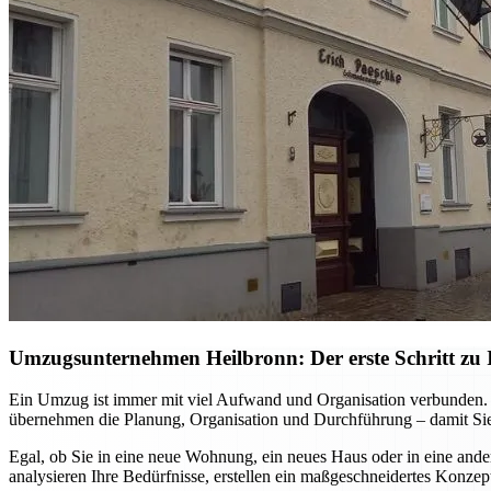
Umzugsunternehmen Heilbronn: Der erste Schritt zu I
Ein Umzug ist immer mit viel Aufwand und Organisation verbunden. M
übernehmen die Planung, Organisation und Durchführung – damit Sie
Egal, ob Sie in eine neue Wohnung, ein neues Haus oder in eine ande
analysieren Ihre Bedürfnisse, erstellen ein maßgeschneidertes Konzep