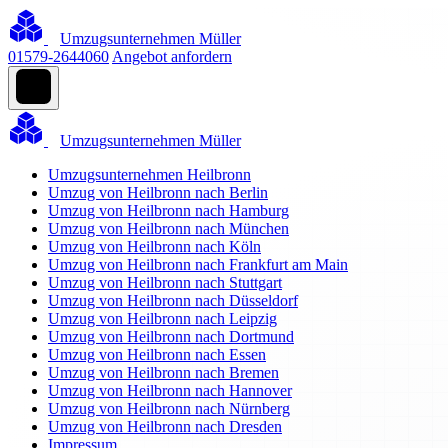
Umzugsunternehmen Müller
01579-2644060
Angebot anfordern
Umzugsunternehmen Müller
Umzugsunternehmen Heilbronn
Umzug von Heilbronn nach Berlin
Umzug von Heilbronn nach Hamburg
Umzug von Heilbronn nach München
Umzug von Heilbronn nach Köln
Umzug von Heilbronn nach Frankfurt am Main
Umzug von Heilbronn nach Stuttgart
Umzug von Heilbronn nach Düsseldorf
Umzug von Heilbronn nach Leipzig
Umzug von Heilbronn nach Dortmund
Umzug von Heilbronn nach Essen
Umzug von Heilbronn nach Bremen
Umzug von Heilbronn nach Hannover
Umzug von Heilbronn nach Nürnberg
Umzug von Heilbronn nach Dresden
Impressum