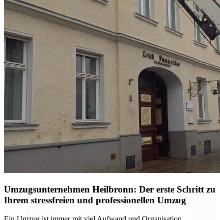
Umzugsunternehmen Heilbronn: Der erste Schritt zu
Ihrem stressfreien und professionellen Umzug
Ein Umzug ist immer mit viel Aufwand und Organisation