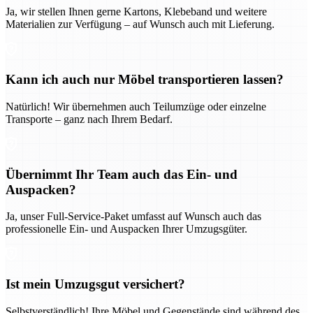
Ja, wir stellen Ihnen gerne Kartons, Klebeband und weitere
Materialien zur Verfügung – auf Wunsch auch mit Lieferung.
Kann ich auch nur Möbel transportieren lassen?
Natürlich! Wir übernehmen auch Teilumzüge oder einzelne
Transporte – ganz nach Ihrem Bedarf.
Übernimmt Ihr Team auch das Ein- und
Auspacken?
Ja, unser Full-Service-Paket umfasst auf Wunsch auch das
professionelle Ein- und Auspacken Ihrer Umzugsgüter.
Ist mein Umzugsgut versichert?
Selbstverständlich! Ihre Möbel und Gegenstände sind während des