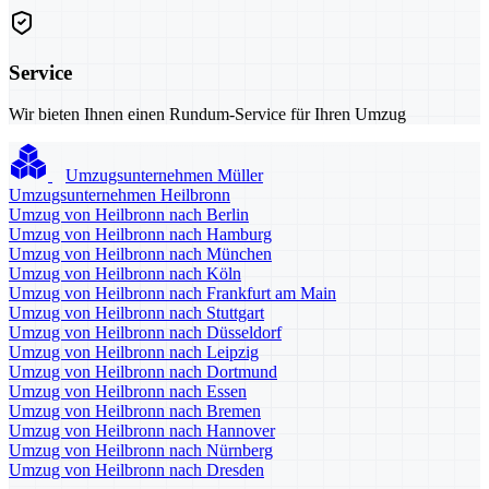
Service
Wir bieten Ihnen einen Rundum-Service für Ihren Umzug
Umzugsunternehmen Müller
Umzugsunternehmen Heilbronn
Umzug von Heilbronn nach Berlin
Umzug von Heilbronn nach Hamburg
Umzug von Heilbronn nach München
Umzug von Heilbronn nach Köln
Umzug von Heilbronn nach Frankfurt am Main
Umzug von Heilbronn nach Stuttgart
Umzug von Heilbronn nach Düsseldorf
Umzug von Heilbronn nach Leipzig
Umzug von Heilbronn nach Dortmund
Umzug von Heilbronn nach Essen
Umzug von Heilbronn nach Bremen
Umzug von Heilbronn nach Hannover
Umzug von Heilbronn nach Nürnberg
Umzug von Heilbronn nach Dresden