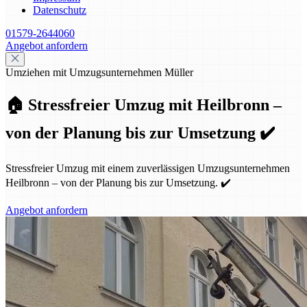
Datenschutz
01579-2644060
Angebot anfordern
Umziehen mit Umzugsunternehmen Müller
🏠 Stressfreier Umzug mit Heilbronn –
von der Planung bis zur Umsetzung ✔️
Stressfreier Umzug mit einem zuverlässigen Umzugsunternehmen
Heilbronn – von der Planung bis zur Umsetzung. ✔️
Angebot anfordern