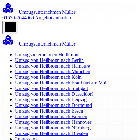
Umzugsunternehmen Müller
01579-2644060
Angebot anfordern
Umzugsunternehmen Müller
Umzugsunternehmen Heilbronn
Umzug von Heilbronn nach Berlin
Umzug von Heilbronn nach Hamburg
Umzug von Heilbronn nach München
Umzug von Heilbronn nach Köln
Umzug von Heilbronn nach Frankfurt am Main
Umzug von Heilbronn nach Stuttgart
Umzug von Heilbronn nach Düsseldorf
Umzug von Heilbronn nach Leipzig
Umzug von Heilbronn nach Dortmund
Umzug von Heilbronn nach Essen
Umzug von Heilbronn nach Bremen
Umzug von Heilbronn nach Hannover
Umzug von Heilbronn nach Nürnberg
Umzug von Heilbronn nach Dresden
Impressum