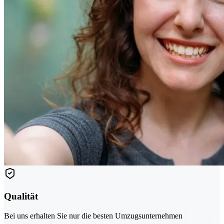
Qualität
Bei uns erhalten Sie nur die besten Umzugsunternehmen