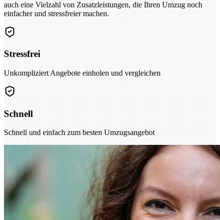
auch eine Vielzahl von Zusatzleistungen, die Ihren Umzug noch
einfacher und stressfreier machen.
Stressfrei
Unkompliziert Angebote einholen und vergleichen
Schnell
Schnell und einfach zum besten Umzugsangebot