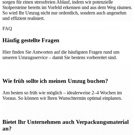
sorgen für einen stressfreien Ablauf, indem wir potenzielle
Stolpersteine bereits im Vorfeld erkennen und aus dem Weg räumen.
So wird Ihr Umzug nicht nur ordentlich, sondern auch angenehm
und effizient realisiert.
FAQ
Häufig gestellte Fragen
Hier finden Sie Antworten auf die häufigsten Fragen rund um
unseren Umzugsservice – damit Sie bestens vorbereitet sind.
Wie früh sollte ich meinen Umzug buchen?
Am besten so früh wie möglich – idealerweise 2–4 Wochen im
Voraus. So können wir Ihren Wunschtermin optimal einplanen.
Bietet Ihr Unternehmen auch Verpackungsmaterial
an?