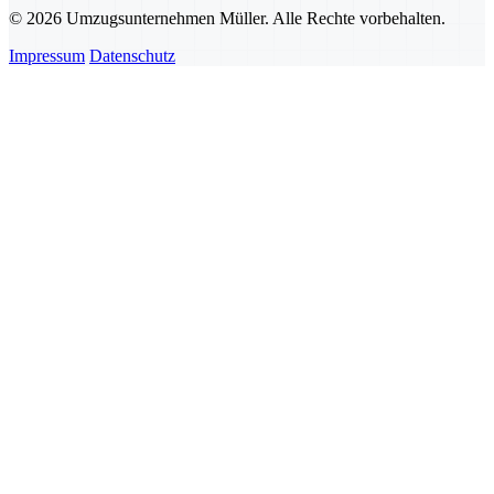
© 2026 Umzugsunternehmen Müller. Alle Rechte vorbehalten.
Impressum
Datenschutz