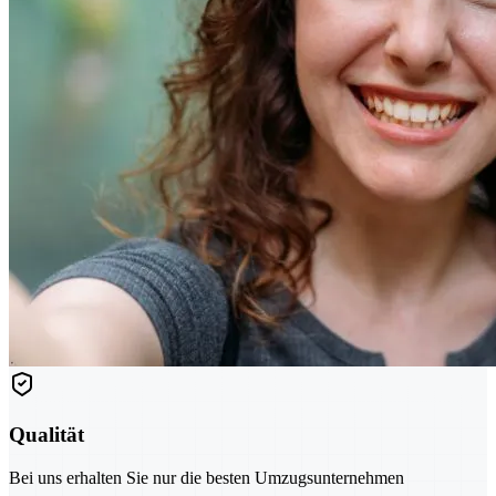
Qualität
Bei uns erhalten Sie nur die besten Umzugsunternehmen