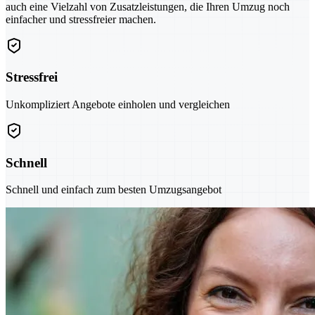
auch eine Vielzahl von Zusatzleistungen, die Ihren Umzug noch
einfacher und stressfreier machen.
Stressfrei
Unkompliziert Angebote einholen und vergleichen
Schnell
Schnell und einfach zum besten Umzugsangebot