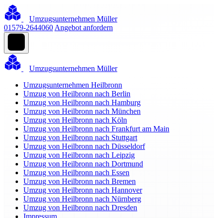
Umzugsunternehmen Müller
01579-2644060
Angebot anfordern
Umzugsunternehmen Müller
Umzugsunternehmen Heilbronn
Umzug von Heilbronn nach Berlin
Umzug von Heilbronn nach Hamburg
Umzug von Heilbronn nach München
Umzug von Heilbronn nach Köln
Umzug von Heilbronn nach Frankfurt am Main
Umzug von Heilbronn nach Stuttgart
Umzug von Heilbronn nach Düsseldorf
Umzug von Heilbronn nach Leipzig
Umzug von Heilbronn nach Dortmund
Umzug von Heilbronn nach Essen
Umzug von Heilbronn nach Bremen
Umzug von Heilbronn nach Hannover
Umzug von Heilbronn nach Nürnberg
Umzug von Heilbronn nach Dresden
Impressum