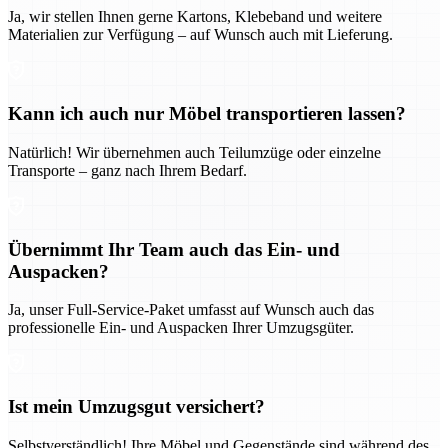
Ja, wir stellen Ihnen gerne Kartons, Klebeband und weitere
Materialien zur Verfügung – auf Wunsch auch mit Lieferung.
Kann ich auch nur Möbel transportieren lassen?
Natürlich! Wir übernehmen auch Teilumzüge oder einzelne
Transporte – ganz nach Ihrem Bedarf.
Übernimmt Ihr Team auch das Ein- und
Auspacken?
Ja, unser Full-Service-Paket umfasst auf Wunsch auch das
professionelle Ein- und Auspacken Ihrer Umzugsgüter.
Ist mein Umzugsgut versichert?
Selbstverständlich! Ihre Möbel und Gegenstände sind während des