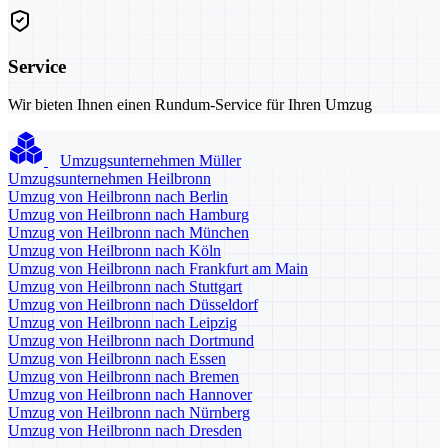
Service
Wir bieten Ihnen einen Rundum-Service für Ihren Umzug
Umzugsunternehmen Müller
Umzugsunternehmen Heilbronn
Umzug von Heilbronn nach Berlin
Umzug von Heilbronn nach Hamburg
Umzug von Heilbronn nach München
Umzug von Heilbronn nach Köln
Umzug von Heilbronn nach Frankfurt am Main
Umzug von Heilbronn nach Stuttgart
Umzug von Heilbronn nach Düsseldorf
Umzug von Heilbronn nach Leipzig
Umzug von Heilbronn nach Dortmund
Umzug von Heilbronn nach Essen
Umzug von Heilbronn nach Bremen
Umzug von Heilbronn nach Hannover
Umzug von Heilbronn nach Nürnberg
Umzug von Heilbronn nach Dresden