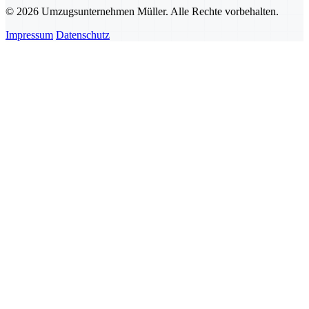
© 2026 Umzugsunternehmen Müller. Alle Rechte vorbehalten.
Impressum
Datenschutz