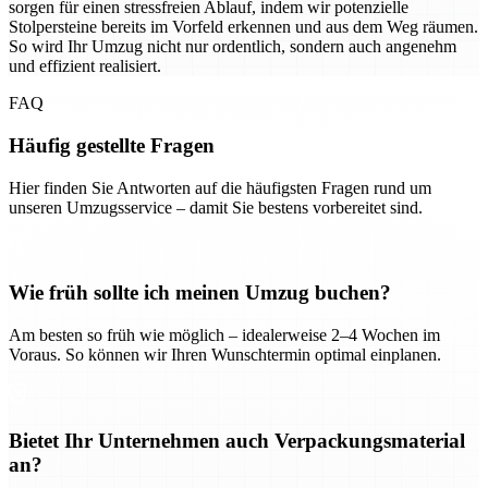
sorgen für einen stressfreien Ablauf, indem wir potenzielle
Stolpersteine bereits im Vorfeld erkennen und aus dem Weg räumen.
So wird Ihr Umzug nicht nur ordentlich, sondern auch angenehm
und effizient realisiert.
FAQ
Häufig gestellte Fragen
Hier finden Sie Antworten auf die häufigsten Fragen rund um
unseren Umzugsservice – damit Sie bestens vorbereitet sind.
Wie früh sollte ich meinen Umzug buchen?
Am besten so früh wie möglich – idealerweise 2–4 Wochen im
Voraus. So können wir Ihren Wunschtermin optimal einplanen.
Bietet Ihr Unternehmen auch Verpackungsmaterial
an?