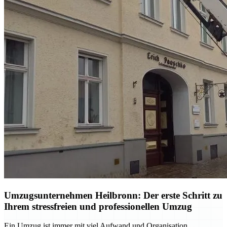
Umzugsunternehmen Heilbronn: Der erste Schritt zu
Ihrem stressfreien und professionellen Umzug
Ein Umzug ist immer mit viel Aufwand und Organisation