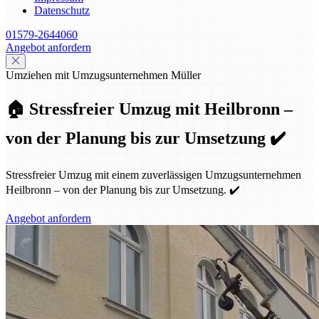
Datenschutz
01579-2644060
Angebot anfordern
Umziehen mit Umzugsunternehmen Müller
🏠 Stressfreier Umzug mit Heilbronn –
von der Planung bis zur Umsetzung ✔️
Stressfreier Umzug mit einem zuverlässigen Umzugsunternehmen
Heilbronn – von der Planung bis zur Umsetzung. ✔️
Angebot anfordern