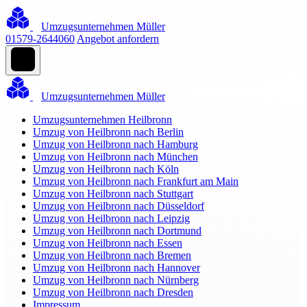
Umzugsunternehmen Müller
01579-2644060
Angebot anfordern
Umzugsunternehmen Müller
Umzugsunternehmen Heilbronn
Umzug von Heilbronn nach Berlin
Umzug von Heilbronn nach Hamburg
Umzug von Heilbronn nach München
Umzug von Heilbronn nach Köln
Umzug von Heilbronn nach Frankfurt am Main
Umzug von Heilbronn nach Stuttgart
Umzug von Heilbronn nach Düsseldorf
Umzug von Heilbronn nach Leipzig
Umzug von Heilbronn nach Dortmund
Umzug von Heilbronn nach Essen
Umzug von Heilbronn nach Bremen
Umzug von Heilbronn nach Hannover
Umzug von Heilbronn nach Nürnberg
Umzug von Heilbronn nach Dresden
Impressum