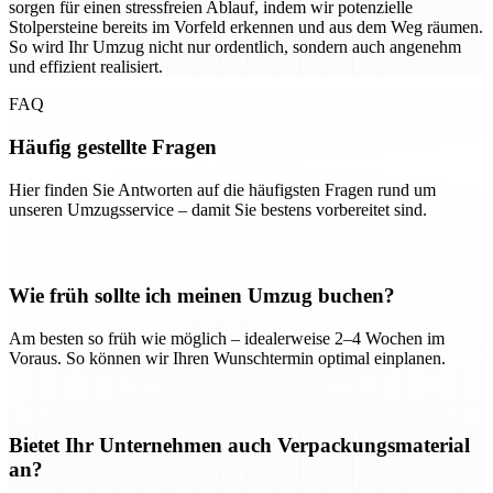
sorgen für einen stressfreien Ablauf, indem wir potenzielle
Stolpersteine bereits im Vorfeld erkennen und aus dem Weg räumen.
So wird Ihr Umzug nicht nur ordentlich, sondern auch angenehm
und effizient realisiert.
FAQ
Häufig gestellte Fragen
Hier finden Sie Antworten auf die häufigsten Fragen rund um
unseren Umzugsservice – damit Sie bestens vorbereitet sind.
Wie früh sollte ich meinen Umzug buchen?
Am besten so früh wie möglich – idealerweise 2–4 Wochen im
Voraus. So können wir Ihren Wunschtermin optimal einplanen.
Bietet Ihr Unternehmen auch Verpackungsmaterial
an?