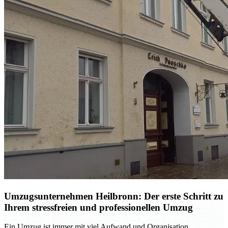
Umzugsunternehmen Heilbronn: Der erste Schritt zu
Ihrem stressfreien und professionellen Umzug
Ein Umzug ist immer mit viel Aufwand und Organisation