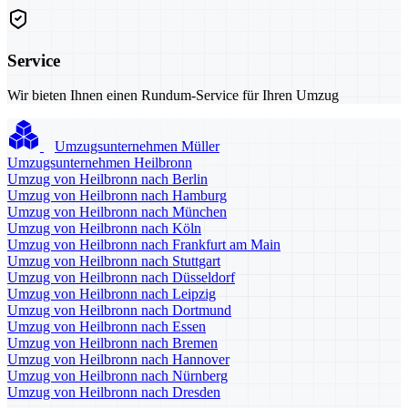
Service
Wir bieten Ihnen einen Rundum-Service für Ihren Umzug
Umzugsunternehmen Müller
Umzugsunternehmen Heilbronn
Umzug von Heilbronn nach Berlin
Umzug von Heilbronn nach Hamburg
Umzug von Heilbronn nach München
Umzug von Heilbronn nach Köln
Umzug von Heilbronn nach Frankfurt am Main
Umzug von Heilbronn nach Stuttgart
Umzug von Heilbronn nach Düsseldorf
Umzug von Heilbronn nach Leipzig
Umzug von Heilbronn nach Dortmund
Umzug von Heilbronn nach Essen
Umzug von Heilbronn nach Bremen
Umzug von Heilbronn nach Hannover
Umzug von Heilbronn nach Nürnberg
Umzug von Heilbronn nach Dresden