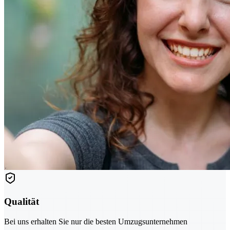
Qualität
Bei uns erhalten Sie nur die besten Umzugsunternehmen