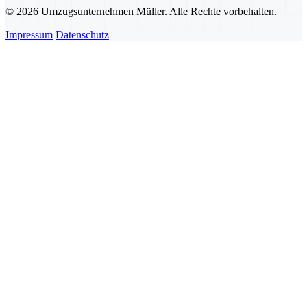
© 2026 Umzugsunternehmen Müller. Alle Rechte vorbehalten.
Impressum
Datenschutz