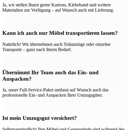
Ja, wir stellen Ihnen gerne Kartons, Klebeband und weitere
Materialien zur Verfügung – auf Wunsch auch mit Lieferung.
Kann ich auch nur Möbel transportieren lassen?
Natürlich! Wir übernehmen auch Teilumzüge oder einzelne
Transporte – ganz nach Ihrem Bedarf.
Übernimmt Ihr Team auch das Ein- und
Auspacken?
Ja, unser Full-Service-Paket umfasst auf Wunsch auch das
professionelle Ein- und Auspacken Ihrer Umzugsgüter.
Ist mein Umzugsgut versichert?
Selbstverständlich! Ihre Möbel und Gegenstände sind während des