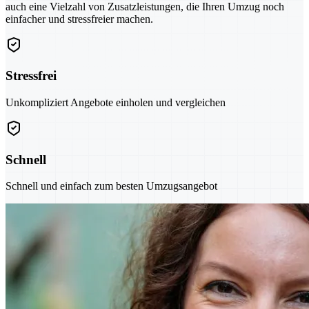
auch eine Vielzahl von Zusatzleistungen, die Ihren Umzug noch
einfacher und stressfreier machen.
Stressfrei
Unkompliziert Angebote einholen und vergleichen
Schnell
Schnell und einfach zum besten Umzugsangebot