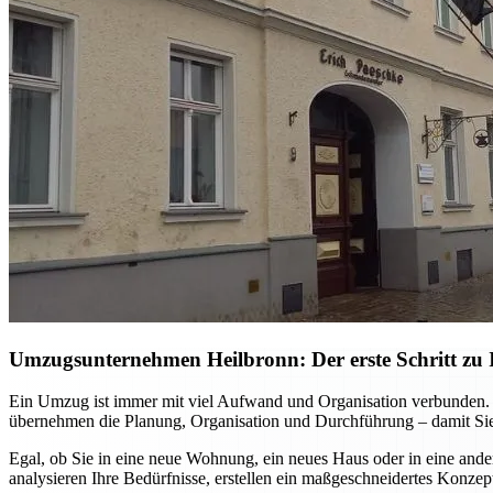
Umzugsunternehmen Heilbronn: Der erste Schritt zu I
Ein Umzug ist immer mit viel Aufwand und Organisation verbunden. M
übernehmen die Planung, Organisation und Durchführung – damit Sie
Egal, ob Sie in eine neue Wohnung, ein neues Haus oder in eine ande
analysieren Ihre Bedürfnisse, erstellen ein maßgeschneidertes Konzep