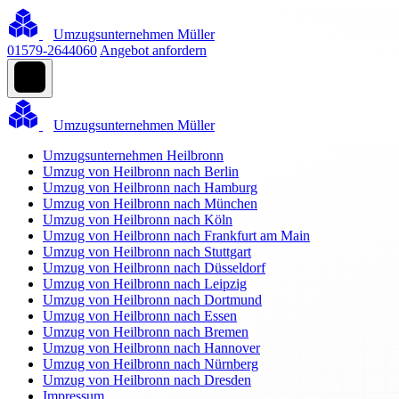
Umzugsunternehmen Müller
01579-2644060
Angebot anfordern
Umzugsunternehmen Müller
Umzugsunternehmen Heilbronn
Umzug von Heilbronn nach Berlin
Umzug von Heilbronn nach Hamburg
Umzug von Heilbronn nach München
Umzug von Heilbronn nach Köln
Umzug von Heilbronn nach Frankfurt am Main
Umzug von Heilbronn nach Stuttgart
Umzug von Heilbronn nach Düsseldorf
Umzug von Heilbronn nach Leipzig
Umzug von Heilbronn nach Dortmund
Umzug von Heilbronn nach Essen
Umzug von Heilbronn nach Bremen
Umzug von Heilbronn nach Hannover
Umzug von Heilbronn nach Nürnberg
Umzug von Heilbronn nach Dresden
Impressum