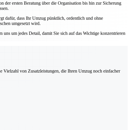
n der ersten Beratung über die Organisation bis hin zur Sicherung
ssen.
 dafür, dass Ihr Umzug pünktlich, ordentlich und ohne
nschen umgesetzt wird.
ns um jedes Detail, damit Sie sich auf das Wichtige konzentrieren
ne Vielzahl von Zusatzleistungen, die Ihren Umzug noch einfacher