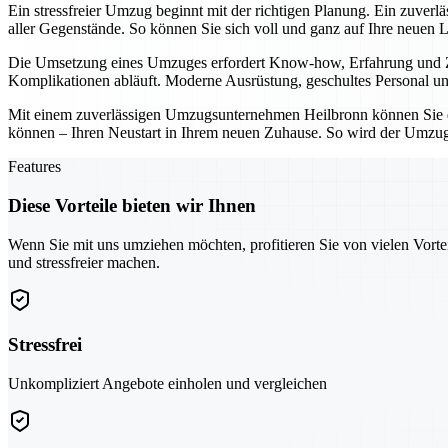
Ein stressfreier Umzug beginnt mit der richtigen Planung. Ein zuver
aller Gegenstände. So können Sie sich voll und ganz auf Ihre neuen 
Die Umsetzung eines Umzuges erfordert Know-how, Erfahrung und Zuv
Komplikationen abläuft. Moderne Ausrüstung, geschultes Personal und
Mit einem zuverlässigen Umzugsunternehmen Heilbronn können Sie den
können – Ihren Neustart in Ihrem neuen Zuhause. So wird der Umzug 
Features
Diese Vorteile bieten wir Ihnen
Wenn Sie mit uns umziehen möchten, profitieren Sie von vielen Vorte
und stressfreier machen.
Stressfrei
Unkompliziert Angebote einholen und vergleichen