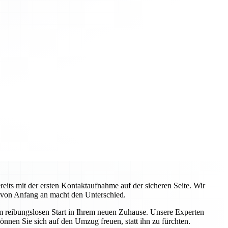
ts mit der ersten Kontaktaufnahme auf der sicheren Seite. Wir
 von Anfang an macht den Unterschied.
em reibungslosen Start in Ihrem neuen Zuhause. Unsere Experten
önnen Sie sich auf den Umzug freuen, statt ihn zu fürchten.