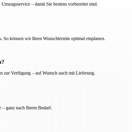
 Umzugsservice – damit Sie bestens vorbereitet sind.
. So können wir Ihren Wunschtermin optimal einplanen.
n?
ien zur Verfügung – auf Wunsch auch mit Lieferung.
e – ganz nach Ihrem Bedarf.