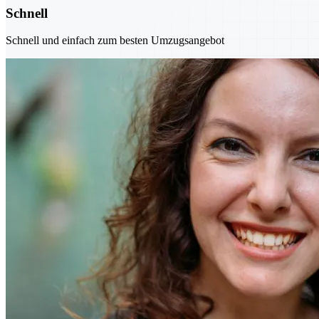
Schnell
Schnell und einfach zum besten Umzugsangebot