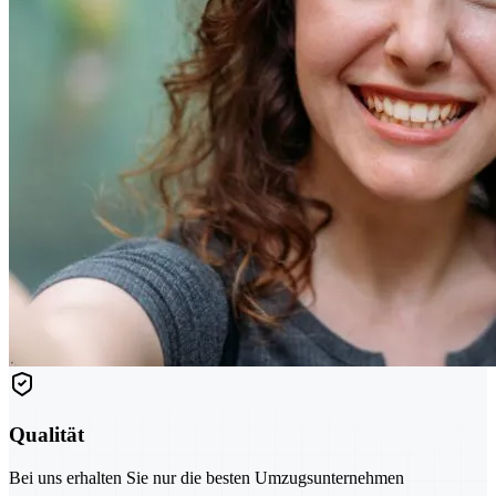
Qualität
Bei uns erhalten Sie nur die besten Umzugsunternehmen