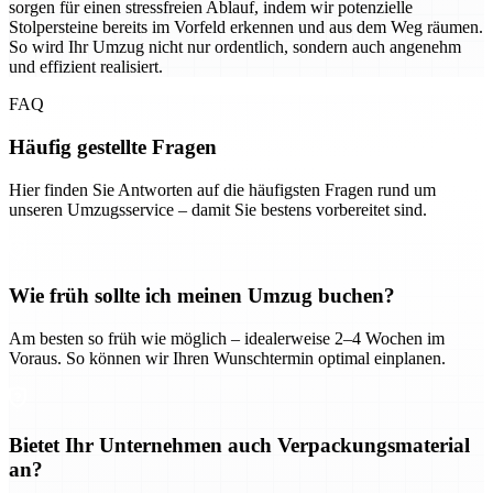
sorgen für einen stressfreien Ablauf, indem wir potenzielle
Stolpersteine bereits im Vorfeld erkennen und aus dem Weg räumen.
So wird Ihr Umzug nicht nur ordentlich, sondern auch angenehm
und effizient realisiert.
FAQ
Häufig gestellte Fragen
Hier finden Sie Antworten auf die häufigsten Fragen rund um
unseren Umzugsservice – damit Sie bestens vorbereitet sind.
Wie früh sollte ich meinen Umzug buchen?
Am besten so früh wie möglich – idealerweise 2–4 Wochen im
Voraus. So können wir Ihren Wunschtermin optimal einplanen.
Bietet Ihr Unternehmen auch Verpackungsmaterial
an?