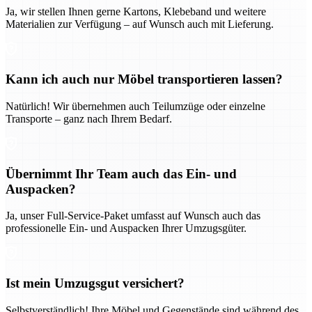
Ja, wir stellen Ihnen gerne Kartons, Klebeband und weitere
Materialien zur Verfügung – auf Wunsch auch mit Lieferung.
Kann ich auch nur Möbel transportieren lassen?
Natürlich! Wir übernehmen auch Teilumzüge oder einzelne
Transporte – ganz nach Ihrem Bedarf.
Übernimmt Ihr Team auch das Ein- und
Auspacken?
Ja, unser Full-Service-Paket umfasst auf Wunsch auch das
professionelle Ein- und Auspacken Ihrer Umzugsgüter.
Ist mein Umzugsgut versichert?
Selbstverständlich! Ihre Möbel und Gegenstände sind während des