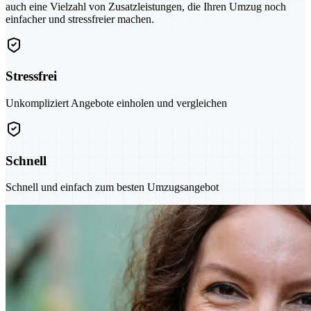
auch eine Vielzahl von Zusatzleistungen, die Ihren Umzug noch
einfacher und stressfreier machen.
Stressfrei
Unkompliziert Angebote einholen und vergleichen
Schnell
Schnell und einfach zum besten Umzugsangebot