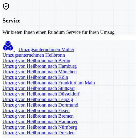
Service
Wir bieten Ihnen einen Rundum-Service für Ihren Umzug
Umzugsunternehmen Müller
Umzugsunternehmen Heilbronn
Umzug von Heilbronn nach Berlin
Umzug von Heilbronn nach Hamburg
Umzug von Heilbronn nach München
Umzug von Heilbronn nach Köln
Umzug von Heilbronn nach Frankfurt am Main
Umzug von Heilbronn nach Stuttgart
Umzug von Heilbronn nach Düsseldorf
Umzug von Heilbronn nach Leipzig
Umzug von Heilbronn nach Dortmund
Umzug von Heilbronn nach Essen
Umzug von Heilbronn nach Bremen
Umzug von Heilbronn nach Hannover
Umzug von Heilbronn nach Nürnberg
Umzug von Heilbronn nach Dresden