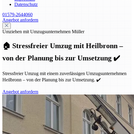
Datenschutz
01579-2644060
Angebot anfordern
Umziehen mit Umzugsunternehmen Müller
🏠 Stressfreier Umzug mit Heilbronn –
von der Planung bis zur Umsetzung ✔️
Stressfreier Umzug mit einem zuverlässigen Umzugsunternehmen
Heilbronn – von der Planung bis zur Umsetzung. ✔️
Angebot anfordern