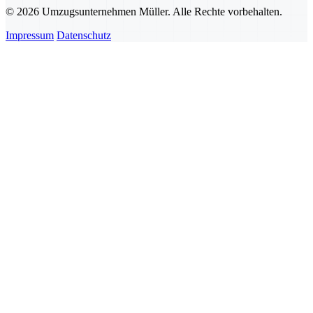
© 2026 Umzugsunternehmen Müller. Alle Rechte vorbehalten.
Impressum
Datenschutz