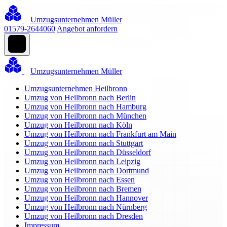
Umzugsunternehmen Müller
01579-2644060
Angebot anfordern
Umzugsunternehmen Müller
Umzugsunternehmen Heilbronn
Umzug von Heilbronn nach Berlin
Umzug von Heilbronn nach Hamburg
Umzug von Heilbronn nach München
Umzug von Heilbronn nach Köln
Umzug von Heilbronn nach Frankfurt am Main
Umzug von Heilbronn nach Stuttgart
Umzug von Heilbronn nach Düsseldorf
Umzug von Heilbronn nach Leipzig
Umzug von Heilbronn nach Dortmund
Umzug von Heilbronn nach Essen
Umzug von Heilbronn nach Bremen
Umzug von Heilbronn nach Hannover
Umzug von Heilbronn nach Nürnberg
Umzug von Heilbronn nach Dresden
Impressum