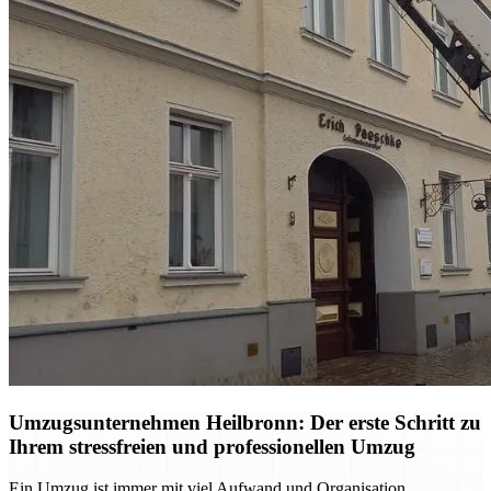
Umzugsunternehmen Heilbronn: Der erste Schritt zu
Ihrem stressfreien und professionellen Umzug
Ein Umzug ist immer mit viel Aufwand und Organisation