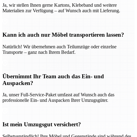
Ja, wir stellen Ihnen gerne Kartons, Klebeband und weitere
Materialien zur Verfügung – auf Wunsch auch mit Lieferung.
Kann ich auch nur Möbel transportieren lassen?
Natürlich! Wir übernehmen auch Teilumzüge oder einzelne
Transporte – ganz nach Ihrem Bedarf.
Übernimmt Ihr Team auch das Ein- und
Auspacken?
Ja, unser Full-Service-Paket umfasst auf Wunsch auch das
professionelle Ein- und Auspacken Ihrer Umzugsgüter.
Ist mein Umzugsgut versichert?
Selbstverständlich! Ihre Möbel und Gegenstände sind während des