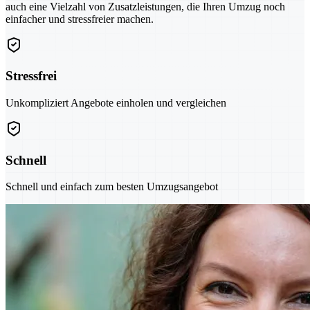
auch eine Vielzahl von Zusatzleistungen, die Ihren Umzug noch
einfacher und stressfreier machen.
Stressfrei
Unkompliziert Angebote einholen und vergleichen
Schnell
Schnell und einfach zum besten Umzugsangebot