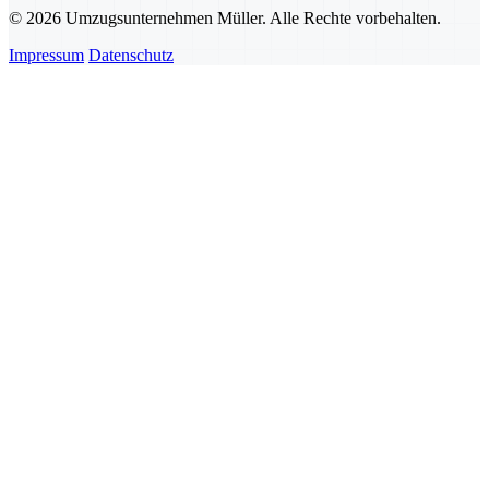
© 2026 Umzugsunternehmen Müller. Alle Rechte vorbehalten.
Impressum
Datenschutz