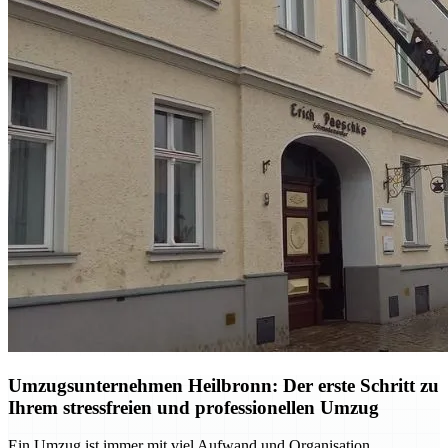
Umzugsunternehmen Heilbronn: Der erste Schritt zu
Ihrem stressfreien und professionellen Umzug
Ein Umzug ist immer mit viel Aufwand und Organisation