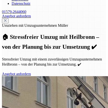
Datenschutz
01579-2644060
Angebot anfordern
Umziehen mit Umzugsunternehmen Müller
🏠 Stressfreier Umzug mit Heilbronn –
von der Planung bis zur Umsetzung ✔️
Stressfreier Umzug mit einem zuverlässigen Umzugsunternehmen
Heilbronn – von der Planung bis zur Umsetzung. ✔️
Angebot anfordern