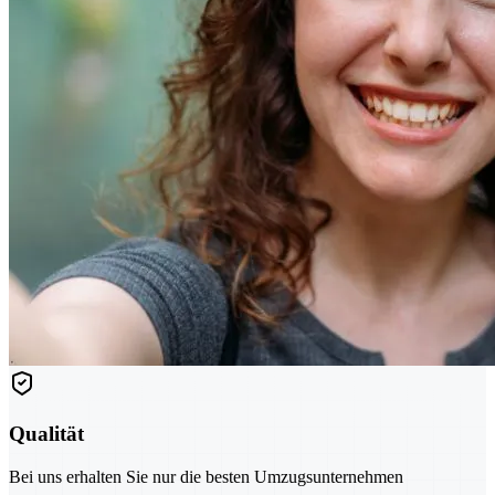
Qualität
Bei uns erhalten Sie nur die besten Umzugsunternehmen