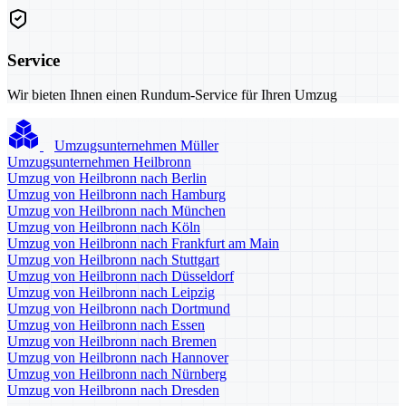
Service
Wir bieten Ihnen einen Rundum-Service für Ihren Umzug
Umzugsunternehmen Müller
Umzugsunternehmen Heilbronn
Umzug von Heilbronn nach Berlin
Umzug von Heilbronn nach Hamburg
Umzug von Heilbronn nach München
Umzug von Heilbronn nach Köln
Umzug von Heilbronn nach Frankfurt am Main
Umzug von Heilbronn nach Stuttgart
Umzug von Heilbronn nach Düsseldorf
Umzug von Heilbronn nach Leipzig
Umzug von Heilbronn nach Dortmund
Umzug von Heilbronn nach Essen
Umzug von Heilbronn nach Bremen
Umzug von Heilbronn nach Hannover
Umzug von Heilbronn nach Nürnberg
Umzug von Heilbronn nach Dresden