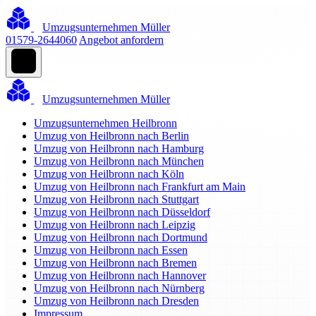
Umzugsunternehmen Müller
01579-2644060
Angebot anfordern
Umzugsunternehmen Müller
Umzugsunternehmen Heilbronn
Umzug von Heilbronn nach Berlin
Umzug von Heilbronn nach Hamburg
Umzug von Heilbronn nach München
Umzug von Heilbronn nach Köln
Umzug von Heilbronn nach Frankfurt am Main
Umzug von Heilbronn nach Stuttgart
Umzug von Heilbronn nach Düsseldorf
Umzug von Heilbronn nach Leipzig
Umzug von Heilbronn nach Dortmund
Umzug von Heilbronn nach Essen
Umzug von Heilbronn nach Bremen
Umzug von Heilbronn nach Hannover
Umzug von Heilbronn nach Nürnberg
Umzug von Heilbronn nach Dresden
Impressum