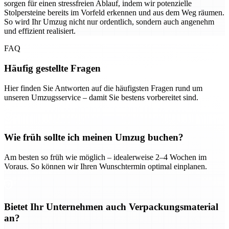
sorgen für einen stressfreien Ablauf, indem wir potenzielle
Stolpersteine bereits im Vorfeld erkennen und aus dem Weg räumen.
So wird Ihr Umzug nicht nur ordentlich, sondern auch angenehm
und effizient realisiert.
FAQ
Häufig gestellte Fragen
Hier finden Sie Antworten auf die häufigsten Fragen rund um
unseren Umzugsservice – damit Sie bestens vorbereitet sind.
Wie früh sollte ich meinen Umzug buchen?
Am besten so früh wie möglich – idealerweise 2–4 Wochen im
Voraus. So können wir Ihren Wunschtermin optimal einplanen.
Bietet Ihr Unternehmen auch Verpackungsmaterial
an?