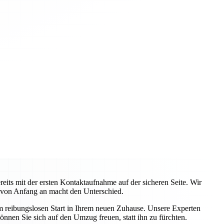
ts mit der ersten Kontaktaufnahme auf der sicheren Seite. Wir
 von Anfang an macht den Unterschied.
em reibungslosen Start in Ihrem neuen Zuhause. Unsere Experten
önnen Sie sich auf den Umzug freuen, statt ihn zu fürchten.