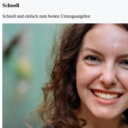
Schnell
Schnell und einfach zum besten Umzugsangebot