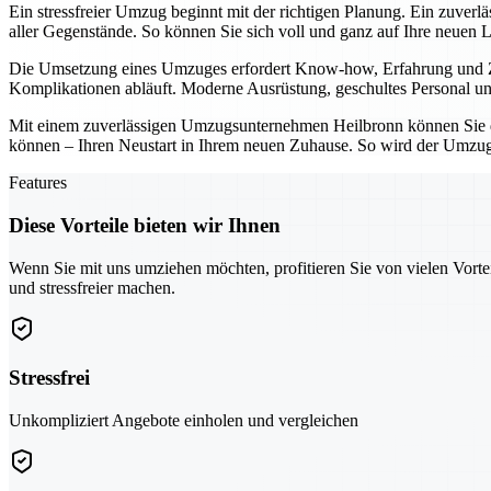
Ein stressfreier Umzug beginnt mit der richtigen Planung. Ein zuver
aller Gegenstände. So können Sie sich voll und ganz auf Ihre neuen 
Die Umsetzung eines Umzuges erfordert Know-how, Erfahrung und Zuv
Komplikationen abläuft. Moderne Ausrüstung, geschultes Personal und
Mit einem zuverlässigen Umzugsunternehmen Heilbronn können Sie den
können – Ihren Neustart in Ihrem neuen Zuhause. So wird der Umzug 
Features
Diese Vorteile bieten wir Ihnen
Wenn Sie mit uns umziehen möchten, profitieren Sie von vielen Vorte
und stressfreier machen.
Stressfrei
Unkompliziert Angebote einholen und vergleichen