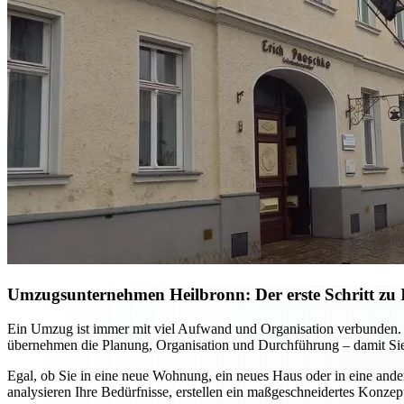
Umzugsunternehmen Heilbronn: Der erste Schritt zu I
Ein Umzug ist immer mit viel Aufwand und Organisation verbunden. M
übernehmen die Planung, Organisation und Durchführung – damit Sie
Egal, ob Sie in eine neue Wohnung, ein neues Haus oder in eine ande
analysieren Ihre Bedürfnisse, erstellen ein maßgeschneidertes Konzep