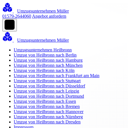
Umzugsunternehmen Müller
01579-2644060
Angebot anfordern
Umzugsunternehmen Müller
Umzugsunternehmen Heilbronn
Umzug von Heilbronn nach Berlin
Umzug von Heilbronn nach Hamburg
Umzug von Heilbronn nach München
Umzug von Heilbronn nach Köln
Umzug von Heilbronn nach Frankfurt am Main
Umzug von Heilbronn nach Stuttgart
Umzug von Heilbronn nach Düsseldorf
Umzug von Heilbronn nach Leipzig
Umzug von Heilbronn nach Dortmund
Umzug von Heilbronn nach Essen
Umzug von Heilbronn nach Bremen
Umzug von Heilbronn nach Hannover
Umzug von Heilbronn nach Nürnberg
Umzug von Heilbronn nach Dresden
Impressum