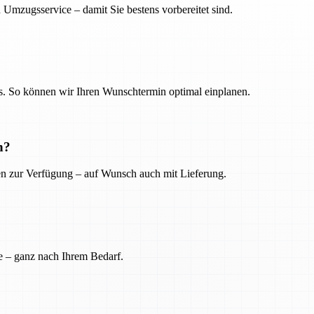
 Umzugsservice – damit Sie bestens vorbereitet sind.
. So können wir Ihren Wunschtermin optimal einplanen.
n?
ien zur Verfügung – auf Wunsch auch mit Lieferung.
e – ganz nach Ihrem Bedarf.