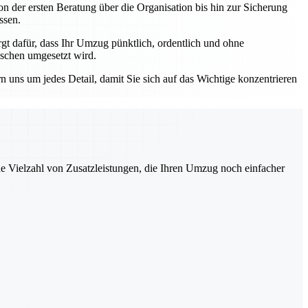
n der ersten Beratung über die Organisation bis hin zur Sicherung
ssen.
 dafür, dass Ihr Umzug pünktlich, ordentlich und ohne
nschen umgesetzt wird.
ns um jedes Detail, damit Sie sich auf das Wichtige konzentrieren
ne Vielzahl von Zusatzleistungen, die Ihren Umzug noch einfacher