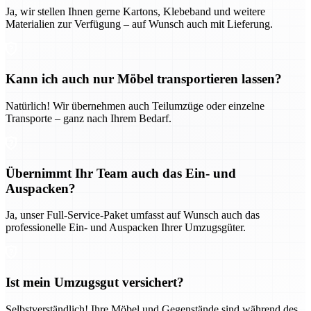
Ja, wir stellen Ihnen gerne Kartons, Klebeband und weitere
Materialien zur Verfügung – auf Wunsch auch mit Lieferung.
Kann ich auch nur Möbel transportieren lassen?
Natürlich! Wir übernehmen auch Teilumzüge oder einzelne
Transporte – ganz nach Ihrem Bedarf.
Übernimmt Ihr Team auch das Ein- und
Auspacken?
Ja, unser Full-Service-Paket umfasst auf Wunsch auch das
professionelle Ein- und Auspacken Ihrer Umzugsgüter.
Ist mein Umzugsgut versichert?
Selbstverständlich! Ihre Möbel und Gegenstände sind während des