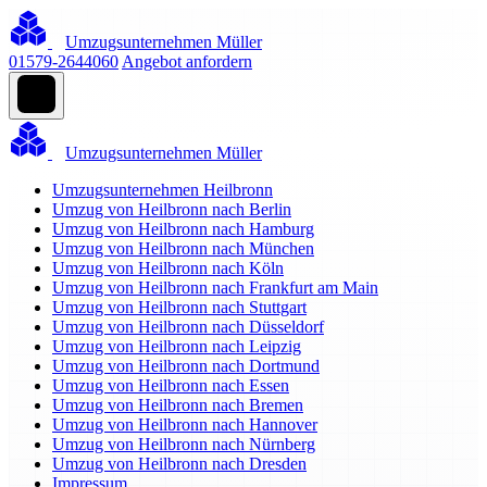
Umzugsunternehmen Müller
01579-2644060
Angebot anfordern
Umzugsunternehmen Müller
Umzugsunternehmen Heilbronn
Umzug von Heilbronn nach Berlin
Umzug von Heilbronn nach Hamburg
Umzug von Heilbronn nach München
Umzug von Heilbronn nach Köln
Umzug von Heilbronn nach Frankfurt am Main
Umzug von Heilbronn nach Stuttgart
Umzug von Heilbronn nach Düsseldorf
Umzug von Heilbronn nach Leipzig
Umzug von Heilbronn nach Dortmund
Umzug von Heilbronn nach Essen
Umzug von Heilbronn nach Bremen
Umzug von Heilbronn nach Hannover
Umzug von Heilbronn nach Nürnberg
Umzug von Heilbronn nach Dresden
Impressum