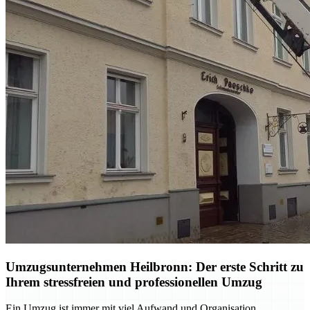
Umzugsunternehmen Heilbronn: Der erste Schritt zu
Ihrem stressfreien und professionellen Umzug
Ein Umzug ist immer mit viel Aufwand und Organisation