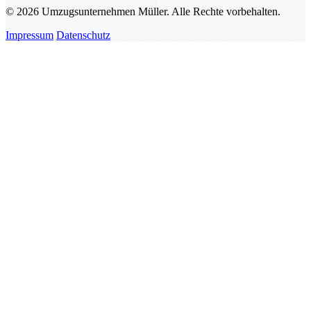
© 2026 Umzugsunternehmen Müller. Alle Rechte vorbehalten.
Impressum
Datenschutz