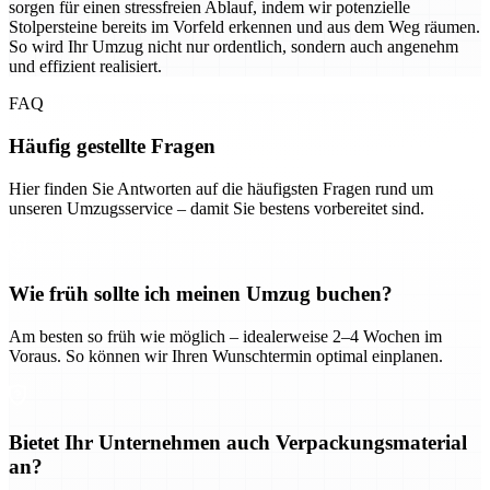
sorgen für einen stressfreien Ablauf, indem wir potenzielle
Stolpersteine bereits im Vorfeld erkennen und aus dem Weg räumen.
So wird Ihr Umzug nicht nur ordentlich, sondern auch angenehm
und effizient realisiert.
FAQ
Häufig gestellte Fragen
Hier finden Sie Antworten auf die häufigsten Fragen rund um
unseren Umzugsservice – damit Sie bestens vorbereitet sind.
Wie früh sollte ich meinen Umzug buchen?
Am besten so früh wie möglich – idealerweise 2–4 Wochen im
Voraus. So können wir Ihren Wunschtermin optimal einplanen.
Bietet Ihr Unternehmen auch Verpackungsmaterial
an?