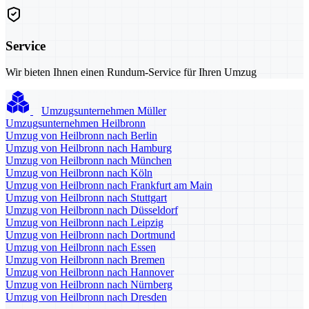
Service
Wir bieten Ihnen einen Rundum-Service für Ihren Umzug
Umzugsunternehmen Müller
Umzugsunternehmen Heilbronn
Umzug von Heilbronn nach Berlin
Umzug von Heilbronn nach Hamburg
Umzug von Heilbronn nach München
Umzug von Heilbronn nach Köln
Umzug von Heilbronn nach Frankfurt am Main
Umzug von Heilbronn nach Stuttgart
Umzug von Heilbronn nach Düsseldorf
Umzug von Heilbronn nach Leipzig
Umzug von Heilbronn nach Dortmund
Umzug von Heilbronn nach Essen
Umzug von Heilbronn nach Bremen
Umzug von Heilbronn nach Hannover
Umzug von Heilbronn nach Nürnberg
Umzug von Heilbronn nach Dresden