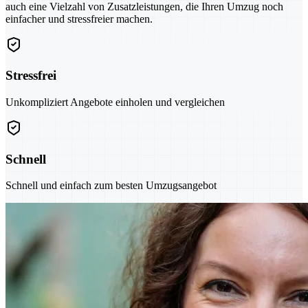
auch eine Vielzahl von Zusatzleistungen, die Ihren Umzug noch
einfacher und stressfreier machen.
Stressfrei
Unkompliziert Angebote einholen und vergleichen
Schnell
Schnell und einfach zum besten Umzugsangebot