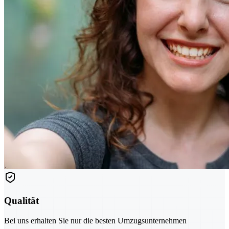
Qualität
Bei uns erhalten Sie nur die besten Umzugsunternehmen