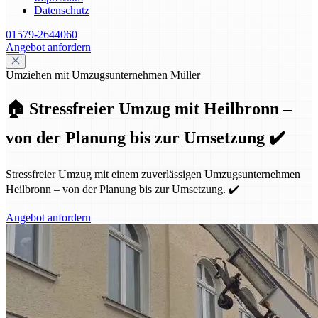
Datenschutz
01579-2644060
Angebot anfordern
Umziehen mit Umzugsunternehmen Müller
🏠 Stressfreier Umzug mit Heilbronn –
von der Planung bis zur Umsetzung ✔️
Stressfreier Umzug mit einem zuverlässigen Umzugsunternehmen
Heilbronn – von der Planung bis zur Umsetzung. ✔️
Angebot anfordern