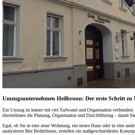
Umzugsunternehmen Heilbronn: Der erste Schritt zu I
Ein Umzug ist immer mit viel Aufwand und Organisation verbunden. M
übernehmen die Planung, Organisation und Durchführung – damit Sie
Egal, ob Sie in eine neue Wohnung, ein neues Haus oder in eine ande
analysieren Ihre Bedürfnisse, erstellen ein maßgeschneidertes Konzep