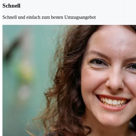
Schnell
Schnell und einfach zum besten Umzugsangebot