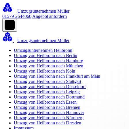
Umzugsunternehmen Müller
01579-2644060
Angebot anfordern
Umzugsunternehmen Müller
Umzugsunternehmen Heilbronn
Umzug von Heilbronn nach Berlin
Umzug von Heilbronn nach Hamburg
Umzug von Heilbronn nach München
Umzug von Heilbronn nach Köln
Umzug von Heilbronn nach Frankfurt am Main
Umzug von Heilbronn nach Stuttgart
Umzug von Heilbronn nach Düsseldorf
Umzug von Heilbronn nach Leipzig
Umzug von Heilbronn nach Dortmund
Umzug von Heilbronn nach Essen
Umzug von Heilbronn nach Bremen
Umzug von Heilbronn nach Hannover
Umzug von Heilbronn nach Nürnberg
Umzug von Heilbronn nach Dresden
Impressum