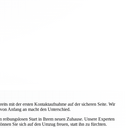
ts mit der ersten Kontaktaufnahme auf der sicheren Seite. Wir
 von Anfang an macht den Unterschied.
em reibungslosen Start in Ihrem neuen Zuhause. Unsere Experten
önnen Sie sich auf den Umzug freuen, statt ihn zu fürchten.