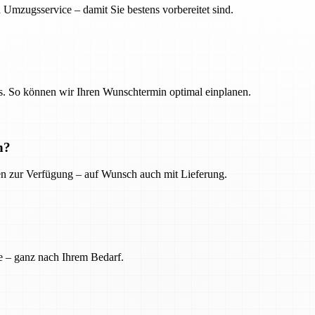
 Umzugsservice – damit Sie bestens vorbereitet sind.
. So können wir Ihren Wunschtermin optimal einplanen.
n?
ien zur Verfügung – auf Wunsch auch mit Lieferung.
e – ganz nach Ihrem Bedarf.