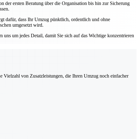
n der ersten Beratung über die Organisation bis hin zur Sicherung
ssen.
 dafür, dass Ihr Umzug pünktlich, ordentlich und ohne
nschen umgesetzt wird.
ns um jedes Detail, damit Sie sich auf das Wichtige konzentrieren
ne Vielzahl von Zusatzleistungen, die Ihren Umzug noch einfacher