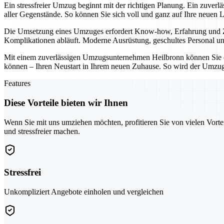
Ein stressfreier Umzug beginnt mit der richtigen Planung. Ein zuver
aller Gegenstände. So können Sie sich voll und ganz auf Ihre neuen 
Die Umsetzung eines Umzuges erfordert Know-how, Erfahrung und Zuv
Komplikationen abläuft. Moderne Ausrüstung, geschultes Personal und
Mit einem zuverlässigen Umzugsunternehmen Heilbronn können Sie den
können – Ihren Neustart in Ihrem neuen Zuhause. So wird der Umzug 
Features
Diese Vorteile bieten wir Ihnen
Wenn Sie mit uns umziehen möchten, profitieren Sie von vielen Vorte
und stressfreier machen.
Stressfrei
Unkompliziert Angebote einholen und vergleichen