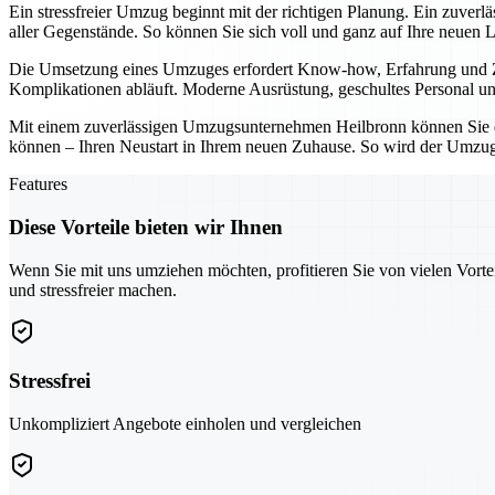
Ein stressfreier Umzug beginnt mit der richtigen Planung. Ein zuver
aller Gegenstände. So können Sie sich voll und ganz auf Ihre neuen 
Die Umsetzung eines Umzuges erfordert Know-how, Erfahrung und Zuv
Komplikationen abläuft. Moderne Ausrüstung, geschultes Personal und
Mit einem zuverlässigen Umzugsunternehmen Heilbronn können Sie den
können – Ihren Neustart in Ihrem neuen Zuhause. So wird der Umzug 
Features
Diese Vorteile bieten wir Ihnen
Wenn Sie mit uns umziehen möchten, profitieren Sie von vielen Vorte
und stressfreier machen.
Stressfrei
Unkompliziert Angebote einholen und vergleichen