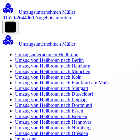
Umzugsunternehmen Müller
01579-2644060
Angebot anfordern
Umzugsunternehmen Müller
Umzugsunternehmen Heilbronn
Umzug von Heilbronn nach Berlin
Umzug von Heilbronn nach Hamburg
Umzug von Heilbronn nach München
Umzug von Heilbronn nach Köln
Umzug von Heilbronn nach Frankfurt am Main
Umzug von Heilbronn nach Stuttgart
Umzug von Heilbronn nach Düsseldorf
Umzug von Heilbronn nach Leipzig
Umzug von Heilbronn nach Dortmund
Umzug von Heilbronn nach Essen
Umzug von Heilbronn nach Bremen
Umzug von Heilbronn nach Hannover
Umzug von Heilbronn nach Nürnberg
Umzug von Heilbronn nach Dresden
Impressum