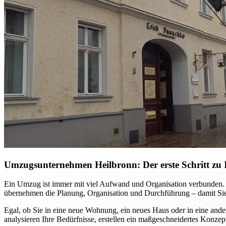
Umzugsunternehmen Heilbronn: Der erste Schritt zu I
Ein Umzug ist immer mit viel Aufwand und Organisation verbunden. M
übernehmen die Planung, Organisation und Durchführung – damit Sie
Egal, ob Sie in eine neue Wohnung, ein neues Haus oder in eine ande
analysieren Ihre Bedürfnisse, erstellen ein maßgeschneidertes Konzep