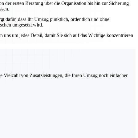
n der ersten Beratung über die Organisation bis hin zur Sicherung
ssen.
 dafür, dass Ihr Umzug pünktlich, ordentlich und ohne
nschen umgesetzt wird.
ns um jedes Detail, damit Sie sich auf das Wichtige konzentrieren
ne Vielzahl von Zusatzleistungen, die Ihren Umzug noch einfacher