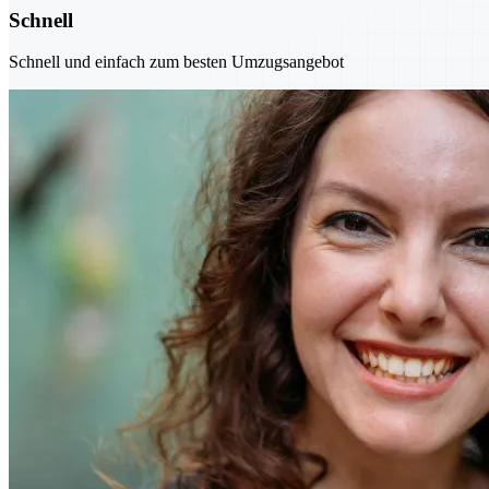
Schnell
Schnell und einfach zum besten Umzugsangebot