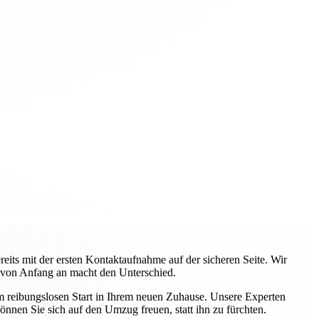
ts mit der ersten Kontaktaufnahme auf der sicheren Seite. Wir
 von Anfang an macht den Unterschied.
em reibungslosen Start in Ihrem neuen Zuhause. Unsere Experten
önnen Sie sich auf den Umzug freuen, statt ihn zu fürchten.