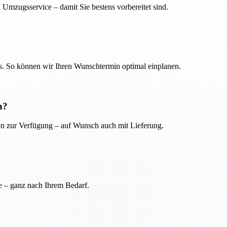
 Umzugsservice – damit Sie bestens vorbereitet sind.
. So können wir Ihren Wunschtermin optimal einplanen.
n?
ien zur Verfügung – auf Wunsch auch mit Lieferung.
e – ganz nach Ihrem Bedarf.