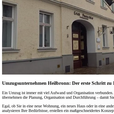
Umzugsunternehmen Heilbronn: Der erste Schritt zu I
Ein Umzug ist immer mit viel Aufwand und Organisation verbunden. M
übernehmen die Planung, Organisation und Durchführung – damit Sie
Egal, ob Sie in eine neue Wohnung, ein neues Haus oder in eine ande
analysieren Ihre Bedürfnisse, erstellen ein maßgeschneidertes Konzep