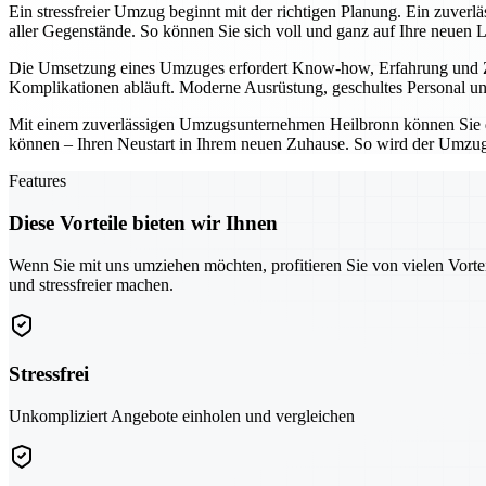
Ein stressfreier Umzug beginnt mit der richtigen Planung. Ein zuver
aller Gegenstände. So können Sie sich voll und ganz auf Ihre neuen 
Die Umsetzung eines Umzuges erfordert Know-how, Erfahrung und Zuv
Komplikationen abläuft. Moderne Ausrüstung, geschultes Personal und
Mit einem zuverlässigen Umzugsunternehmen Heilbronn können Sie den
können – Ihren Neustart in Ihrem neuen Zuhause. So wird der Umzug 
Features
Diese Vorteile bieten wir Ihnen
Wenn Sie mit uns umziehen möchten, profitieren Sie von vielen Vorte
und stressfreier machen.
Stressfrei
Unkompliziert Angebote einholen und vergleichen