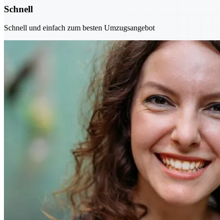
Schnell
Schnell und einfach zum besten Umzugsangebot