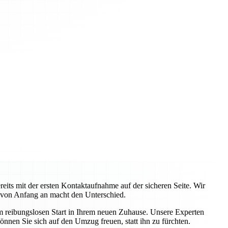
ts mit der ersten Kontaktaufnahme auf der sicheren Seite. Wir
 von Anfang an macht den Unterschied.
em reibungslosen Start in Ihrem neuen Zuhause. Unsere Experten
önnen Sie sich auf den Umzug freuen, statt ihn zu fürchten.