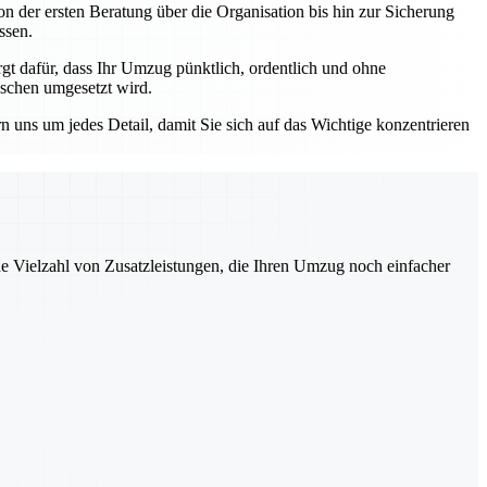
n der ersten Beratung über die Organisation bis hin zur Sicherung
ssen.
 dafür, dass Ihr Umzug pünktlich, ordentlich und ohne
nschen umgesetzt wird.
ns um jedes Detail, damit Sie sich auf das Wichtige konzentrieren
ne Vielzahl von Zusatzleistungen, die Ihren Umzug noch einfacher