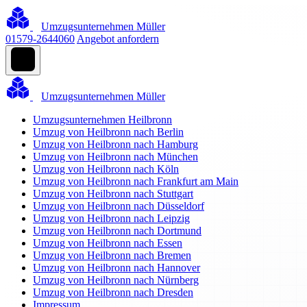
Umzugsunternehmen Müller
01579-2644060
Angebot anfordern
Umzugsunternehmen Müller
Umzugsunternehmen Heilbronn
Umzug von Heilbronn nach Berlin
Umzug von Heilbronn nach Hamburg
Umzug von Heilbronn nach München
Umzug von Heilbronn nach Köln
Umzug von Heilbronn nach Frankfurt am Main
Umzug von Heilbronn nach Stuttgart
Umzug von Heilbronn nach Düsseldorf
Umzug von Heilbronn nach Leipzig
Umzug von Heilbronn nach Dortmund
Umzug von Heilbronn nach Essen
Umzug von Heilbronn nach Bremen
Umzug von Heilbronn nach Hannover
Umzug von Heilbronn nach Nürnberg
Umzug von Heilbronn nach Dresden
Impressum