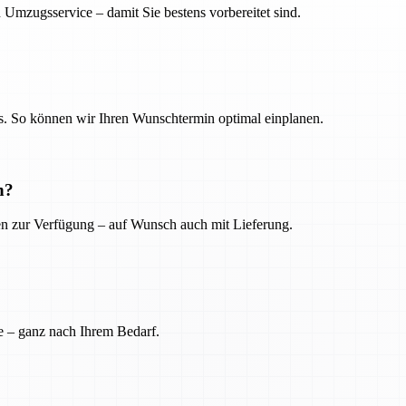
 Umzugsservice – damit Sie bestens vorbereitet sind.
. So können wir Ihren Wunschtermin optimal einplanen.
n?
ien zur Verfügung – auf Wunsch auch mit Lieferung.
e – ganz nach Ihrem Bedarf.