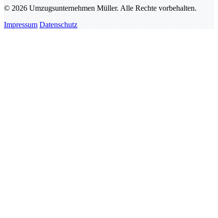
© 2026 Umzugsunternehmen Müller. Alle Rechte vorbehalten.
Impressum
Datenschutz