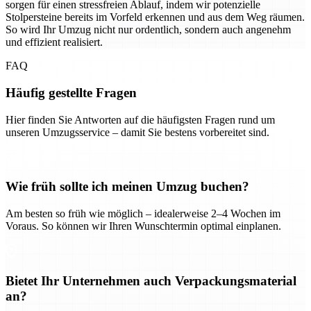
sorgen für einen stressfreien Ablauf, indem wir potenzielle
Stolpersteine bereits im Vorfeld erkennen und aus dem Weg räumen.
So wird Ihr Umzug nicht nur ordentlich, sondern auch angenehm
und effizient realisiert.
FAQ
Häufig gestellte Fragen
Hier finden Sie Antworten auf die häufigsten Fragen rund um
unseren Umzugsservice – damit Sie bestens vorbereitet sind.
Wie früh sollte ich meinen Umzug buchen?
Am besten so früh wie möglich – idealerweise 2–4 Wochen im
Voraus. So können wir Ihren Wunschtermin optimal einplanen.
Bietet Ihr Unternehmen auch Verpackungsmaterial
an?