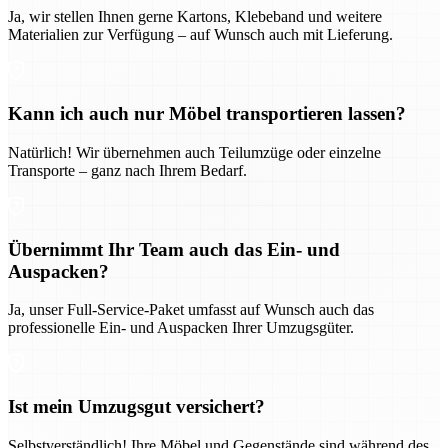
Ja, wir stellen Ihnen gerne Kartons, Klebeband und weitere
Materialien zur Verfügung – auf Wunsch auch mit Lieferung.
Kann ich auch nur Möbel transportieren lassen?
Natürlich! Wir übernehmen auch Teilumzüge oder einzelne
Transporte – ganz nach Ihrem Bedarf.
Übernimmt Ihr Team auch das Ein- und
Auspacken?
Ja, unser Full-Service-Paket umfasst auf Wunsch auch das
professionelle Ein- und Auspacken Ihrer Umzugsgüter.
Ist mein Umzugsgut versichert?
Selbstverständlich! Ihre Möbel und Gegenstände sind während des