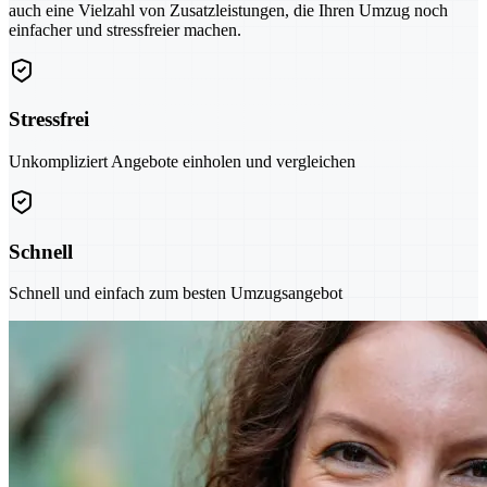
auch eine Vielzahl von Zusatzleistungen, die Ihren Umzug noch
einfacher und stressfreier machen.
Stressfrei
Unkompliziert Angebote einholen und vergleichen
Schnell
Schnell und einfach zum besten Umzugsangebot