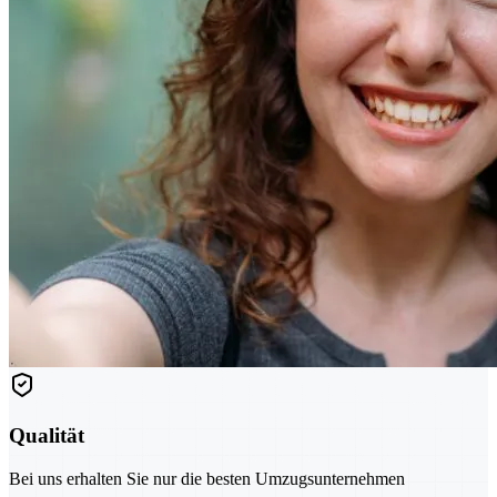
Qualität
Bei uns erhalten Sie nur die besten Umzugsunternehmen