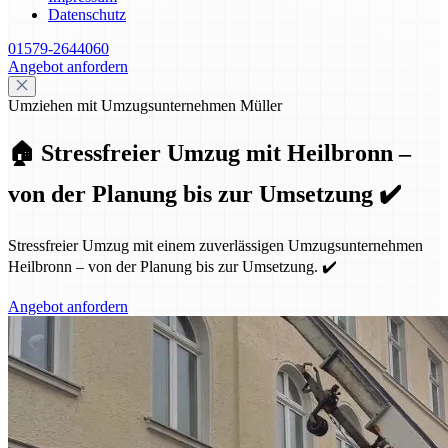
Datenschutz
01579-2644060
Angebot anfordern
Umziehen mit Umzugsunternehmen Müller
🏠 Stressfreier Umzug mit Heilbronn –
von der Planung bis zur Umsetzung ✔️
Stressfreier Umzug mit einem zuverlässigen Umzugsunternehmen
Heilbronn – von der Planung bis zur Umsetzung. ✔️
Angebot anfordern