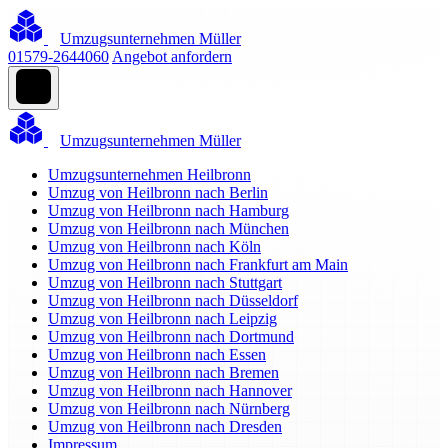
Umzugsunternehmen Müller
01579-2644060
Angebot anfordern
Umzugsunternehmen Müller
Umzugsunternehmen Heilbronn
Umzug von Heilbronn nach Berlin
Umzug von Heilbronn nach Hamburg
Umzug von Heilbronn nach München
Umzug von Heilbronn nach Köln
Umzug von Heilbronn nach Frankfurt am Main
Umzug von Heilbronn nach Stuttgart
Umzug von Heilbronn nach Düsseldorf
Umzug von Heilbronn nach Leipzig
Umzug von Heilbronn nach Dortmund
Umzug von Heilbronn nach Essen
Umzug von Heilbronn nach Bremen
Umzug von Heilbronn nach Hannover
Umzug von Heilbronn nach Nürnberg
Umzug von Heilbronn nach Dresden
Impressum