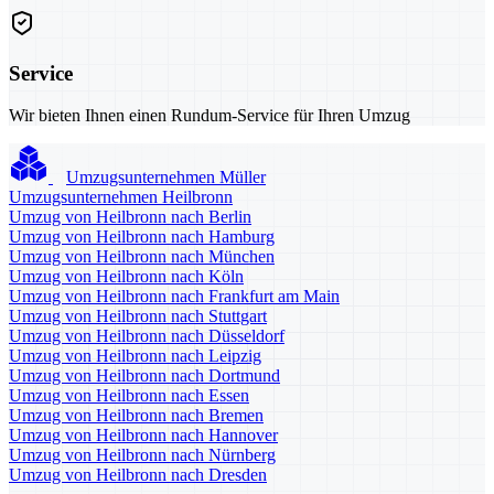
Service
Wir bieten Ihnen einen Rundum-Service für Ihren Umzug
Umzugsunternehmen Müller
Umzugsunternehmen Heilbronn
Umzug von Heilbronn nach Berlin
Umzug von Heilbronn nach Hamburg
Umzug von Heilbronn nach München
Umzug von Heilbronn nach Köln
Umzug von Heilbronn nach Frankfurt am Main
Umzug von Heilbronn nach Stuttgart
Umzug von Heilbronn nach Düsseldorf
Umzug von Heilbronn nach Leipzig
Umzug von Heilbronn nach Dortmund
Umzug von Heilbronn nach Essen
Umzug von Heilbronn nach Bremen
Umzug von Heilbronn nach Hannover
Umzug von Heilbronn nach Nürnberg
Umzug von Heilbronn nach Dresden