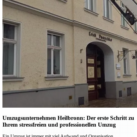
Umzugsunternehmen Heilbronn: Der erste Schritt zu
Ihrem stressfreien und professionellen Umzug
Ein Umzug ist immer mit viel Aufwand und Organisation