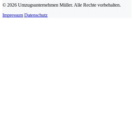
© 2026 Umzugsunternehmen Müller. Alle Rechte vorbehalten.
Impressum
Datenschutz