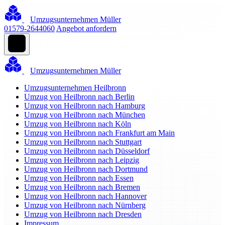
Umzugsunternehmen Müller
01579-2644060
Angebot anfordern
Umzugsunternehmen Müller
Umzugsunternehmen Heilbronn
Umzug von Heilbronn nach Berlin
Umzug von Heilbronn nach Hamburg
Umzug von Heilbronn nach München
Umzug von Heilbronn nach Köln
Umzug von Heilbronn nach Frankfurt am Main
Umzug von Heilbronn nach Stuttgart
Umzug von Heilbronn nach Düsseldorf
Umzug von Heilbronn nach Leipzig
Umzug von Heilbronn nach Dortmund
Umzug von Heilbronn nach Essen
Umzug von Heilbronn nach Bremen
Umzug von Heilbronn nach Hannover
Umzug von Heilbronn nach Nürnberg
Umzug von Heilbronn nach Dresden
Impressum