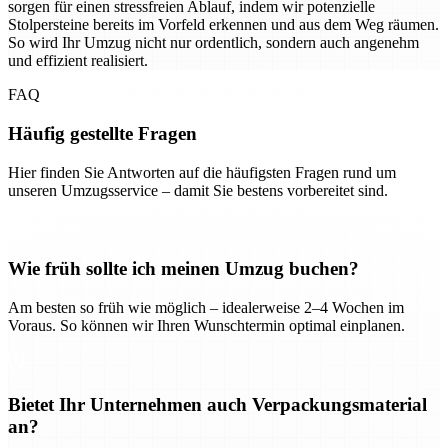
sorgen für einen stressfreien Ablauf, indem wir potenzielle
Stolpersteine bereits im Vorfeld erkennen und aus dem Weg räumen.
So wird Ihr Umzug nicht nur ordentlich, sondern auch angenehm
und effizient realisiert.
FAQ
Häufig gestellte Fragen
Hier finden Sie Antworten auf die häufigsten Fragen rund um
unseren Umzugsservice – damit Sie bestens vorbereitet sind.
Wie früh sollte ich meinen Umzug buchen?
Am besten so früh wie möglich – idealerweise 2–4 Wochen im
Voraus. So können wir Ihren Wunschtermin optimal einplanen.
Bietet Ihr Unternehmen auch Verpackungsmaterial
an?