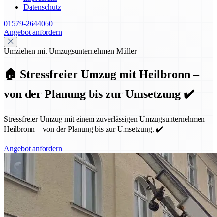
Datenschutz
01579-2644060
Angebot anfordern
Umziehen mit Umzugsunternehmen Müller
🏠 Stressfreier Umzug mit Heilbronn –
von der Planung bis zur Umsetzung ✔️
Stressfreier Umzug mit einem zuverlässigen Umzugsunternehmen
Heilbronn – von der Planung bis zur Umsetzung. ✔️
Angebot anfordern