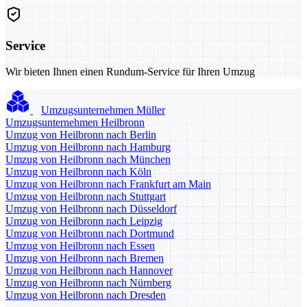
Service
Wir bieten Ihnen einen Rundum-Service für Ihren Umzug
Umzugsunternehmen Müller
Umzugsunternehmen Heilbronn
Umzug von Heilbronn nach Berlin
Umzug von Heilbronn nach Hamburg
Umzug von Heilbronn nach München
Umzug von Heilbronn nach Köln
Umzug von Heilbronn nach Frankfurt am Main
Umzug von Heilbronn nach Stuttgart
Umzug von Heilbronn nach Düsseldorf
Umzug von Heilbronn nach Leipzig
Umzug von Heilbronn nach Dortmund
Umzug von Heilbronn nach Essen
Umzug von Heilbronn nach Bremen
Umzug von Heilbronn nach Hannover
Umzug von Heilbronn nach Nürnberg
Umzug von Heilbronn nach Dresden