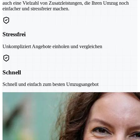
auch eine Vielzahl von Zusatzleistungen, die Ihren Umzug noch
einfacher und stressfreier machen.
Stressfrei
Unkompliziert Angebote einholen und vergleichen
Schnell
Schnell und einfach zum besten Umzugsangebot