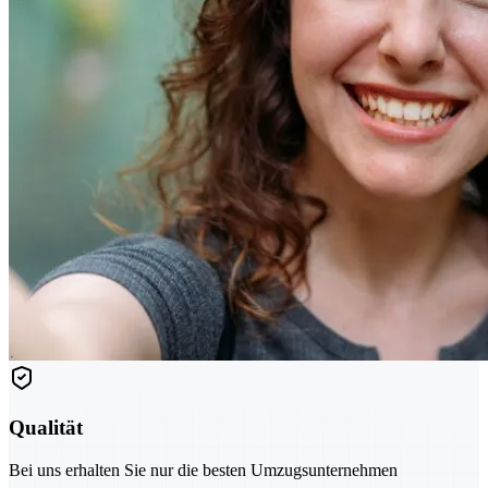
Qualität
Bei uns erhalten Sie nur die besten Umzugsunternehmen