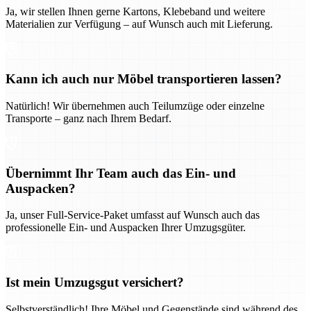
Ja, wir stellen Ihnen gerne Kartons, Klebeband und weitere
Materialien zur Verfügung – auf Wunsch auch mit Lieferung.
Kann ich auch nur Möbel transportieren lassen?
Natürlich! Wir übernehmen auch Teilumzüge oder einzelne
Transporte – ganz nach Ihrem Bedarf.
Übernimmt Ihr Team auch das Ein- und
Auspacken?
Ja, unser Full-Service-Paket umfasst auf Wunsch auch das
professionelle Ein- und Auspacken Ihrer Umzugsgüter.
Ist mein Umzugsgut versichert?
Selbstverständlich! Ihre Möbel und Gegenstände sind während des