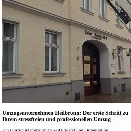
Umzugsunternehmen Heilbronn: Der erste Schritt zu
Ihrem stressfreien und professionellen Umzug
Ein Umzug ist immer mit viel Aufwand und Organisation