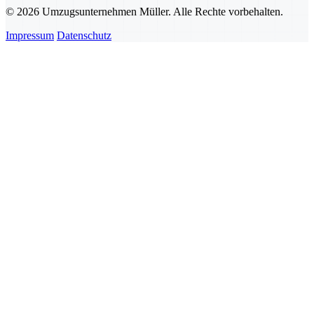
© 2026 Umzugsunternehmen Müller. Alle Rechte vorbehalten.
Impressum
Datenschutz