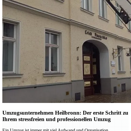
Umzugsunternehmen Heilbronn: Der erste Schritt zu
Ihrem stressfreien und professionellen Umzug
Ein Umzug ist immer mit viel Aufwand und Organisation