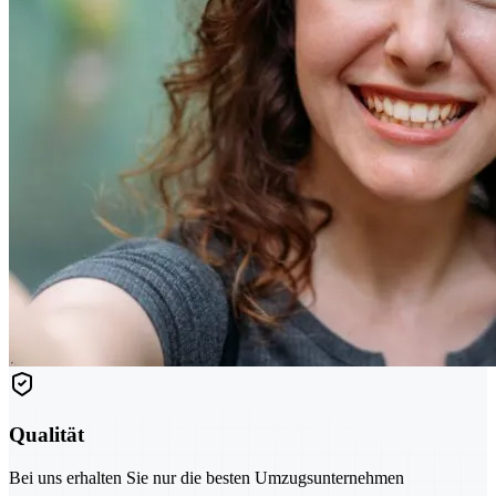
Qualität
Bei uns erhalten Sie nur die besten Umzugsunternehmen