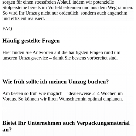
sorgen für einen stressfreien Ablauf, indem wir potenzielle
Stolpersteine bereits im Vorfeld erkennen und aus dem Weg räumen.
So wird Ihr Umzug nicht nur ordentlich, sondern auch angenehm
und effizient realisiert.
FAQ
Häufig gestellte Fragen
Hier finden Sie Antworten auf die häufigsten Fragen rund um
unseren Umzugsservice – damit Sie bestens vorbereitet sind.
Wie früh sollte ich meinen Umzug buchen?
Am besten so früh wie möglich – idealerweise 2–4 Wochen im
Voraus. So können wir Ihren Wunschtermin optimal einplanen.
Bietet Ihr Unternehmen auch Verpackungsmaterial
an?