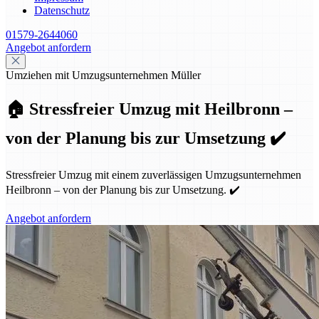
Datenschutz
01579-2644060
Angebot anfordern
Umziehen mit Umzugsunternehmen Müller
🏠 Stressfreier Umzug mit Heilbronn –
von der Planung bis zur Umsetzung ✔️
Stressfreier Umzug mit einem zuverlässigen Umzugsunternehmen
Heilbronn – von der Planung bis zur Umsetzung. ✔️
Angebot anfordern