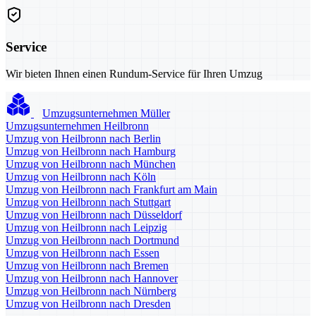
Service
Wir bieten Ihnen einen Rundum-Service für Ihren Umzug
Umzugsunternehmen Müller
Umzugsunternehmen Heilbronn
Umzug von Heilbronn nach Berlin
Umzug von Heilbronn nach Hamburg
Umzug von Heilbronn nach München
Umzug von Heilbronn nach Köln
Umzug von Heilbronn nach Frankfurt am Main
Umzug von Heilbronn nach Stuttgart
Umzug von Heilbronn nach Düsseldorf
Umzug von Heilbronn nach Leipzig
Umzug von Heilbronn nach Dortmund
Umzug von Heilbronn nach Essen
Umzug von Heilbronn nach Bremen
Umzug von Heilbronn nach Hannover
Umzug von Heilbronn nach Nürnberg
Umzug von Heilbronn nach Dresden