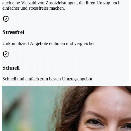
auch eine Vielzahl von Zusatzleistungen, die Ihren Umzug noch
einfacher und stressfreier machen.
Stressfrei
Unkompliziert Angebote einholen und vergleichen
Schnell
Schnell und einfach zum besten Umzugsangebot