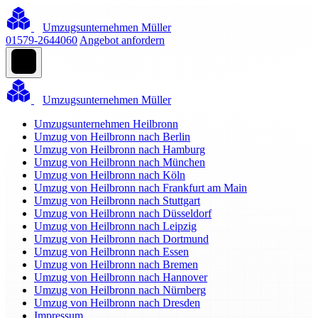
Umzugsunternehmen Müller
01579-2644060
Angebot anfordern
Umzugsunternehmen Müller
Umzugsunternehmen Heilbronn
Umzug von Heilbronn nach Berlin
Umzug von Heilbronn nach Hamburg
Umzug von Heilbronn nach München
Umzug von Heilbronn nach Köln
Umzug von Heilbronn nach Frankfurt am Main
Umzug von Heilbronn nach Stuttgart
Umzug von Heilbronn nach Düsseldorf
Umzug von Heilbronn nach Leipzig
Umzug von Heilbronn nach Dortmund
Umzug von Heilbronn nach Essen
Umzug von Heilbronn nach Bremen
Umzug von Heilbronn nach Hannover
Umzug von Heilbronn nach Nürnberg
Umzug von Heilbronn nach Dresden
Impressum