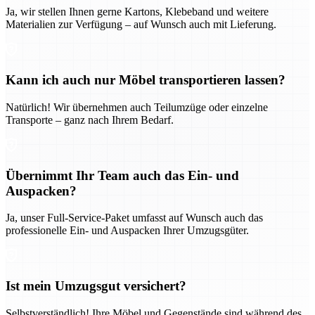
Ja, wir stellen Ihnen gerne Kartons, Klebeband und weitere
Materialien zur Verfügung – auf Wunsch auch mit Lieferung.
Kann ich auch nur Möbel transportieren lassen?
Natürlich! Wir übernehmen auch Teilumzüge oder einzelne
Transporte – ganz nach Ihrem Bedarf.
Übernimmt Ihr Team auch das Ein- und
Auspacken?
Ja, unser Full-Service-Paket umfasst auf Wunsch auch das
professionelle Ein- und Auspacken Ihrer Umzugsgüter.
Ist mein Umzugsgut versichert?
Selbstverständlich! Ihre Möbel und Gegenstände sind während des