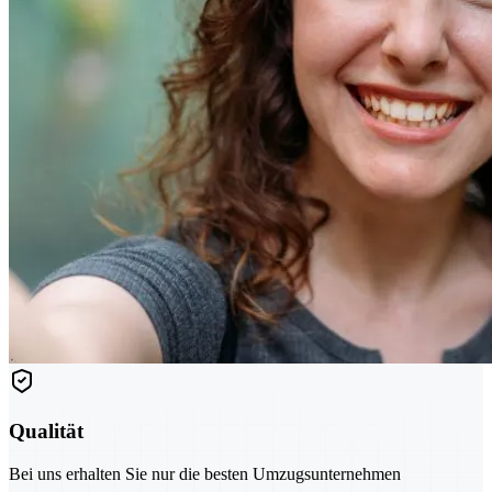
Qualität
Bei uns erhalten Sie nur die besten Umzugsunternehmen