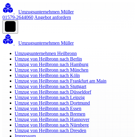
Umzugsunternehmen Müller
01579-2644060
Angebot anfordern
Umzugsunternehmen Müller
Umzugsunternehmen Heilbronn
Umzug von Heilbronn nach Berlin
Umzug von Heilbronn nach Hamburg
Umzug von Heilbronn nach München
Umzug von Heilbronn nach Köln
Umzug von Heilbronn nach Frankfurt am Main
Umzug von Heilbronn nach Stuttgart
Umzug von Heilbronn nach Düsseldorf
Umzug von Heilbronn nach Leipzig
Umzug von Heilbronn nach Dortmund
Umzug von Heilbronn nach Essen
Umzug von Heilbronn nach Bremen
Umzug von Heilbronn nach Hannover
Umzug von Heilbronn nach Nürnberg
Umzug von Heilbronn nach Dresden
Impressum