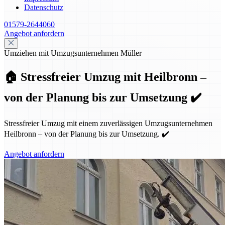
Datenschutz
01579-2644060
Angebot anfordern
Umziehen mit Umzugsunternehmen Müller
🏠 Stressfreier Umzug mit Heilbronn –
von der Planung bis zur Umsetzung ✔️
Stressfreier Umzug mit einem zuverlässigen Umzugsunternehmen
Heilbronn – von der Planung bis zur Umsetzung. ✔️
Angebot anfordern