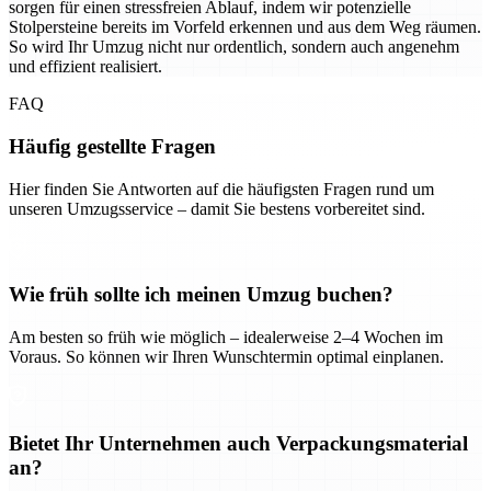
sorgen für einen stressfreien Ablauf, indem wir potenzielle
Stolpersteine bereits im Vorfeld erkennen und aus dem Weg räumen.
So wird Ihr Umzug nicht nur ordentlich, sondern auch angenehm
und effizient realisiert.
FAQ
Häufig gestellte Fragen
Hier finden Sie Antworten auf die häufigsten Fragen rund um
unseren Umzugsservice – damit Sie bestens vorbereitet sind.
Wie früh sollte ich meinen Umzug buchen?
Am besten so früh wie möglich – idealerweise 2–4 Wochen im
Voraus. So können wir Ihren Wunschtermin optimal einplanen.
Bietet Ihr Unternehmen auch Verpackungsmaterial
an?