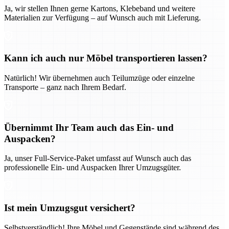
Ja, wir stellen Ihnen gerne Kartons, Klebeband und weitere
Materialien zur Verfügung – auf Wunsch auch mit Lieferung.
Kann ich auch nur Möbel transportieren lassen?
Natürlich! Wir übernehmen auch Teilumzüge oder einzelne
Transporte – ganz nach Ihrem Bedarf.
Übernimmt Ihr Team auch das Ein- und
Auspacken?
Ja, unser Full-Service-Paket umfasst auf Wunsch auch das
professionelle Ein- und Auspacken Ihrer Umzugsgüter.
Ist mein Umzugsgut versichert?
Selbstverständlich! Ihre Möbel und Gegenstände sind während des