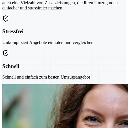
auch eine Vielzahl von Zusatzleistungen, die Ihren Umzug noch
einfacher und stressfreier machen.
Stressfrei
Unkompliziert Angebote einholen und vergleichen
Schnell
Schnell und einfach zum besten Umzugsangebot