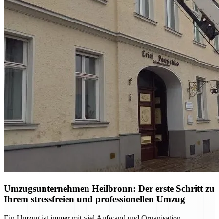
Umzugsunternehmen Heilbronn: Der erste Schritt zu
Ihrem stressfreien und professionellen Umzug
Ein Umzug ist immer mit viel Aufwand und Organisation