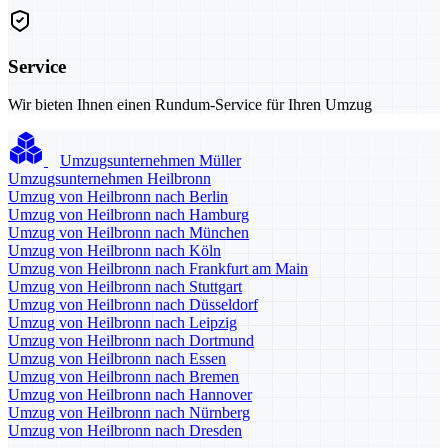
Service
Wir bieten Ihnen einen Rundum-Service für Ihren Umzug
Umzugsunternehmen Müller
Umzugsunternehmen Heilbronn
Umzug von Heilbronn nach Berlin
Umzug von Heilbronn nach Hamburg
Umzug von Heilbronn nach München
Umzug von Heilbronn nach Köln
Umzug von Heilbronn nach Frankfurt am Main
Umzug von Heilbronn nach Stuttgart
Umzug von Heilbronn nach Düsseldorf
Umzug von Heilbronn nach Leipzig
Umzug von Heilbronn nach Dortmund
Umzug von Heilbronn nach Essen
Umzug von Heilbronn nach Bremen
Umzug von Heilbronn nach Hannover
Umzug von Heilbronn nach Nürnberg
Umzug von Heilbronn nach Dresden