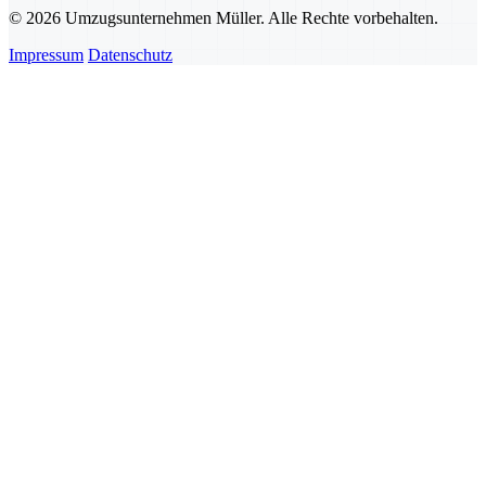
© 2026 Umzugsunternehmen Müller. Alle Rechte vorbehalten.
Impressum
Datenschutz