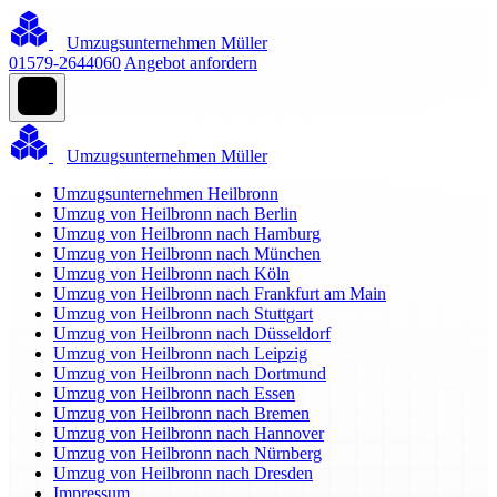
Umzugsunternehmen Müller
01579-2644060
Angebot anfordern
Umzugsunternehmen Müller
Umzugsunternehmen Heilbronn
Umzug von Heilbronn nach Berlin
Umzug von Heilbronn nach Hamburg
Umzug von Heilbronn nach München
Umzug von Heilbronn nach Köln
Umzug von Heilbronn nach Frankfurt am Main
Umzug von Heilbronn nach Stuttgart
Umzug von Heilbronn nach Düsseldorf
Umzug von Heilbronn nach Leipzig
Umzug von Heilbronn nach Dortmund
Umzug von Heilbronn nach Essen
Umzug von Heilbronn nach Bremen
Umzug von Heilbronn nach Hannover
Umzug von Heilbronn nach Nürnberg
Umzug von Heilbronn nach Dresden
Impressum