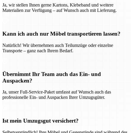
Ja, wir stellen Ihnen gerne Kartons, Klebeband und weitere
Materialien zur Verfügung – auf Wunsch auch mit Lieferung.
Kann ich auch nur Möbel transportieren lassen?
Natürlich! Wir übernehmen auch Teilumzüge oder einzelne
Transporte – ganz nach Ihrem Bedarf.
Übernimmt Ihr Team auch das Ein- und
Auspacken?
Ja, unser Full-Service-Paket umfasst auf Wunsch auch das
professionelle Ein- und Auspacken Ihrer Umzugsgüter.
Ist mein Umzugsgut versichert?
Selbstverständlich! Ihre Möbel und Gegenstände sind während des