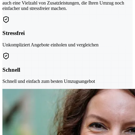
auch eine Vielzahl von Zusatzleistungen, die Ihren Umzug noch
einfacher und stressfreier machen.
Stressfrei
Unkompliziert Angebote einholen und vergleichen
Schnell
Schnell und einfach zum besten Umzugsangebot