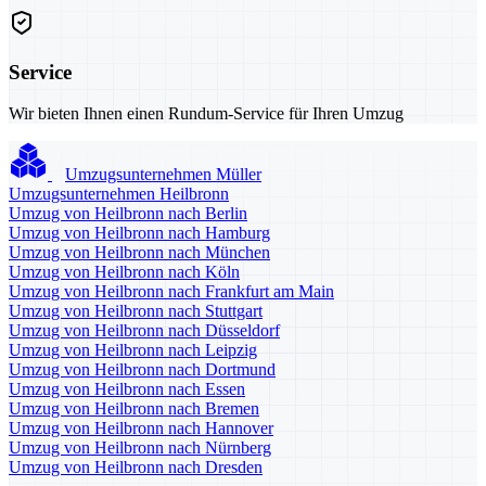
Service
Wir bieten Ihnen einen Rundum-Service für Ihren Umzug
Umzugsunternehmen Müller
Umzugsunternehmen Heilbronn
Umzug von Heilbronn nach Berlin
Umzug von Heilbronn nach Hamburg
Umzug von Heilbronn nach München
Umzug von Heilbronn nach Köln
Umzug von Heilbronn nach Frankfurt am Main
Umzug von Heilbronn nach Stuttgart
Umzug von Heilbronn nach Düsseldorf
Umzug von Heilbronn nach Leipzig
Umzug von Heilbronn nach Dortmund
Umzug von Heilbronn nach Essen
Umzug von Heilbronn nach Bremen
Umzug von Heilbronn nach Hannover
Umzug von Heilbronn nach Nürnberg
Umzug von Heilbronn nach Dresden