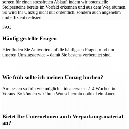
sorgen für einen stressfreien Ablauf, indem wir potenzielle
Stolpersteine bereits im Vorfeld erkennen und aus dem Weg räumen.
So wird Ihr Umzug nicht nur ordentlich, sondern auch angenehm
und effizient realisiert.
FAQ
Häufig gestellte Fragen
Hier finden Sie Antworten auf die häufigsten Fragen rund um
unseren Umzugsservice – damit Sie bestens vorbereitet sind.
Wie früh sollte ich meinen Umzug buchen?
Am besten so früh wie möglich – idealerweise 2–4 Wochen im
Voraus. So können wir Ihren Wunschtermin optimal einplanen.
Bietet Ihr Unternehmen auch Verpackungsmaterial
an?