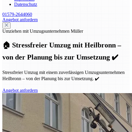
Datenschutz
01579-2644060
Angebot anfordern
Umziehen mit Umzugsunternehmen Müller
🏠 Stressfreier Umzug mit Heilbronn –
von der Planung bis zur Umsetzung ✔️
Stressfreier Umzug mit einem zuverlässigen Umzugsunternehmen
Heilbronn – von der Planung bis zur Umsetzung. ✔️
Angebot anfordern