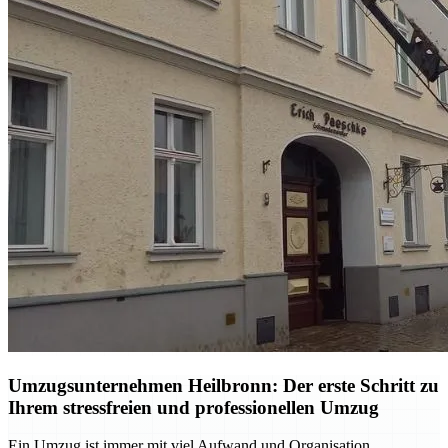
Umzugsunternehmen Heilbronn: Der erste Schritt zu
Ihrem stressfreien und professionellen Umzug
Ein Umzug ist immer mit viel Aufwand und Organisation