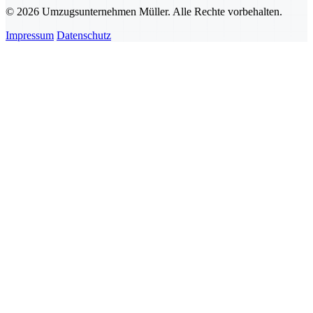
© 2026 Umzugsunternehmen Müller. Alle Rechte vorbehalten.
Impressum
Datenschutz