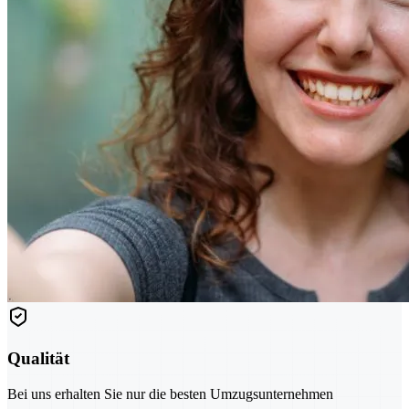
Qualität
Bei uns erhalten Sie nur die besten Umzugsunternehmen