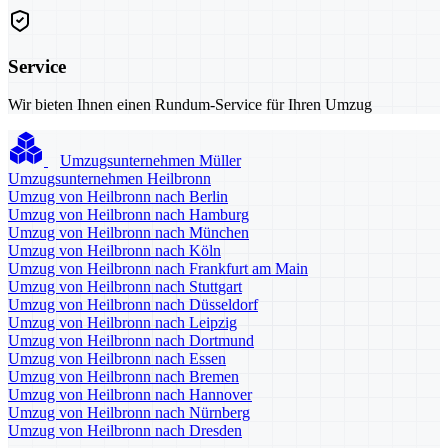
Service
Wir bieten Ihnen einen Rundum-Service für Ihren Umzug
Umzugsunternehmen Müller
Umzugsunternehmen Heilbronn
Umzug von Heilbronn nach Berlin
Umzug von Heilbronn nach Hamburg
Umzug von Heilbronn nach München
Umzug von Heilbronn nach Köln
Umzug von Heilbronn nach Frankfurt am Main
Umzug von Heilbronn nach Stuttgart
Umzug von Heilbronn nach Düsseldorf
Umzug von Heilbronn nach Leipzig
Umzug von Heilbronn nach Dortmund
Umzug von Heilbronn nach Essen
Umzug von Heilbronn nach Bremen
Umzug von Heilbronn nach Hannover
Umzug von Heilbronn nach Nürnberg
Umzug von Heilbronn nach Dresden