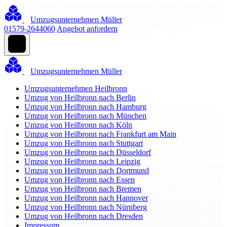
Umzugsunternehmen Müller
01579-2644060
Angebot anfordern
Umzugsunternehmen Müller
Umzugsunternehmen Heilbronn
Umzug von Heilbronn nach Berlin
Umzug von Heilbronn nach Hamburg
Umzug von Heilbronn nach München
Umzug von Heilbronn nach Köln
Umzug von Heilbronn nach Frankfurt am Main
Umzug von Heilbronn nach Stuttgart
Umzug von Heilbronn nach Düsseldorf
Umzug von Heilbronn nach Leipzig
Umzug von Heilbronn nach Dortmund
Umzug von Heilbronn nach Essen
Umzug von Heilbronn nach Bremen
Umzug von Heilbronn nach Hannover
Umzug von Heilbronn nach Nürnberg
Umzug von Heilbronn nach Dresden
Impressum