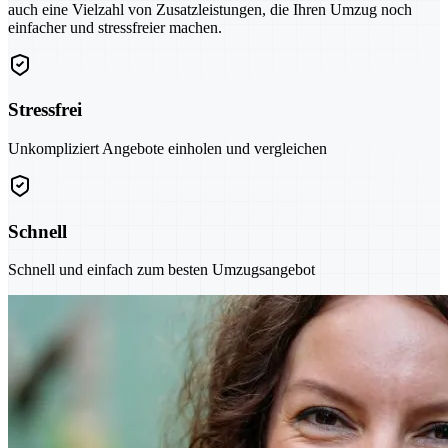
auch eine Vielzahl von Zusatzleistungen, die Ihren Umzug noch
einfacher und stressfreier machen.
Stressfrei
Unkompliziert Angebote einholen und vergleichen
Schnell
Schnell und einfach zum besten Umzugsangebot