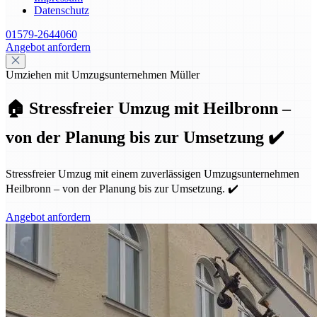
Datenschutz
01579-2644060
Angebot anfordern
Umziehen mit Umzugsunternehmen Müller
🏠 Stressfreier Umzug mit Heilbronn –
von der Planung bis zur Umsetzung ✔️
Stressfreier Umzug mit einem zuverlässigen Umzugsunternehmen
Heilbronn – von der Planung bis zur Umsetzung. ✔️
Angebot anfordern