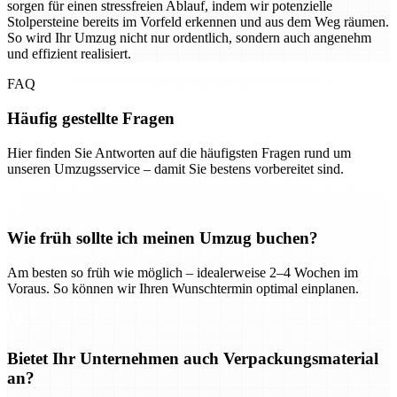
sorgen für einen stressfreien Ablauf, indem wir potenzielle
Stolpersteine bereits im Vorfeld erkennen und aus dem Weg räumen.
So wird Ihr Umzug nicht nur ordentlich, sondern auch angenehm
und effizient realisiert.
FAQ
Häufig gestellte Fragen
Hier finden Sie Antworten auf die häufigsten Fragen rund um
unseren Umzugsservice – damit Sie bestens vorbereitet sind.
Wie früh sollte ich meinen Umzug buchen?
Am besten so früh wie möglich – idealerweise 2–4 Wochen im
Voraus. So können wir Ihren Wunschtermin optimal einplanen.
Bietet Ihr Unternehmen auch Verpackungsmaterial
an?