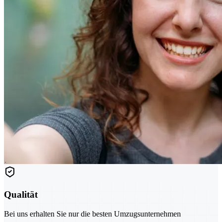
Qualität
Bei uns erhalten Sie nur die besten Umzugsunternehmen