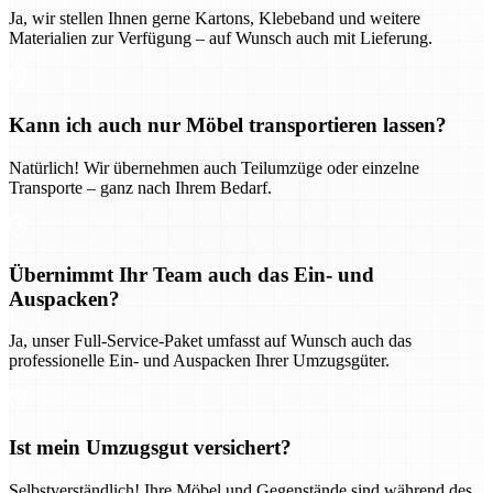
Ja, wir stellen Ihnen gerne Kartons, Klebeband und weitere
Materialien zur Verfügung – auf Wunsch auch mit Lieferung.
Kann ich auch nur Möbel transportieren lassen?
Natürlich! Wir übernehmen auch Teilumzüge oder einzelne
Transporte – ganz nach Ihrem Bedarf.
Übernimmt Ihr Team auch das Ein- und
Auspacken?
Ja, unser Full-Service-Paket umfasst auf Wunsch auch das
professionelle Ein- und Auspacken Ihrer Umzugsgüter.
Ist mein Umzugsgut versichert?
Selbstverständlich! Ihre Möbel und Gegenstände sind während des