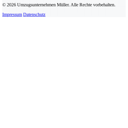
© 2026 Umzugsunternehmen Müller. Alle Rechte vorbehalten.
Impressum
Datenschutz