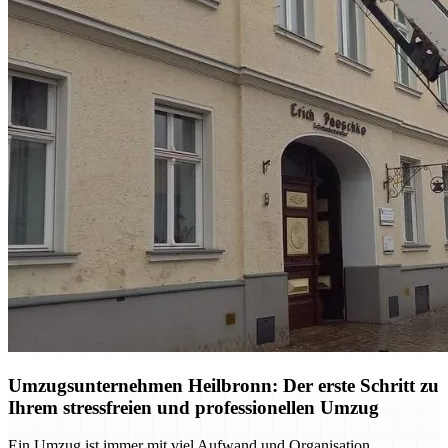
Umzugsunternehmen Heilbronn: Der erste Schritt zu
Ihrem stressfreien und professionellen Umzug
Ein Umzug ist immer mit viel Aufwand und Organisation