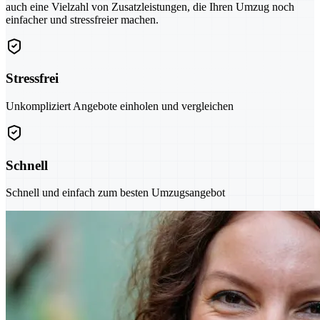
auch eine Vielzahl von Zusatzleistungen, die Ihren Umzug noch
einfacher und stressfreier machen.
Stressfrei
Unkompliziert Angebote einholen und vergleichen
Schnell
Schnell und einfach zum besten Umzugsangebot