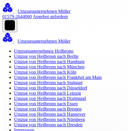
Umzugsunternehmen Müller
01579-2644060
Angebot anfordern
Umzugsunternehmen Müller
Umzugsunternehmen Heilbronn
Umzug von Heilbronn nach Berlin
Umzug von Heilbronn nach Hamburg
Umzug von Heilbronn nach München
Umzug von Heilbronn nach Köln
Umzug von Heilbronn nach Frankfurt am Main
Umzug von Heilbronn nach Stuttgart
Umzug von Heilbronn nach Düsseldorf
Umzug von Heilbronn nach Leipzig
Umzug von Heilbronn nach Dortmund
Umzug von Heilbronn nach Essen
Umzug von Heilbronn nach Bremen
Umzug von Heilbronn nach Hannover
Umzug von Heilbronn nach Nürnberg
Umzug von Heilbronn nach Dresden
Impressum