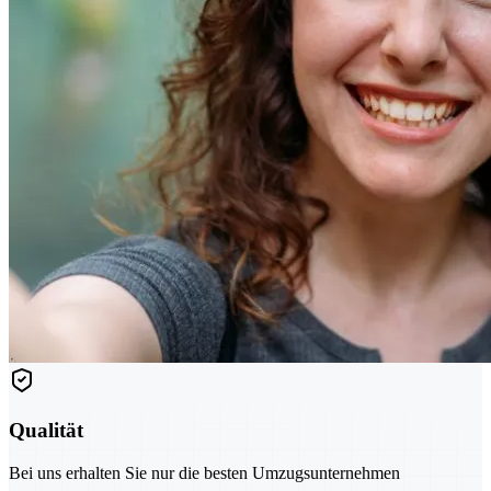
Qualität
Bei uns erhalten Sie nur die besten Umzugsunternehmen