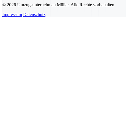
© 2026 Umzugsunternehmen Müller. Alle Rechte vorbehalten.
Impressum
Datenschutz