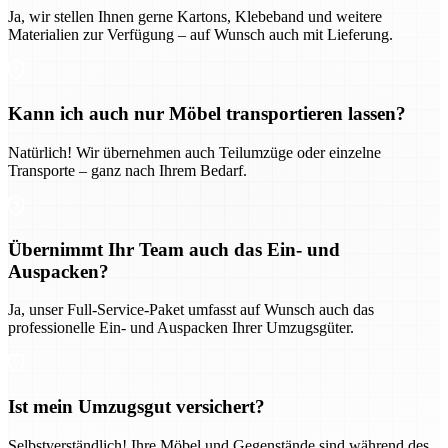
Ja, wir stellen Ihnen gerne Kartons, Klebeband und weitere
Materialien zur Verfügung – auf Wunsch auch mit Lieferung.
Kann ich auch nur Möbel transportieren lassen?
Natürlich! Wir übernehmen auch Teilumzüge oder einzelne
Transporte – ganz nach Ihrem Bedarf.
Übernimmt Ihr Team auch das Ein- und
Auspacken?
Ja, unser Full-Service-Paket umfasst auf Wunsch auch das
professionelle Ein- und Auspacken Ihrer Umzugsgüter.
Ist mein Umzugsgut versichert?
Selbstverständlich! Ihre Möbel und Gegenstände sind während des