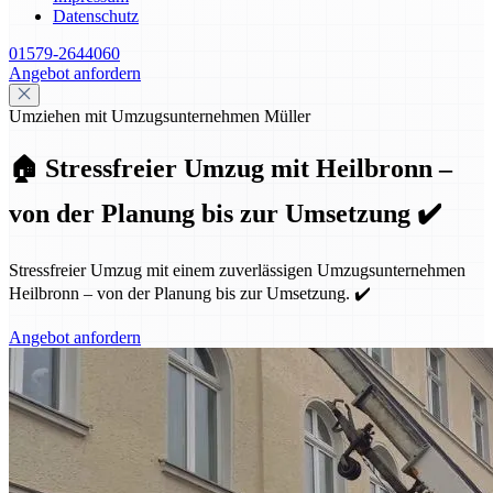
Datenschutz
01579-2644060
Angebot anfordern
Umziehen mit Umzugsunternehmen Müller
🏠 Stressfreier Umzug mit Heilbronn –
von der Planung bis zur Umsetzung ✔️
Stressfreier Umzug mit einem zuverlässigen Umzugsunternehmen
Heilbronn – von der Planung bis zur Umsetzung. ✔️
Angebot anfordern