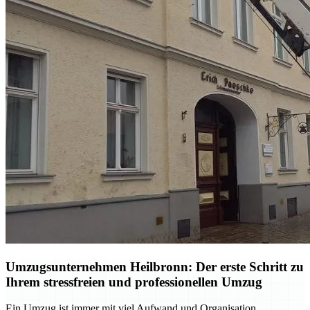
Umzugsunternehmen Heilbronn: Der erste Schritt zu
Ihrem stressfreien und professionellen Umzug
Ein Umzug ist immer mit viel Aufwand und Organisation