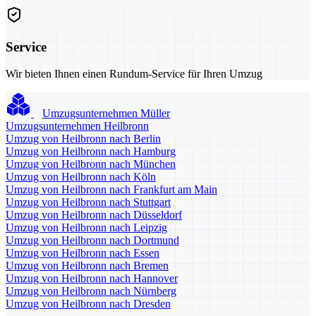
Service
Wir bieten Ihnen einen Rundum-Service für Ihren Umzug
Umzugsunternehmen Müller
Umzugsunternehmen Heilbronn
Umzug von Heilbronn nach Berlin
Umzug von Heilbronn nach Hamburg
Umzug von Heilbronn nach München
Umzug von Heilbronn nach Köln
Umzug von Heilbronn nach Frankfurt am Main
Umzug von Heilbronn nach Stuttgart
Umzug von Heilbronn nach Düsseldorf
Umzug von Heilbronn nach Leipzig
Umzug von Heilbronn nach Dortmund
Umzug von Heilbronn nach Essen
Umzug von Heilbronn nach Bremen
Umzug von Heilbronn nach Hannover
Umzug von Heilbronn nach Nürnberg
Umzug von Heilbronn nach Dresden