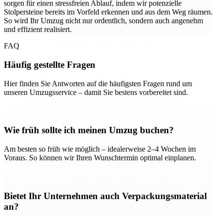
sorgen für einen stressfreien Ablauf, indem wir potenzielle
Stolpersteine bereits im Vorfeld erkennen und aus dem Weg räumen.
So wird Ihr Umzug nicht nur ordentlich, sondern auch angenehm
und effizient realisiert.
FAQ
Häufig gestellte Fragen
Hier finden Sie Antworten auf die häufigsten Fragen rund um
unseren Umzugsservice – damit Sie bestens vorbereitet sind.
Wie früh sollte ich meinen Umzug buchen?
Am besten so früh wie möglich – idealerweise 2–4 Wochen im
Voraus. So können wir Ihren Wunschtermin optimal einplanen.
Bietet Ihr Unternehmen auch Verpackungsmaterial
an?