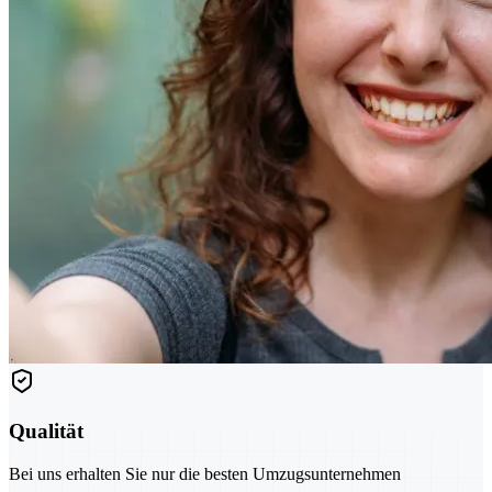
Qualität
Bei uns erhalten Sie nur die besten Umzugsunternehmen