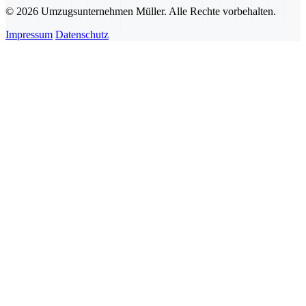
© 2026 Umzugsunternehmen Müller. Alle Rechte vorbehalten.
Impressum
Datenschutz