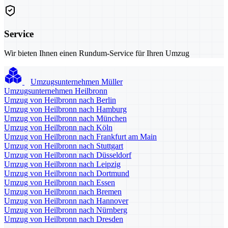
Service
Wir bieten Ihnen einen Rundum-Service für Ihren Umzug
Umzugsunternehmen Müller
Umzugsunternehmen Heilbronn
Umzug von Heilbronn nach Berlin
Umzug von Heilbronn nach Hamburg
Umzug von Heilbronn nach München
Umzug von Heilbronn nach Köln
Umzug von Heilbronn nach Frankfurt am Main
Umzug von Heilbronn nach Stuttgart
Umzug von Heilbronn nach Düsseldorf
Umzug von Heilbronn nach Leipzig
Umzug von Heilbronn nach Dortmund
Umzug von Heilbronn nach Essen
Umzug von Heilbronn nach Bremen
Umzug von Heilbronn nach Hannover
Umzug von Heilbronn nach Nürnberg
Umzug von Heilbronn nach Dresden