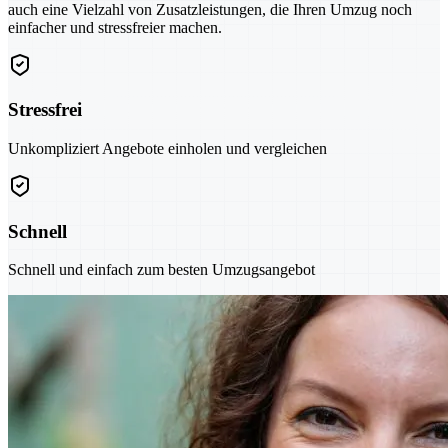
auch eine Vielzahl von Zusatzleistungen, die Ihren Umzug noch
einfacher und stressfreier machen.
Stressfrei
Unkompliziert Angebote einholen und vergleichen
Schnell
Schnell und einfach zum besten Umzugsangebot