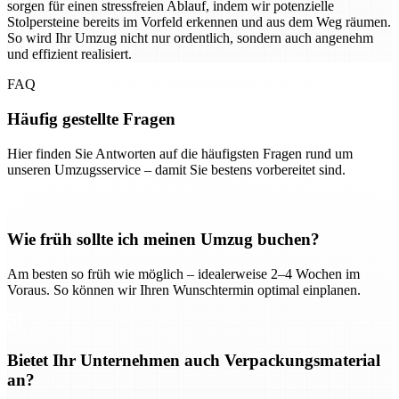
sorgen für einen stressfreien Ablauf, indem wir potenzielle
Stolpersteine bereits im Vorfeld erkennen und aus dem Weg räumen.
So wird Ihr Umzug nicht nur ordentlich, sondern auch angenehm
und effizient realisiert.
FAQ
Häufig gestellte Fragen
Hier finden Sie Antworten auf die häufigsten Fragen rund um
unseren Umzugsservice – damit Sie bestens vorbereitet sind.
Wie früh sollte ich meinen Umzug buchen?
Am besten so früh wie möglich – idealerweise 2–4 Wochen im
Voraus. So können wir Ihren Wunschtermin optimal einplanen.
Bietet Ihr Unternehmen auch Verpackungsmaterial
an?