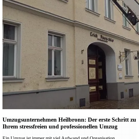
Umzugsunternehmen Heilbronn: Der erste Schritt zu
Ihrem stressfreien und professionellen Umzug
Ein Umzug ist immer mit viel Aufwand und Organisation