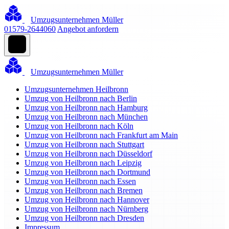
Umzugsunternehmen Müller
01579-2644060
Angebot anfordern
Umzugsunternehmen Müller
Umzugsunternehmen Heilbronn
Umzug von Heilbronn nach Berlin
Umzug von Heilbronn nach Hamburg
Umzug von Heilbronn nach München
Umzug von Heilbronn nach Köln
Umzug von Heilbronn nach Frankfurt am Main
Umzug von Heilbronn nach Stuttgart
Umzug von Heilbronn nach Düsseldorf
Umzug von Heilbronn nach Leipzig
Umzug von Heilbronn nach Dortmund
Umzug von Heilbronn nach Essen
Umzug von Heilbronn nach Bremen
Umzug von Heilbronn nach Hannover
Umzug von Heilbronn nach Nürnberg
Umzug von Heilbronn nach Dresden
Impressum