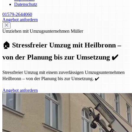
Datenschutz
01579-2644060
Angebot anfordern
Umziehen mit Umzugsunternehmen Müller
🏠 Stressfreier Umzug mit Heilbronn –
von der Planung bis zur Umsetzung ✔️
Stressfreier Umzug mit einem zuverlässigen Umzugsunternehmen
Heilbronn – von der Planung bis zur Umsetzung. ✔️
Angebot anfordern