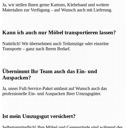
Ja, wir stellen Ihnen gerne Kartons, Klebeband und weitere
Materialien zur Verfügung – auf Wunsch auch mit Lieferung.
Kann ich auch nur Möbel transportieren lassen?
Natürlich! Wir übernehmen auch Teilumzüge oder einzelne
Transporte – ganz nach Ihrem Bedarf.
Übernimmt Ihr Team auch das Ein- und
Auspacken?
Ja, unser Full-Service-Paket umfasst auf Wunsch auch das
professionelle Ein- und Auspacken Ihrer Umzugsgüter.
Ist mein Umzugsgut versichert?
Selbstverständlich! Ihre Möbel und Gegenstände sind während des