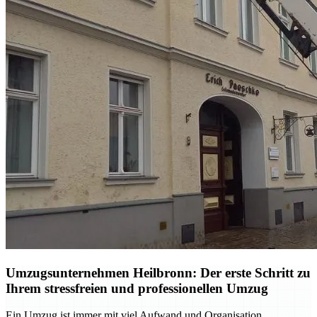
Umzugsunternehmen Heilbronn: Der erste Schritt zu
Ihrem stressfreien und professionellen Umzug
Ein Umzug ist immer mit viel Aufwand und Organisation