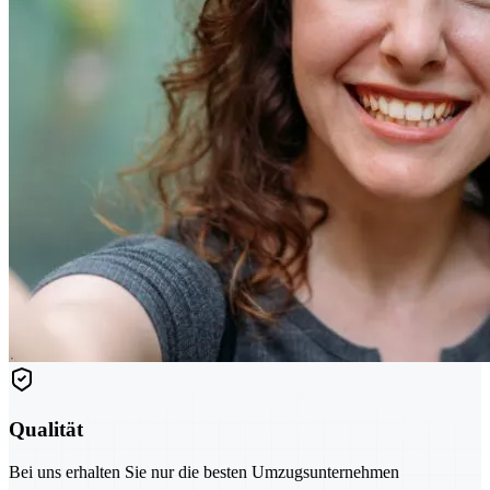
Qualität
Bei uns erhalten Sie nur die besten Umzugsunternehmen