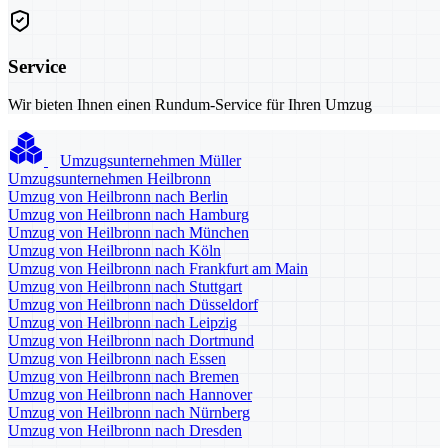
Service
Wir bieten Ihnen einen Rundum-Service für Ihren Umzug
Umzugsunternehmen Müller
Umzugsunternehmen Heilbronn
Umzug von Heilbronn nach Berlin
Umzug von Heilbronn nach Hamburg
Umzug von Heilbronn nach München
Umzug von Heilbronn nach Köln
Umzug von Heilbronn nach Frankfurt am Main
Umzug von Heilbronn nach Stuttgart
Umzug von Heilbronn nach Düsseldorf
Umzug von Heilbronn nach Leipzig
Umzug von Heilbronn nach Dortmund
Umzug von Heilbronn nach Essen
Umzug von Heilbronn nach Bremen
Umzug von Heilbronn nach Hannover
Umzug von Heilbronn nach Nürnberg
Umzug von Heilbronn nach Dresden