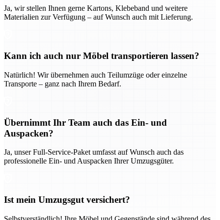
Ja, wir stellen Ihnen gerne Kartons, Klebeband und weitere
Materialien zur Verfügung – auf Wunsch auch mit Lieferung.
Kann ich auch nur Möbel transportieren lassen?
Natürlich! Wir übernehmen auch Teilumzüge oder einzelne
Transporte – ganz nach Ihrem Bedarf.
Übernimmt Ihr Team auch das Ein- und
Auspacken?
Ja, unser Full-Service-Paket umfasst auf Wunsch auch das
professionelle Ein- und Auspacken Ihrer Umzugsgüter.
Ist mein Umzugsgut versichert?
Selbstverständlich! Ihre Möbel und Gegenstände sind während des