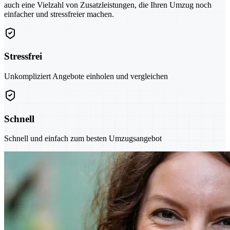
auch eine Vielzahl von Zusatzleistungen, die Ihren Umzug noch
einfacher und stressfreier machen.
Stressfrei
Unkompliziert Angebote einholen und vergleichen
Schnell
Schnell und einfach zum besten Umzugsangebot