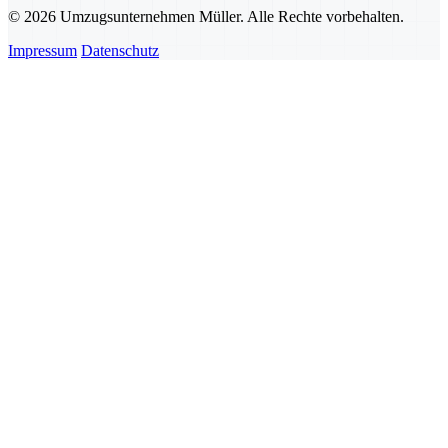
© 2026 Umzugsunternehmen Müller. Alle Rechte vorbehalten.
Impressum
Datenschutz