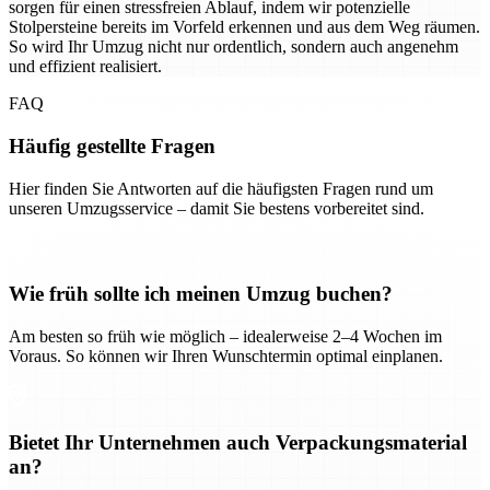
sorgen für einen stressfreien Ablauf, indem wir potenzielle
Stolpersteine bereits im Vorfeld erkennen und aus dem Weg räumen.
So wird Ihr Umzug nicht nur ordentlich, sondern auch angenehm
und effizient realisiert.
FAQ
Häufig gestellte Fragen
Hier finden Sie Antworten auf die häufigsten Fragen rund um
unseren Umzugsservice – damit Sie bestens vorbereitet sind.
Wie früh sollte ich meinen Umzug buchen?
Am besten so früh wie möglich – idealerweise 2–4 Wochen im
Voraus. So können wir Ihren Wunschtermin optimal einplanen.
Bietet Ihr Unternehmen auch Verpackungsmaterial
an?