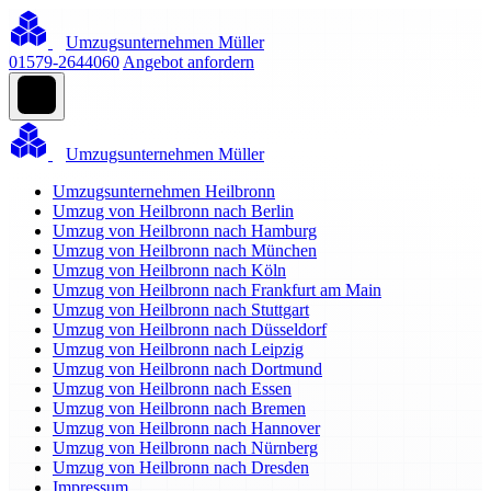
Umzugsunternehmen Müller
01579-2644060
Angebot anfordern
Umzugsunternehmen Müller
Umzugsunternehmen Heilbronn
Umzug von Heilbronn nach Berlin
Umzug von Heilbronn nach Hamburg
Umzug von Heilbronn nach München
Umzug von Heilbronn nach Köln
Umzug von Heilbronn nach Frankfurt am Main
Umzug von Heilbronn nach Stuttgart
Umzug von Heilbronn nach Düsseldorf
Umzug von Heilbronn nach Leipzig
Umzug von Heilbronn nach Dortmund
Umzug von Heilbronn nach Essen
Umzug von Heilbronn nach Bremen
Umzug von Heilbronn nach Hannover
Umzug von Heilbronn nach Nürnberg
Umzug von Heilbronn nach Dresden
Impressum