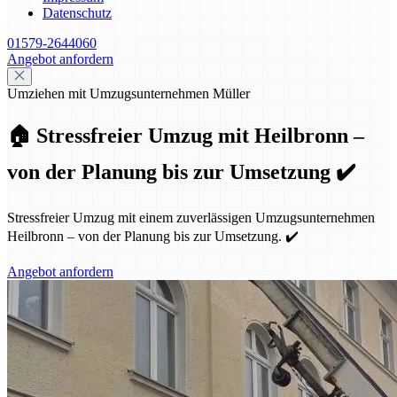
Datenschutz
01579-2644060
Angebot anfordern
Umziehen mit Umzugsunternehmen Müller
🏠 Stressfreier Umzug mit Heilbronn –
von der Planung bis zur Umsetzung ✔️
Stressfreier Umzug mit einem zuverlässigen Umzugsunternehmen
Heilbronn – von der Planung bis zur Umsetzung. ✔️
Angebot anfordern