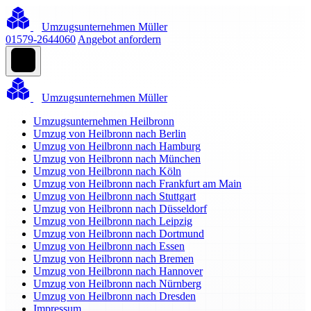
Umzugsunternehmen Müller
01579-2644060
Angebot anfordern
Umzugsunternehmen Müller
Umzugsunternehmen Heilbronn
Umzug von Heilbronn nach Berlin
Umzug von Heilbronn nach Hamburg
Umzug von Heilbronn nach München
Umzug von Heilbronn nach Köln
Umzug von Heilbronn nach Frankfurt am Main
Umzug von Heilbronn nach Stuttgart
Umzug von Heilbronn nach Düsseldorf
Umzug von Heilbronn nach Leipzig
Umzug von Heilbronn nach Dortmund
Umzug von Heilbronn nach Essen
Umzug von Heilbronn nach Bremen
Umzug von Heilbronn nach Hannover
Umzug von Heilbronn nach Nürnberg
Umzug von Heilbronn nach Dresden
Impressum