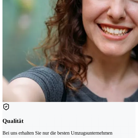
Qualität
Bei uns erhalten Sie nur die besten Umzugsunternehmen