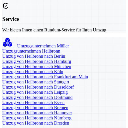
Service
Wir bieten Ihnen einen Rundum-Service für Ihren Umzug
Umzugsunternehmen Müller
Umzugsunternehmen Heilbronn
Umzug von Heilbronn nach Berlin
Umzug von Heilbronn nach Hamburg
Umzug von Heilbronn nach München
Umzug von Heilbronn nach Köln
Umzug von Heilbronn nach Frankfurt am Main
Umzug von Heilbronn nach Stuttgart
Umzug von Heilbronn nach Düsseldorf
Umzug von Heilbronn nach Leipzig
Umzug von Heilbronn nach Dortmund
Umzug von Heilbronn nach Essen
Umzug von Heilbronn nach Bremen
Umzug von Heilbronn nach Hannover
Umzug von Heilbronn nach Nürnberg
Umzug von Heilbronn nach Dresden