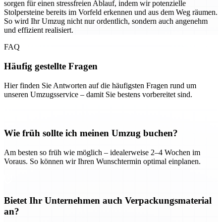
sorgen für einen stressfreien Ablauf, indem wir potenzielle
Stolpersteine bereits im Vorfeld erkennen und aus dem Weg räumen.
So wird Ihr Umzug nicht nur ordentlich, sondern auch angenehm
und effizient realisiert.
FAQ
Häufig gestellte Fragen
Hier finden Sie Antworten auf die häufigsten Fragen rund um
unseren Umzugsservice – damit Sie bestens vorbereitet sind.
Wie früh sollte ich meinen Umzug buchen?
Am besten so früh wie möglich – idealerweise 2–4 Wochen im
Voraus. So können wir Ihren Wunschtermin optimal einplanen.
Bietet Ihr Unternehmen auch Verpackungsmaterial
an?