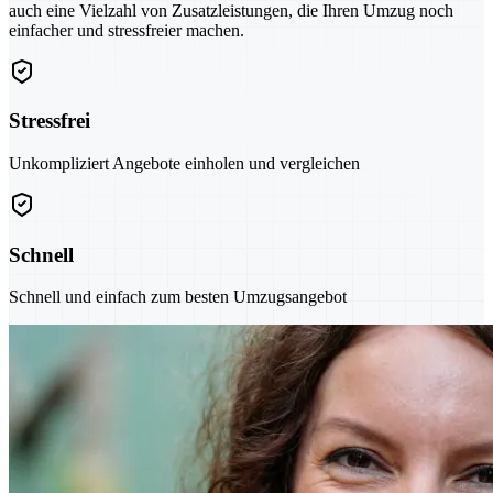
auch eine Vielzahl von Zusatzleistungen, die Ihren Umzug noch
einfacher und stressfreier machen.
Stressfrei
Unkompliziert Angebote einholen und vergleichen
Schnell
Schnell und einfach zum besten Umzugsangebot