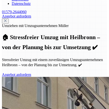
Datenschutz
01579-2644060
Angebot anfordern
Umziehen mit Umzugsunternehmen Müller
🏠 Stressfreier Umzug mit Heilbronn –
von der Planung bis zur Umsetzung ✔️
Stressfreier Umzug mit einem zuverlässigen Umzugsunternehmen
Heilbronn – von der Planung bis zur Umsetzung. ✔️
Angebot anfordern