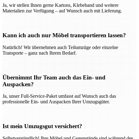
Ja, wir stellen Ihnen gerne Kartons, Klebeband und weitere
Materialien zur Verfügung – auf Wunsch auch mit Lieferung.
Kann ich auch nur Möbel transportieren lassen?
Natürlich! Wir übernehmen auch Teilumzüge oder einzelne
Transporte – ganz nach Ihrem Bedarf.
Übernimmt Ihr Team auch das Ein- und
Auspacken?
Ja, unser Full-Service-Paket umfasst auf Wunsch auch das
professionelle Ein- und Auspacken Ihrer Umzugsgüter.
Ist mein Umzugsgut versichert?
Selbstverständlich! Ihre Möbel und Gegenstände sind während des