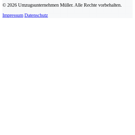
© 2026 Umzugsunternehmen Müller. Alle Rechte vorbehalten.
Impressum
Datenschutz