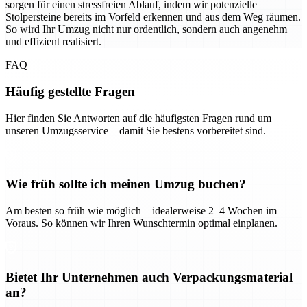
sorgen für einen stressfreien Ablauf, indem wir potenzielle
Stolpersteine bereits im Vorfeld erkennen und aus dem Weg räumen.
So wird Ihr Umzug nicht nur ordentlich, sondern auch angenehm
und effizient realisiert.
FAQ
Häufig gestellte Fragen
Hier finden Sie Antworten auf die häufigsten Fragen rund um
unseren Umzugsservice – damit Sie bestens vorbereitet sind.
Wie früh sollte ich meinen Umzug buchen?
Am besten so früh wie möglich – idealerweise 2–4 Wochen im
Voraus. So können wir Ihren Wunschtermin optimal einplanen.
Bietet Ihr Unternehmen auch Verpackungsmaterial
an?