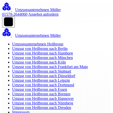
Umzugsunternehmen Müller
01579-2644060
Angebot anfordern
Umzugsunternehmen Müller
Umzugsunternehmen Heilbronn
Umzug von Heilbronn nach Berlin
Umzug von Heilbronn nach Hamburg
Umzug von Heilbronn nach München
Umzug von Heilbronn nach Köln
Umzug von Heilbronn nach Frankfurt am Main
Umzug von Heilbronn nach Stuttgart
Umzug von Heilbronn nach Düsseldorf
Umzug von Heilbronn nach Leipzig
Umzug von Heilbronn nach Dortmund
Umzug von Heilbronn nach Essen
Umzug von Heilbronn nach Bremen
Umzug von Heilbronn nach Hannover
Umzug von Heilbronn nach Nürnberg
Umzug von Heilbronn nach Dresden
Impressum