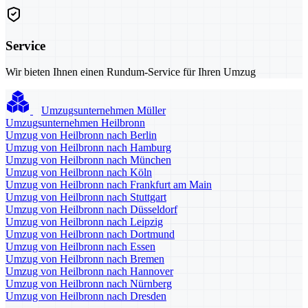
Service
Wir bieten Ihnen einen Rundum-Service für Ihren Umzug
Umzugsunternehmen Müller
Umzugsunternehmen Heilbronn
Umzug von Heilbronn nach Berlin
Umzug von Heilbronn nach Hamburg
Umzug von Heilbronn nach München
Umzug von Heilbronn nach Köln
Umzug von Heilbronn nach Frankfurt am Main
Umzug von Heilbronn nach Stuttgart
Umzug von Heilbronn nach Düsseldorf
Umzug von Heilbronn nach Leipzig
Umzug von Heilbronn nach Dortmund
Umzug von Heilbronn nach Essen
Umzug von Heilbronn nach Bremen
Umzug von Heilbronn nach Hannover
Umzug von Heilbronn nach Nürnberg
Umzug von Heilbronn nach Dresden