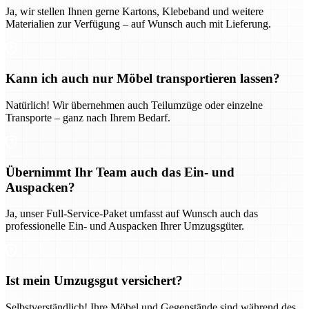
Ja, wir stellen Ihnen gerne Kartons, Klebeband und weitere
Materialien zur Verfügung – auf Wunsch auch mit Lieferung.
Kann ich auch nur Möbel transportieren lassen?
Natürlich! Wir übernehmen auch Teilumzüge oder einzelne
Transporte – ganz nach Ihrem Bedarf.
Übernimmt Ihr Team auch das Ein- und
Auspacken?
Ja, unser Full-Service-Paket umfasst auf Wunsch auch das
professionelle Ein- und Auspacken Ihrer Umzugsgüter.
Ist mein Umzugsgut versichert?
Selbstverständlich! Ihre Möbel und Gegenstände sind während des