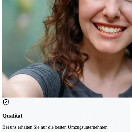
Qualität
Bei uns erhalten Sie nur die besten Umzugsunternehmen