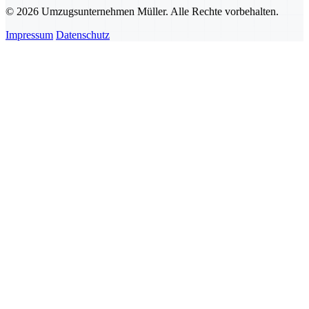
© 2026 Umzugsunternehmen Müller. Alle Rechte vorbehalten.
Impressum
Datenschutz