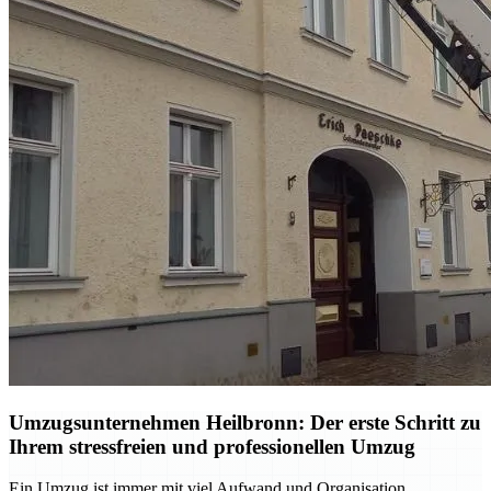
Umzugsunternehmen Heilbronn: Der erste Schritt zu
Ihrem stressfreien und professionellen Umzug
Ein Umzug ist immer mit viel Aufwand und Organisation