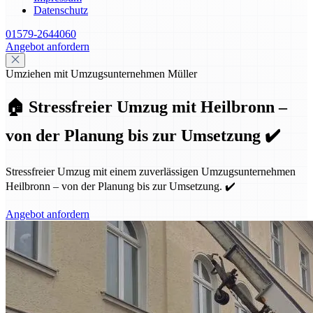
Datenschutz
01579-2644060
Angebot anfordern
Umziehen mit Umzugsunternehmen Müller
🏠 Stressfreier Umzug mit Heilbronn –
von der Planung bis zur Umsetzung ✔️
Stressfreier Umzug mit einem zuverlässigen Umzugsunternehmen
Heilbronn – von der Planung bis zur Umsetzung. ✔️
Angebot anfordern