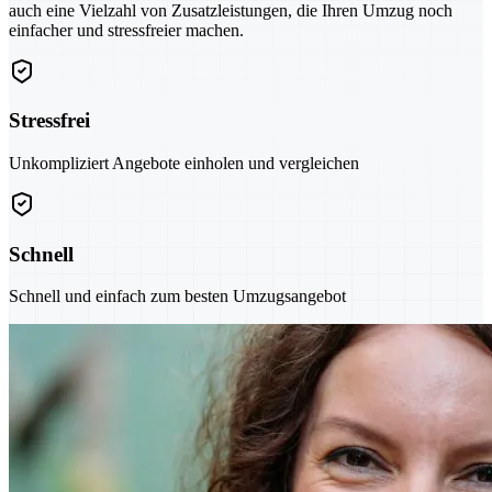
auch eine Vielzahl von Zusatzleistungen, die Ihren Umzug noch
einfacher und stressfreier machen.
Stressfrei
Unkompliziert Angebote einholen und vergleichen
Schnell
Schnell und einfach zum besten Umzugsangebot